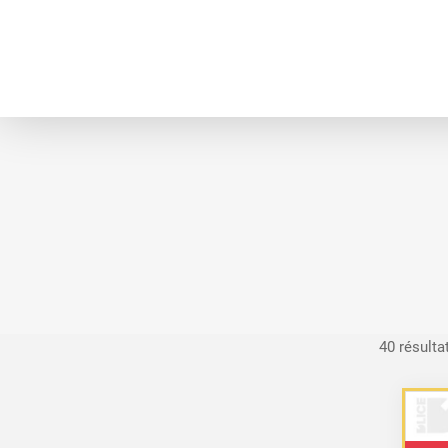
40 résulta