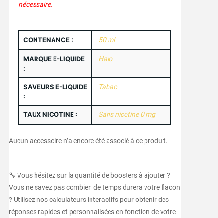
nécessaire.
CONTENANCE :
50 ml
MARQUE E-LIQUIDE
Halo
:
SAVEURS E-LIQUIDE
Tabac
:
TAUX NICOTINE :
Sans nicotine 0 mg
Aucun accessoire n’a encore été associé à ce produit.
🔧 Vous hésitez sur la quantité de boosters à ajouter ?
Vous ne savez pas combien de temps durera votre flacon
? Utilisez nos calculateurs interactifs pour obtenir des
réponses rapides et personnalisées en fonction de votre