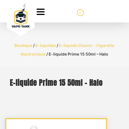
0
Boutique
/
E-liquides
/
E-liquide Classic - Cigarette
électronique
/ E-liquide Prime 15 50ml – Halo
E-liquide Prime 15 50ml – Halo