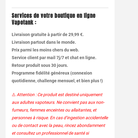
Services de votre boutique en ligne
Vapotank :
Livraison gratuite à partir de 29,99 €.
Livraison partout dans le monde.
Prix parmi les moins chers du web.
Service client par mail 7j/7 et chat en ligne.
Retour produit sous 30 jours.
Programme fidélité généreux (connexion
quotidienne, challenge mensuel, et bien plus !)
⚠️
Attention : Ce produit est destiné uniquement
aux adultes vapoteurs. Ne convient pas aux non-
fumeurs, femmes enceintes ou allaitantes, et
personnes à risque. En cas d’ingestion accidentelle
ou de contact avec la peau, rincez abondamment
et consultez un professionnel de santé si