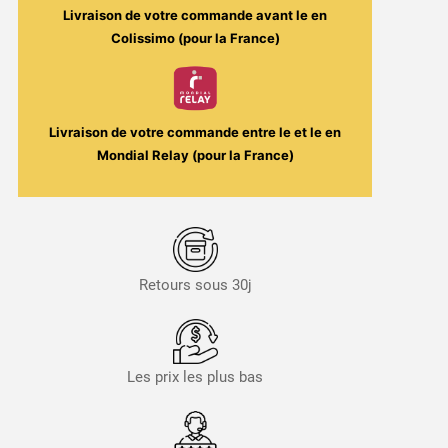
Livraison de votre commande avant le
en
Colissimo (pour la France)
Livraison de votre commande entre le
et le
en
Mondial Relay (pour la France)
Retours sous 30j
Les prix les plus bas