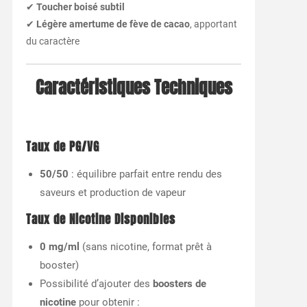
✔
Toucher boisé subtil
✔
Légère amertume de fève de cacao
, apportant
du caractère
Caractéristiques Techniques
Taux de PG/VG
50/50
: équilibre parfait entre rendu des
saveurs et production de vapeur
Taux de Nicotine Disponibles
0 mg/ml
(sans nicotine, format prêt à
booster)
Possibilité d’ajouter des
boosters de
nicotine
pour obtenir :