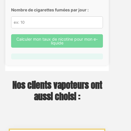
Nombre de cigarettes fumées par jour :
Calculer mon taux de nicotine pour mon e-
liquide
Nos clients vapoteurs ont
aussi choisi :