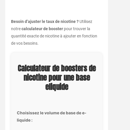
Besoin d’ajuster le taux de nicotine ?
Utilisez
notre
calculateur de booster
pour trouver la
quantité exacte de nicotine à ajouter en fonction
de vos besoins.
Calculateur de boosters de
nicotine pour une base
eliquide
Choisissez le volume de base de e-
liquide :