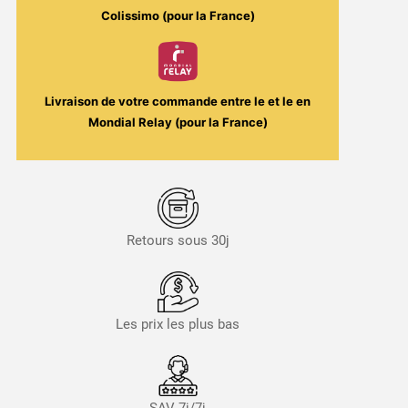
Colissimo (pour la France)
Livraison de votre commande entre le
et le
en
Mondial Relay (pour la France)
Retours sous 30j
Les prix les plus bas
SAV 7j/7j