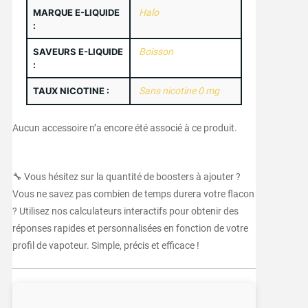
MARQUE E-LIQUIDE
Halo
:
SAVEURS E-LIQUIDE
Boisson
:
TAUX NICOTINE :
Sans nicotine 0 mg
Aucun accessoire n’a encore été associé à ce produit.
🔧 Vous hésitez sur la quantité de boosters à ajouter ?
Vous ne savez pas combien de temps durera votre flacon
? Utilisez nos calculateurs interactifs pour obtenir des
réponses rapides et personnalisées en fonction de votre
profil de vapoteur. Simple, précis et efficace !