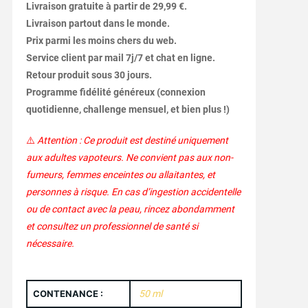
Livraison gratuite à partir de 29,99 €.
Livraison partout dans le monde.
Prix parmi les moins chers du web.
Service client par mail 7j/7 et chat en ligne.
Retour produit sous 30 jours.
Programme fidélité généreux (connexion
quotidienne, challenge mensuel, et bien plus !)
⚠️
Attention : Ce produit est destiné uniquement
aux adultes vapoteurs. Ne convient pas aux non-
fumeurs, femmes enceintes ou allaitantes, et
personnes à risque. En cas d’ingestion accidentelle
ou de contact avec la peau, rincez abondamment
et consultez un professionnel de santé si
nécessaire.
CONTENANCE :
50 ml