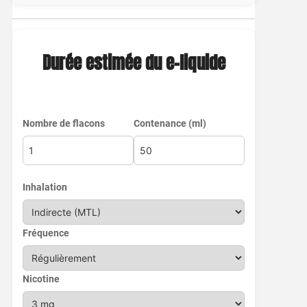
Durée estimée du e-liquide
Nombre de flacons
Contenance (ml)
Inhalation
Fréquence
Nicotine