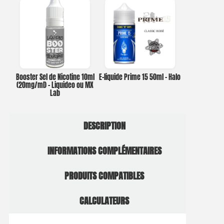
Booster Sel de Nicotine 10ml
E-liquide Prime 15 50ml – Halo
(20mg/ml) – Liquideo ou MX
Lab
DESCRIPTION
INFORMATIONS COMPLÉMENTAIRES
PRODUITS COMPATIBLES
CALCULATEURS