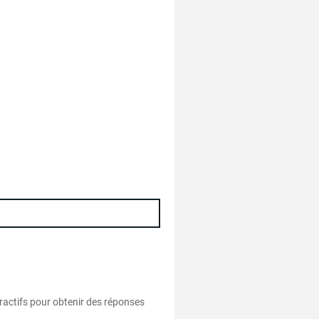
eractifs pour obtenir des réponses