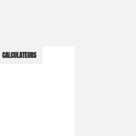
CALCULATEURS