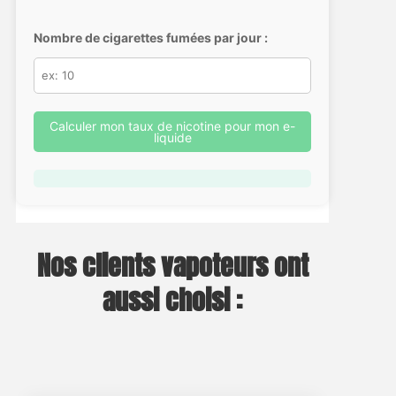
Nombre de cigarettes fumées par jour :
Calculer mon taux de nicotine pour mon e-
liquide
Nos clients vapoteurs ont
aussi choisi :