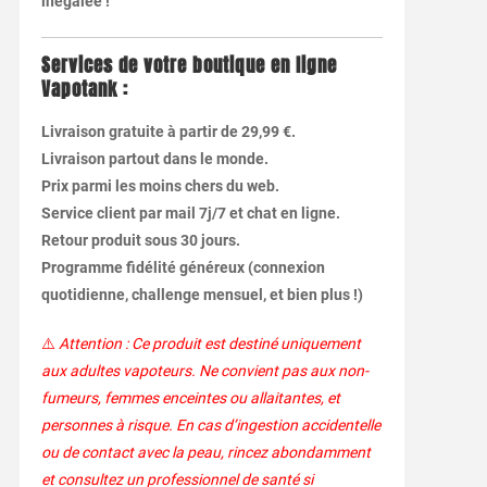
inégalée !
Services de votre boutique en ligne
Vapotank :
Livraison gratuite à partir de 29,99 €.
Livraison partout dans le monde.
Prix parmi les moins chers du web.
Service client par mail 7j/7 et chat en ligne.
Retour produit sous 30 jours.
Programme fidélité généreux (connexion
quotidienne, challenge mensuel, et bien plus !)
⚠️
Attention : Ce produit est destiné uniquement
aux adultes vapoteurs. Ne convient pas aux non-
fumeurs, femmes enceintes ou allaitantes, et
personnes à risque. En cas d’ingestion accidentelle
ou de contact avec la peau, rincez abondamment
et consultez un professionnel de santé si