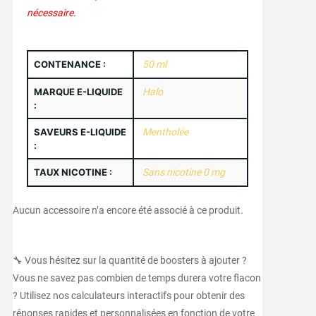
nécessaire.
CONTENANCE :
50 ml
MARQUE E-LIQUIDE
Halo
:
SAVEURS E-LIQUIDE
Mentholée
:
TAUX NICOTINE :
Sans nicotine 0 mg
Aucun accessoire n’a encore été associé à ce produit.
🔧 Vous hésitez sur la quantité de boosters à ajouter ?
Vous ne savez pas combien de temps durera votre flacon
? Utilisez nos calculateurs interactifs pour obtenir des
réponses rapides et personnalisées en fonction de votre