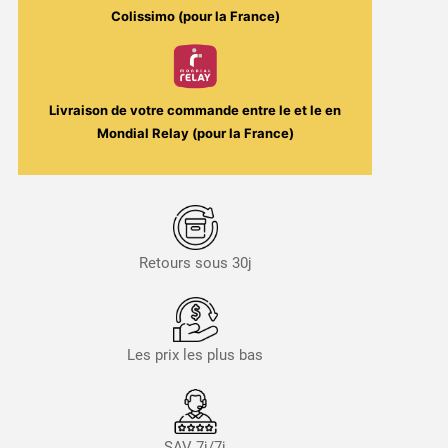
Colissimo (pour la France)
Livraison de votre commande entre le
et le
en
Mondial Relay (pour la France)
Retours sous 30j
Les prix les plus bas
SAV 7j/7j