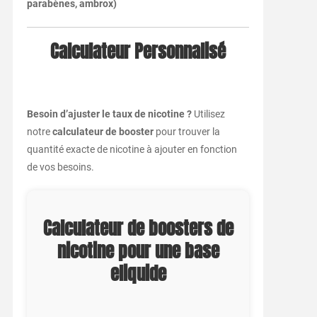
parabènes, ambrox)
Calculateur Personnalisé
Besoin d’ajuster le taux de nicotine ?
Utilisez
notre
calculateur de booster
pour trouver la
quantité exacte de nicotine à ajouter en fonction
de vos besoins.
Calculateur de boosters de
nicotine pour une base
eliquide