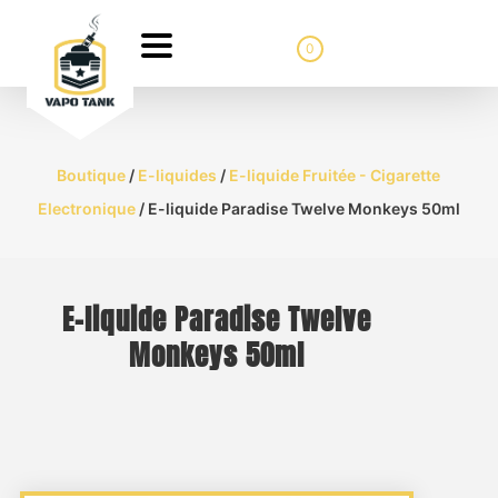
0
Boutique
/
E-liquides
/
E-liquide Fruitée - Cigarette
Electronique
/ E-liquide Paradise Twelve Monkeys 50ml
E-liquide Paradise Twelve
Monkeys 50ml