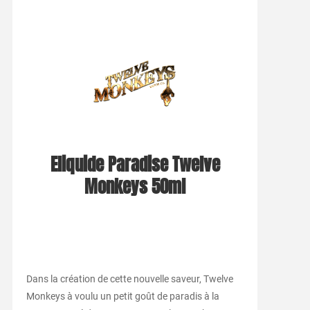
Eliquide Paradise Twelve
Monkeys 50ml
Dans la création de cette nouvelle saveur, Twelve
Monkeys à voulu un petit goût de paradis à la