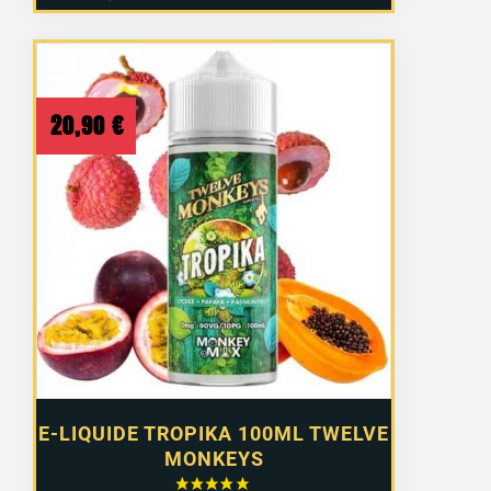
20,90
€
E-LIQUIDE TROPIKA 100ML TWELVE
MONKEYS