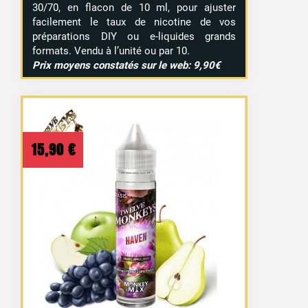
30/70, en flacon de 10 ml, pour ajuster
facilement le taux de nicotine de vos
préparations DIY ou e-liquides grands
formats. Vendu à l’unité ou par 10.
Prix moyens constatés sur le web: 9,90€
15,90
€