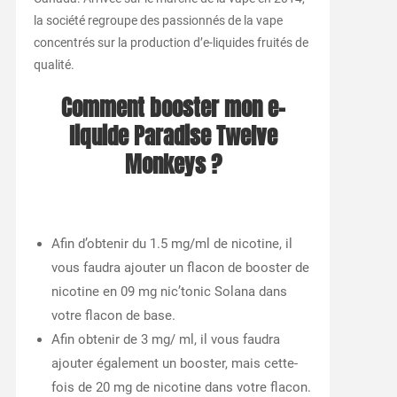
la société regroupe des passionnés de la vape
concentrés sur la production d’e-liquides fruités de
qualité.
Comment booster mon e-
liquide Paradise Twelve
Monkeys ?
Afin d’obtenir du 1.5 mg/ml de nicotine, il
vous faudra ajouter un flacon de booster de
nicotine en 09 mg nic’tonic Solana dans
votre flacon de base.
Afin obtenir de 3 mg/ ml, il vous faudra
ajouter également un booster, mais cette-
fois de 20 mg de nicotine dans votre flacon.