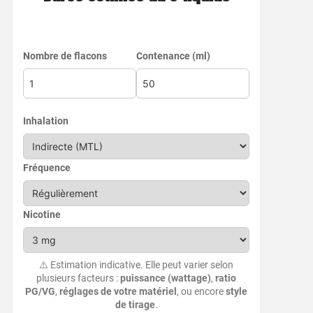
Nombre de flacons
Contenance (ml)
Inhalation
Fréquence
Nicotine
⚠️ Estimation indicative. Elle peut varier selon
plusieurs facteurs :
puissance (wattage)
,
ratio
PG/VG
,
réglages de votre matériel
, ou encore
style
de tirage
.