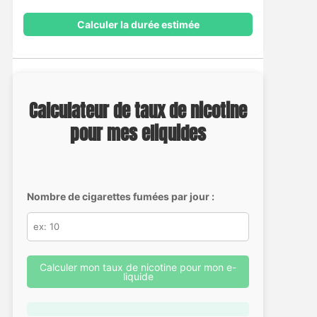
Calculer la durée estimée
Calculateur de taux de nicotine
pour mes eliquides
Nombre de cigarettes fumées par jour :
Calculer mon taux de nicotine pour mon e-
liquide