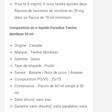
Pour le 6 mg/ml, il vous faudra ajouter deux
flacons de boosters de nicotine en 20 mg
dans un flacon de 70 ml minimum.
Composition du e-liquide Paradise Twelve
Monkeys 50 ml :
Origine : Canada
Marque : Twelve Monkeys
Gamme : Oasis
Type de eliquide : Fruité
Saveur : Banane / Noix de coco / Ananas
Composition PG/VG : 25/75
Contenance : Flacon de 60 ml rempli à 50
ml
Sans alcool, sans eau
Garantie sans diacétyl, sans parabène, sans