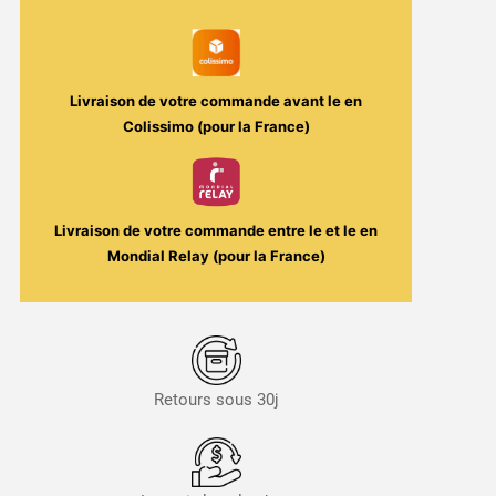
Livraison de votre commande avant le
en
Colissimo (pour la France)
Livraison de votre commande entre le
et le
en
Mondial Relay (pour la France)
Retours sous 30j