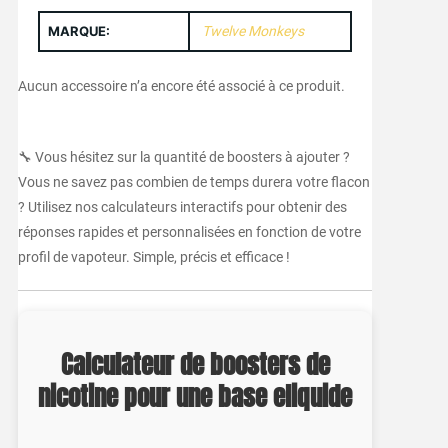
MARQUE:
Twelve Monkeys
Aucun accessoire n’a encore été associé à ce produit.
🔧 Vous hésitez sur la quantité de boosters à ajouter ?
Vous ne savez pas combien de temps durera votre flacon
? Utilisez nos calculateurs interactifs pour obtenir des
réponses rapides et personnalisées en fonction de votre
profil de vapoteur. Simple, précis et efficace !
Calculateur de boosters de
nicotine pour une base eliquide