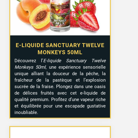
E-LIQUIDE SANCTUARY TWELVE
MONKEYS 50ML
Découvrez l’
E-liquide Sanctuary Twelve
Monkeys 50ml
, une expérience sensorielle
unique alliant la douceur de la pêche, la
fraîcheur de la pastèque et l’explosion
sucrée de la fraise. Plongez dans une oasis
de délices fruités avec cet e-liquide de
qualité premium. Profitez d’une vapeur riche
et équilibrée pour une escapade gustative
inoubliable.