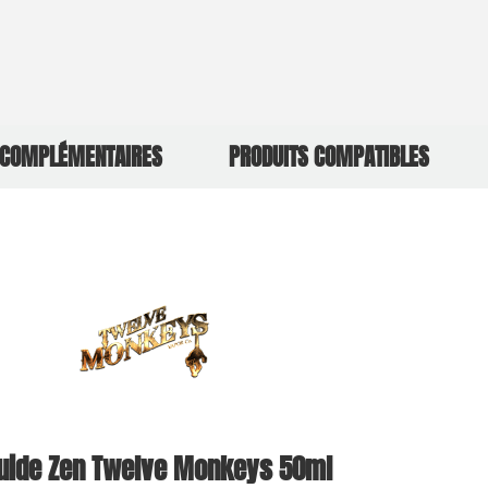
 COMPLÉMENTAIRES
PRODUITS COMPATIBLES
quide Zen Twelve Monkeys 50ml