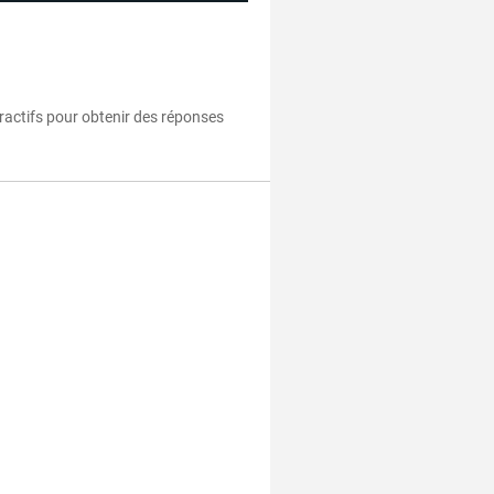
eractifs pour obtenir des réponses