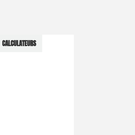
CALCULATEURS