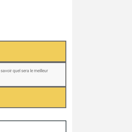
savoir quel sera le meilleur