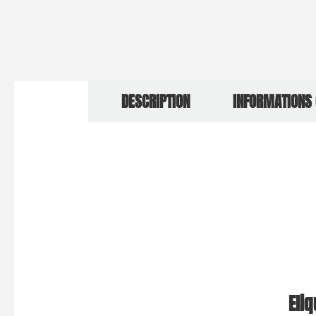
DESCRIPTION
INFORMATIONS
Eli