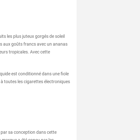
s les plus juteux gorgés de soleil
anes aux goûts francs avec un ananas
urs tropicales. Avec cette
-liquide est conditionné dans une fiole
à toutes les cigarettes électroniques
par sa conception dans cette