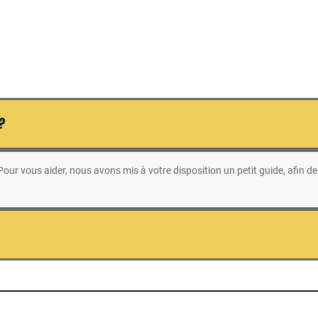
 ?
ur vous aider, nous avons mis à votre disposition un petit guide, afin de 