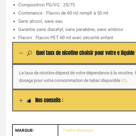
Composition PG/VG : 25/75
Contenance : Flacon de 60 ml rempli à 50 ml
Sans alcool, sans eau
Garantie sans diacétyl, sans parabène, sans ambrox
Flacon : Flacon PET 60 ml avec sécurité enfant
Quel taux de nicotine choisir pour votre e liquide
Le taux de nicotine dépend de votre dépendance à la nicotine. Po
dosage pour votre consommation de tabac disponible
ICI
.
Nos conseils :
MARQUE:
Twelve Monkeys