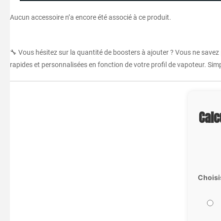
Aucun accessoire n’a encore été associé à ce produit.
🔧 Vous hésitez sur la quantité de boosters à ajouter ? Vous ne savez
rapides et personnalisées en fonction de votre profil de vapoteur. Simpl
Calc
Choisi