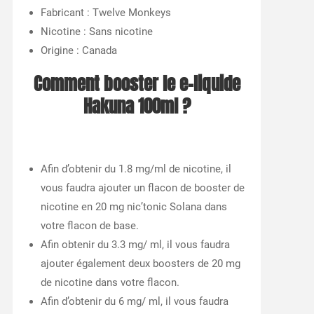
Fabricant : Twelve Monkeys
Nicotine : Sans nicotine
Origine : Canada
Comment booster le e-liquide
Hakuna 100ml ?
Afin d’obtenir du 1.8 mg/ml de nicotine, il
vous faudra ajouter un flacon de booster de
nicotine en 20 mg nic’tonic Solana dans
votre flacon de base.
Afin obtenir du 3.3 mg/ ml, il vous faudra
ajouter également deux boosters de 20 mg
de nicotine dans votre flacon.
Afin d’obtenir du 6 mg/ ml, il vous faudra