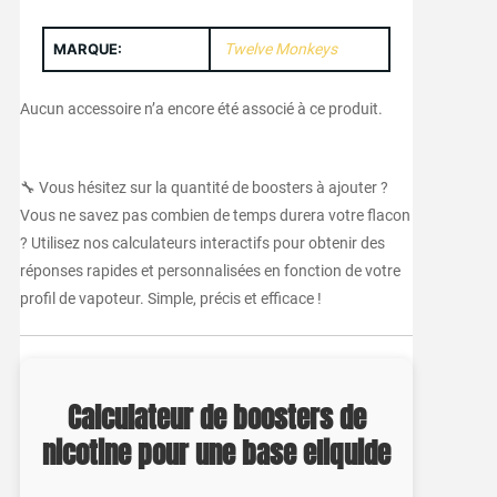
MARQUE:
Twelve Monkeys
Aucun accessoire n’a encore été associé à ce produit.
🔧 Vous hésitez sur la quantité de boosters à ajouter ?
Vous ne savez pas combien de temps durera votre flacon
? Utilisez nos calculateurs interactifs pour obtenir des
réponses rapides et personnalisées en fonction de votre
profil de vapoteur. Simple, précis et efficace !
Calculateur de boosters de
nicotine pour une base eliquide