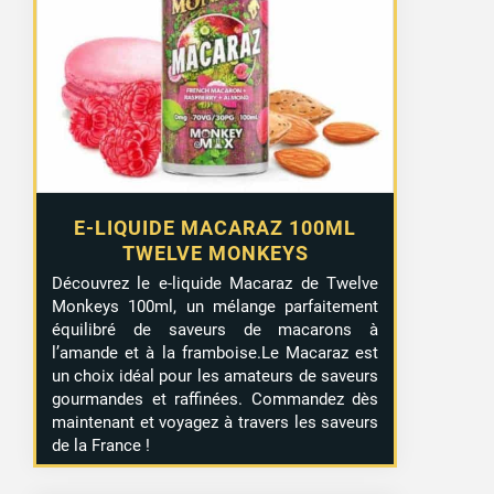
E-LIQUIDE MACARAZ 100ML
TWELVE MONKEYS
Découvrez le e-liquide Macaraz de Twelve
Monkeys 100ml, un mélange parfaitement
équilibré de saveurs de macarons à
l’amande et à la framboise.Le Macaraz est
un choix idéal pour les amateurs de saveurs
gourmandes et raffinées. Commandez dès
maintenant et voyagez à travers les saveurs
de la France !