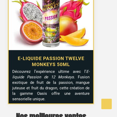
E-LIQUIDE PASSION TWELVE
MONKEYS 50ML
Découvrez l’expérience ultime avec l’
E-
liquide Passion de 12 Monkeys
. Fusion
exotique de fruit de la passion, mangue
juteuse et fruit du dragon, cette création de
la gamme Oasis offre une aventure
sensorielle unique.