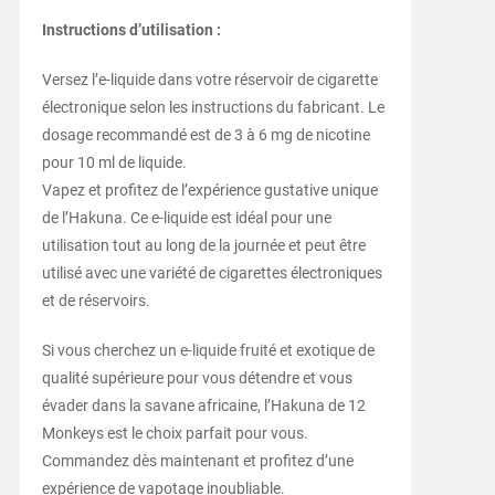
Instructions d’utilisation :
Versez l’e-liquide dans votre réservoir de cigarette
électronique selon les instructions du fabricant. Le
dosage recommandé est de 3 à 6 mg de nicotine
pour 10 ml de liquide.
Vapez et profitez de l’expérience gustative unique
de l’Hakuna. Ce e-liquide est idéal pour une
utilisation tout au long de la journée et peut être
utilisé avec une variété de cigarettes électroniques
et de réservoirs.
Si vous cherchez un e-liquide fruité et exotique de
qualité supérieure pour vous détendre et vous
évader dans la savane africaine, l’Hakuna de 12
Monkeys est le choix parfait pour vous.
Commandez dès maintenant et profitez d’une
expérience de vapotage inoubliable.