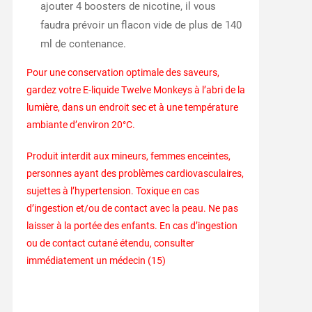
ajouter 4 boosters de nicotine, il vous
faudra prévoir un flacon vide de plus de 140
ml de contenance.
Pour une conservation optimale des saveurs,
gardez votre E-liquide Twelve Monkeys à l’abri de la
lumière, dans un endroit sec et à une température
ambiante d’environ 20°C.
Produit interdit aux mineurs, femmes enceintes,
personnes ayant des problèmes cardiovasculaires,
sujettes à l’hypertension. Toxique en cas
d’ingestion et/ou de contact avec la peau. Ne pas
laisser à la portée des enfants. En cas d’ingestion
ou de contact cutané étendu, consulter
immédiatement un médecin (15)