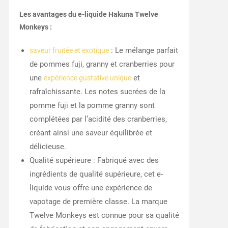
Les avantages du e-liquide Hakuna Twelve
Monkeys :
: Le mélange parfait
saveur fruitée et exotique
de pommes fuji, granny et cranberries pour
une
et
expérience gustative unique
rafraîchissante. Les notes sucrées de la
pomme fuji et la pomme granny sont
complétées par l’acidité des cranberries,
créant ainsi une saveur équilibrée et
délicieuse.
Qualité supérieure : Fabriqué avec des
ingrédients de qualité supérieure, cet e-
liquide vous offre une expérience de
vapotage de première classe. La marque
Twelve Monkeys est connue pour sa qualité