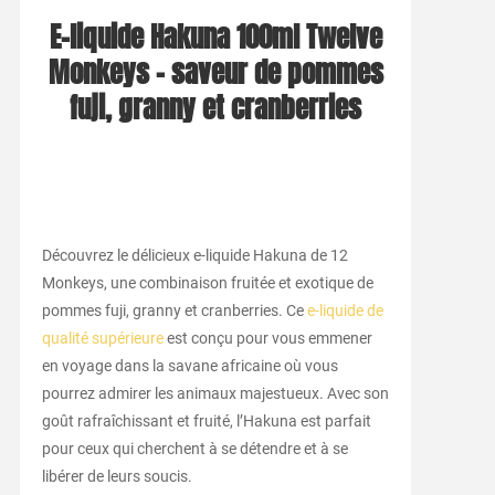
E-liquide Hakuna 100ml Twelve
Monkeys – saveur de pommes
fuji, granny et cranberries
Découvrez le délicieux e-liquide Hakuna de 12
Monkeys, une combinaison fruitée et exotique de
pommes fuji, granny et cranberries. Ce
e-liquide de
qualité supérieure
est conçu pour vous emmener
en voyage dans la savane africaine où vous
pourrez admirer les animaux majestueux. Avec son
goût rafraîchissant et fruité, l’Hakuna est parfait
pour ceux qui cherchent à se détendre et à se
libérer de leurs soucis.