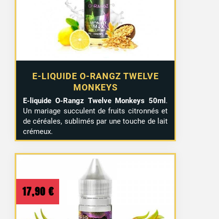
E-LIQUIDE O-RANGZ TWELVE
MONKEYS
E-liquide O-Rangz Twelve Monkeys 50ml
.
Un mariage succulent de fruits citronnés et
de céréales, sublimés par une touche de lait
crémeux.
17,90
€