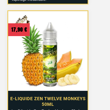
17,90
€
E-LIQUIDE ZEN TWELVE MONKEYS
50ML