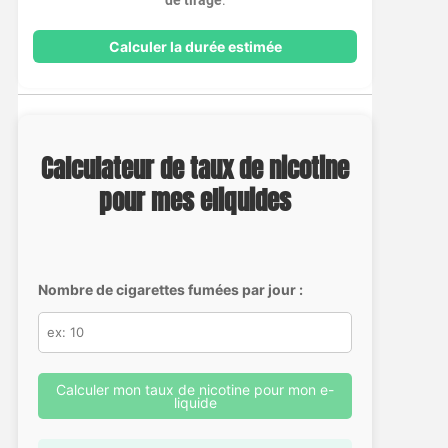
Calculer la durée estimée
Calculateur de taux de nicotine
pour mes eliquides
Nombre de cigarettes fumées par jour :
Calculer mon taux de nicotine pour mon e-
liquide