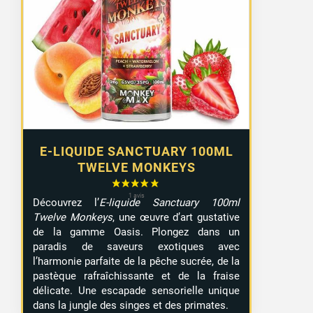
E-LIQUIDE SANCTUARY 100ML
TWELVE MONKEYS
Découvrez l’
E-liquide Sanctuary 100ml
Twelve Monkeys
, une œuvre d’art gustative
de la gamme Oasis. Plongez dans un
paradis de saveurs exotiques avec
l’harmonie parfaite de la pêche sucrée, de la
pastèque rafraîchissante et de la fraise
délicate. Une escapade sensorielle unique
dans la jungle des singes et des primates.