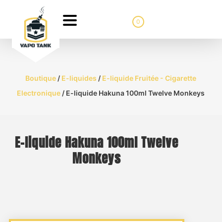
0
Boutique
/
E-liquides
/
E-liquide Fruitée - Cigarette
Electronique
/ E-liquide Hakuna 100ml Twelve Monkeys
E-liquide Hakuna 100ml Twelve
Monkeys