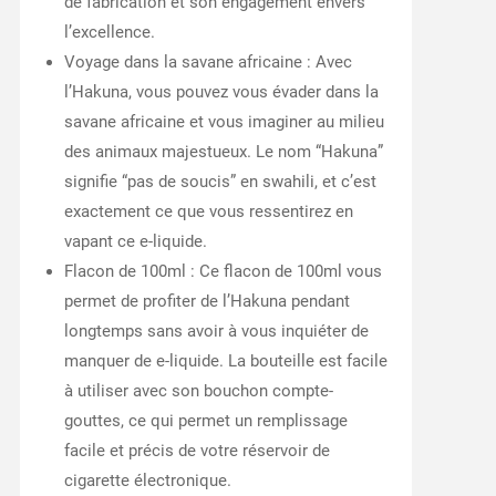
de fabrication et son engagement envers
l’excellence.
Voyage dans la savane africaine : Avec
l’Hakuna, vous pouvez vous évader dans la
savane africaine et vous imaginer au milieu
des animaux majestueux. Le nom “Hakuna”
signifie “pas de soucis” en swahili, et c’est
exactement ce que vous ressentirez en
vapant ce e-liquide.
Flacon de 100ml : Ce flacon de 100ml vous
permet de profiter de l’Hakuna pendant
longtemps sans avoir à vous inquiéter de
manquer de e-liquide. La bouteille est facile
à utiliser avec son bouchon compte-
gouttes, ce qui permet un remplissage
facile et précis de votre réservoir de
cigarette électronique.