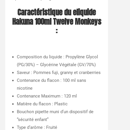
Caractéristique du eliquide
Hakuna 100ml Twelve Monkeys
:
Composition du liquide : Propylène Glycol
(PG/30%) – Glycérine Végétale (GV/70%)
Saveur : Pommes fuji, granny et cranberries
Contenance du flacon : 100 ml sans
nicotine
Contenance Maximum : 120 ml
Matière du flacon : Plastic
Bouchon pipette muni d’un dispositif de
“sécurité enfant”
Type d’arôme : Fruité