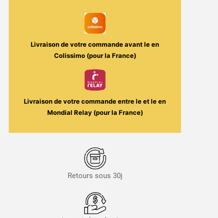
Livraison de votre commande avant le
en
Colissimo (pour la France)
Livraison de votre commande entre le
et le
en
Mondial Relay (pour la France)
Retours sous 30j