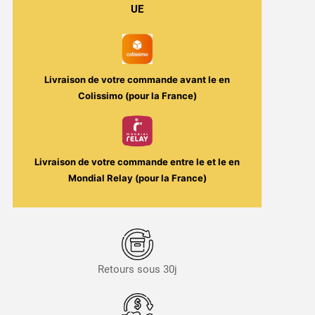
UE
Livraison de votre commande avant le
en
Colissimo (pour la France)
Livraison de votre commande entre le
et le
en
Mondial Relay (pour la France)
Retours sous 30j