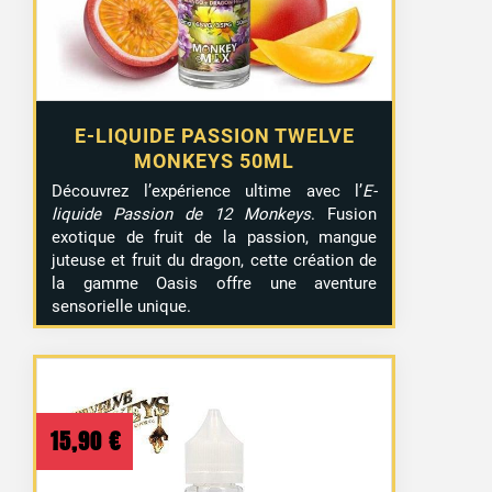
E-LIQUIDE PASSION TWELVE
MONKEYS 50ML
Découvrez l’expérience ultime avec l’
E-
liquide Passion de 12 Monkeys
. Fusion
exotique de fruit de la passion, mangue
juteuse et fruit du dragon, cette création de
la gamme Oasis offre une aventure
sensorielle unique.
15,90
€