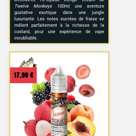
Twelve Monkeys 100ml
, une aventure
gustative exotique dans une jungle
luxuriante. Les notes sucrées de fraise se
mêlent parfaitement à la richesse de la
custard, pour une expérience de vape
inoubliable.
17,90
€