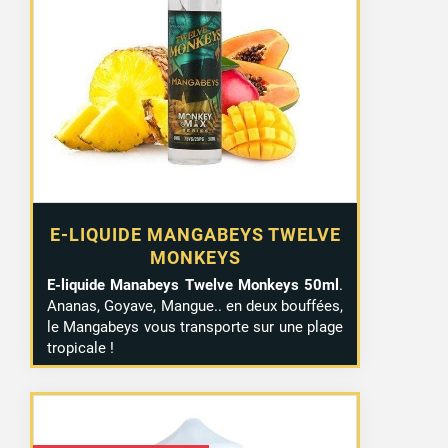
E-LIQUIDE MANGABEYS TWELVE
MONKEYS
E-liquide Manabeys Twelve Monkeys 50ml
.
Ananas, Goyave, Mangue.. en deux bouffées,
le Mangabeys vous transporte sur une plage
tropicale !