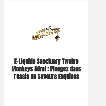
E-Liquide Sanctuary Twelve
Monkeys 50ml : Plongez dans
l’Oasis de Saveurs Exquises