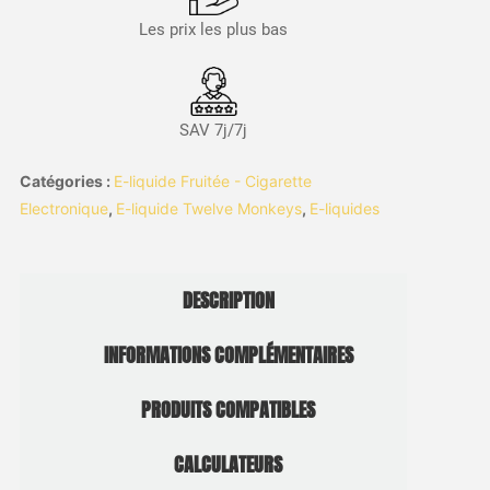
Les prix les plus bas
SAV 7j/7j
Catégories :
E-liquide Fruitée - Cigarette
Electronique
,
E-liquide Twelve Monkeys
,
E-liquides
DESCRIPTION
INFORMATIONS COMPLÉMENTAIRES
PRODUITS COMPATIBLES
CALCULATEURS