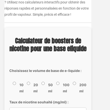
? Utilisez nos calculateurs interactifs pour obtenir des
réponses rapides et personnalisées en fonction de votre
profil de vapoteur. Simple, précis et efficace !
Calculateur de boosters de
nicotine pour une base eliquide
Choisissez le volume de base de e-liquide :
10
20
50
100
200
ml
ml
ml
ml
ml
Taux de nicotine souhaité (mg/ml) :