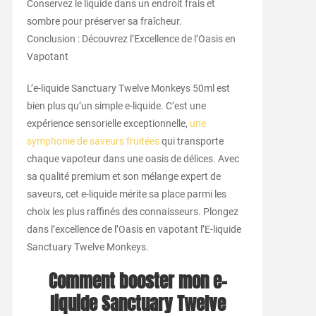
Conservez le liquide dans un endroit frais et
sombre pour préserver sa fraîcheur.
Conclusion : Découvrez l’Excellence de l’Oasis en
Vapotant
L’e-liquide Sanctuary Twelve Monkeys 50ml est
bien plus qu’un simple e-liquide. C’est une
expérience sensorielle exceptionnelle,
une
symphonie de saveurs fruitées
qui transporte
chaque vapoteur dans une oasis de délices. Avec
sa qualité premium et son mélange expert de
saveurs, cet e-liquide mérite sa place parmi les
choix les plus raffinés des connaisseurs. Plongez
dans l’excellence de l’Oasis en vapotant l’E-liquide
Sanctuary Twelve Monkeys.
Comment booster mon e-
liquide Sanctuary Twelve