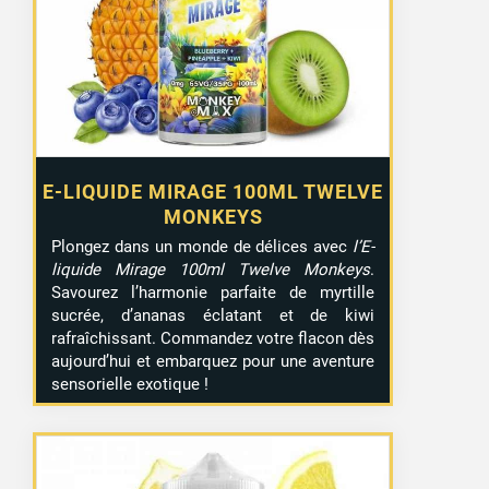
E-LIQUIDE MIRAGE 100ML TWELVE
MONKEYS
Plongez dans un monde de délices avec
l’E-
liquide Mirage 100ml Twelve Monkeys
.
Savourez l’harmonie parfaite de myrtille
sucrée, d’ananas éclatant et de kiwi
rafraîchissant. Commandez votre flacon dès
aujourd’hui et embarquez pour une aventure
sensorielle exotique !