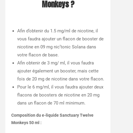
Monkeys ?
Afin d’obtenir du 1.5 mg/ml de nicotine, il
vous faudra ajouter un flacon de booster de
nicotine en 09 mg nic’tonic Solana dans
votre flacon de base.
Afin obtenir de 3 mg/ ml, il vous faudra
ajouter également un booster, mais cette
fois de 20 mg de nicotine dans votre flacon.
Pour le 6 mg/ml, il vous faudra ajouter deux
flacons de boosters de nicotine en 20 mg
dans un flacon de 70 ml minimum.
Composition du e-liquide Sanctuary Twelve
Monkeys 50 ml :