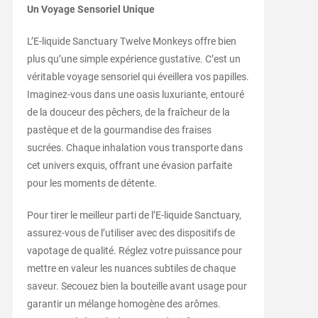
Un Voyage Sensoriel Unique
L’E-liquide Sanctuary Twelve Monkeys offre bien
plus qu’une simple expérience gustative. C’est un
véritable voyage sensoriel qui éveillera vos papilles.
Imaginez-vous dans une oasis luxuriante, entouré
de la douceur des pêchers, de la fraîcheur de la
pastèque et de la gourmandise des fraises
sucrées. Chaque inhalation vous transporte dans
cet univers exquis, offrant une évasion parfaite
pour les moments de détente.
Pour tirer le meilleur parti de l’E-liquide Sanctuary,
assurez-vous de l’utiliser avec des dispositifs de
vapotage de qualité. Réglez votre puissance pour
mettre en valeur les nuances subtiles de chaque
saveur. Secouez bien la bouteille avant usage pour
garantir un mélange homogène des arômes.