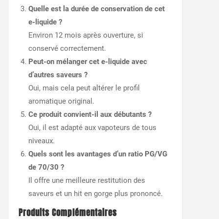
Quelle est la durée de conservation de cet
e-liquide ?
Environ 12 mois après ouverture, si
conservé correctement.
Peut-on mélanger cet e-liquide avec
d’autres saveurs ?
Oui, mais cela peut altérer le profil
aromatique original.
Ce produit convient-il aux débutants ?
Oui, il est adapté aux vapoteurs de tous
niveaux.
Quels sont les avantages d’un ratio PG/VG
de 70/30 ?
Il offre une meilleure restitution des
saveurs et un hit en gorge plus prononcé.
Produits Complémentaires