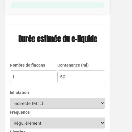
Durée estimée du e-liquide
Nombre de flacons
Contenance (ml)
Inhalation
Fréquence