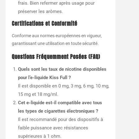
frais. Bien refermer après usage pour
préserver les arômes.
Certifications et Conformité
Conforme aux normes européennes en vigueur,
garantissant une utilisation en toute sécurité.
Questions Fréquemment Posées (FAQ)
Quels sont les taux de nicotine disponibles
pour l’e-liquide Kiss Full ?
Il est disponible en 0 mg, 3 mg, 6 mg, 10 mg,
15 mg et 18 mg/ml.
Cet e-liquide est-il compatible avec tous
les types de cigarettes électroniques ?
Il est recommandé pour des dispositifs à
faible puissance avec résistances
supérieures à 1 ohm.