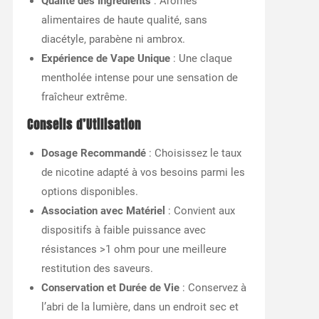
Qualité des Ingrédients
: Arômes
alimentaires de haute qualité, sans
diacétyle, parabène ni ambrox.
Expérience de Vape Unique
: Une claque
mentholée intense pour une sensation de
fraîcheur extrême.
Conseils d’Utilisation
Dosage Recommandé
: Choisissez le taux
de nicotine adapté à vos besoins parmi les
options disponibles.
Association avec Matériel
: Convient aux
dispositifs à faible puissance avec
résistances >1 ohm pour une meilleure
restitution des saveurs.
Conservation et Durée de Vie
: Conservez à
l’abri de la lumière, dans un endroit sec et