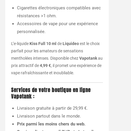
Cigarettes électroniques compatibles avec
résistances >1 ohm.
Accessoires de vape pour une expérience
personnalisée.
L’e-liquide
Kiss Full 10 ml
de
Liquideo
est le choix
parfait pour les amateurs de sensations
mentholées intenses. Disponible chez
Vapotank
au
prix attractif de
4,99 €
, il promet une expérience de
vape rafraîchissante et inoubliable.
Services de votre boutique en ligne
Vapotank
:
Livraison gratuite à partir de 29,99 €.
Livraison partout dans le monde.
Prix parmi les moins chers du web.