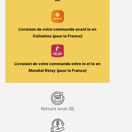
Liquideo
Livraison de votre commande avant le
en
Colissimo (pour la France)
Livraison de votre commande entre le
et le
en
Mondial Relay (pour la France)
Retours sous 30j