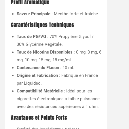
Profil Aromatique
Saveur Principale
: Menthe forte et fraîche.
Caractéristiques Techniques
Taux de PG/VG
: 70% Propylène Glycol /
30% Glycérine Végétale.
Taux de Nicotine Disponibles
: 0 mg, 3 mg, 6
mg, 10 mg, 15 mg, 18 mg/ml.
Contenance du Flacon
: 10 ml.
Origine et Fabrication
: Fabriqué en France
par Liquideo.
Compatibilité Matérielle
: Idéal pour les
cigarettes électroniques à faible puissance
avec des résistances supérieures à 1 ohm.
Avantages et Points Forts