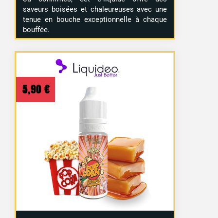
saveurs boisées et chaleureuses avec une
tenue en bouche exceptionnelle à chaque
bouffée.
5,90
€