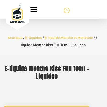
0
Boutique
/
E-liquides
/
E-liquide Menthe et Mentholé
/ E-
liquide Menthe Kiss Full 10ml – Liquideo
E-liquide Menthe Kiss Full 10ml –
Liquideo