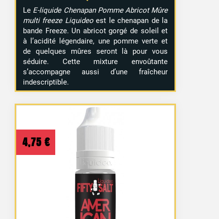
Le
E-liquide Chenapan Pomme Abricot Mûre
multi freeze Liquideo
est le chenapan de la
bande Freeze. Un abricot gorgé de soleil et
à l’acidité légendaire, une pomme verte et
de quelques mûres seront là pour vous
séduire. Cette mixture envoûtante
s’accompagne aussi d’une fraîcheur
indescriptible.
4,75
€