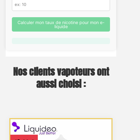
Calculer mon taux de nicotine pour mon e-
liquide
Nos clients vapoteurs ont
aussi choisi :