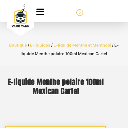
0
Boutique
/
E-liquides
/
E-liquide Menthe et Mentholé
/ E-
liquide Menthe polaire 100ml Mexican Cartel
E-liquide Menthe polaire 100ml
Mexican Cartel