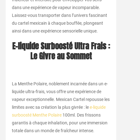
dans une expérience de vapeur incomparable.
Laissez-vous transporter dans l’univers fascinant
du cartel mexicain à chaque bouffée, plongeant
ainsi dans une expérience sensorielle unique.
E-liquide Surboosté Ultra Frais :
Le Givre au Sommet
La Menthe Polaire, noblement incarnée dans un e-
liquide ultra-frais, vous offre une expérience de
vapeur exceptionnelle. Mexican Cartel repousse les
limites avec sa création la plus givrée : le
e-liquide
surboosté Menthe Polaire
100ml. Des frissons
garantis à chaque inhalation, pour une immersion
totale dans un monde de fraîcheur intense.