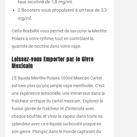
taux nicotiné de 1,8 mg/ml.
2 Boosters vous propulsent à un taux de 3,3
mg/ml.
Cette flexibilité vous permet de savourer la Menthe
Polaire à votre rythme, tout en contrôlant la
quantité de nicotine dans votre vape.
Laissez-vous Emporter par le Givre
Mexicain
L’E-liquide Menthe Polaire 100ml Mexican Cartel
est bien plus qu’une simple vape mentholée. C’est
une expérience sensorielle, une immersion dans la
fraîcheur arctique du cartel mexicain. Explorez la
fusion givrée de fraîcheur et d’intensité avec
chaque bouffée, et vivez la vapeur dans toute sa
splendeur avec ce e-liquide surboosté unique en
son genre. Plongez dans le monde captivant du