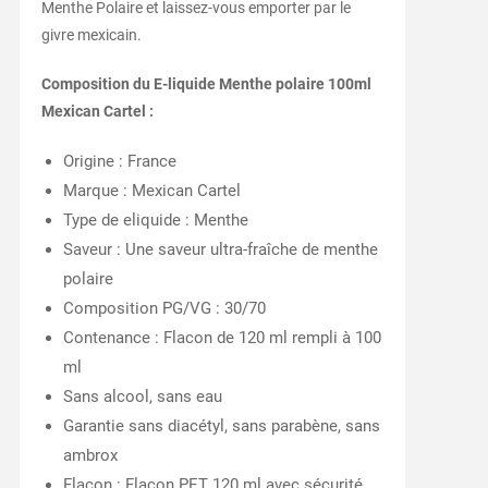
Menthe Polaire et laissez-vous emporter par le
givre mexicain.
Composition du E-liquide Menthe polaire 100ml
Mexican Cartel :
Origine : France
Marque : Mexican Cartel
Type de eliquide : Menthe
Saveur : Une saveur ultra-fraîche de menthe
polaire
Composition PG/VG : 30/70
Contenance : Flacon de 120 ml rempli à 100
ml
Sans alcool, sans eau
Garantie sans diacétyl, sans parabène, sans
ambrox
Flacon : Flacon PET 120 ml avec sécurité