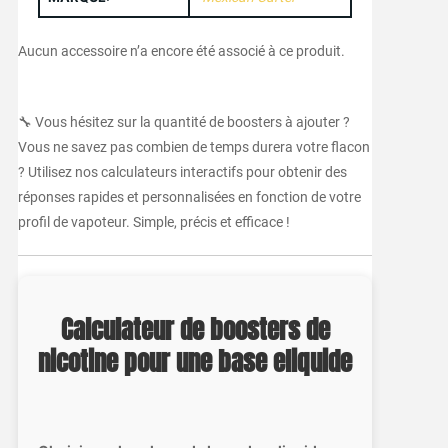
Aucun accessoire n’a encore été associé à ce produit.
🔧 Vous hésitez sur la quantité de boosters à ajouter ?
Vous ne savez pas combien de temps durera votre flacon
? Utilisez nos calculateurs interactifs pour obtenir des
réponses rapides et personnalisées en fonction de votre
profil de vapoteur. Simple, précis et efficace !
Calculateur de boosters de
nicotine pour une base eliquide