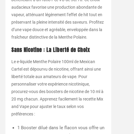
audacieux favorise une production abondante de
vapeur, atténuant légèrement l’effet de hit tout en
préservant la pleine intensité des saveurs. Profitez
d’une vape douce et agréable, enveloppée dans la
fraîcheur distinctive de la Menthe Polaire.
Sans Nicotine : La Liberté de Choix
Le e-liquide Menthe Polaire 100ml de Mexican
Cartel est dépourvu de nicotine, offrant ainsi une
liberté totale aux amateurs de vape. Pour
personnaliser votre expérience nicotinique,
procurez-vous des boosters de nicotine de 10 ml à
20 mg chacun. Apprenez facilement la recette Mix
and Vape pour ajuster le taux selon vos
préférences :
1 Booster dilué dans le flacon vous offre un