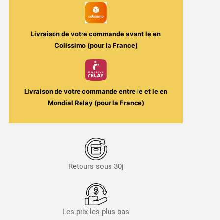
Livraison de votre commande avant le
en
Colissimo (pour la France)
Livraison de votre commande entre le
et le
en
Mondial Relay (pour la France)
Retours sous 30j
Les prix les plus bas