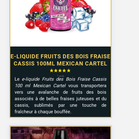
E-LIQUIDE FRUITS DES BOIS FRAISE
CASSIS 100ML MEXICAN CARTEL
Le
e-liquide Fruits des Bois Fraise Cassis
100 ml Mexican Cartel
vous transportera
vers une avalanche de fruits des bois
associés à de belles fraises juteuses et du
cassis, sublimés par une touche de
fraîcheur à chaque bouffée.