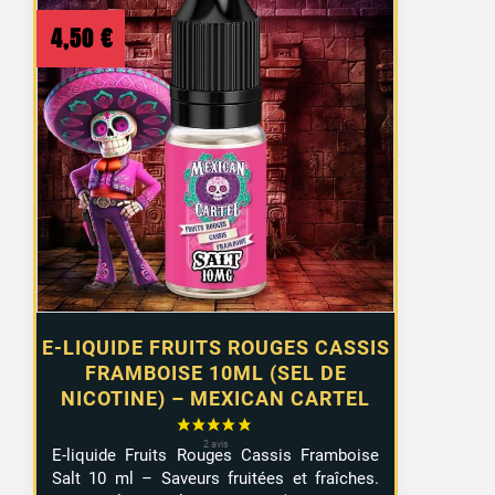
4,50
€
E-LIQUIDE FRUITS ROUGES CASSIS
FRAMBOISE 10ML (SEL DE
NICOTINE) – MEXICAN CARTEL
E-liquide Fruits Rouges Cassis Framboise
Salt 10 ml – Saveurs fruitées et fraîches.