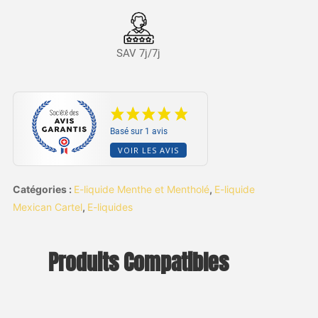
SAV 7j/7j
Basé sur 1 avis
VOIR LES AVIS
Catégories :
E-liquide Menthe et Mentholé
,
E-liquide
Mexican Cartel
,
E-liquides
Produits Compatibles