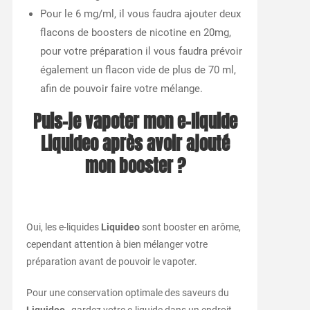
Pour le 6 mg/ml, il vous faudra ajouter deux
flacons de boosters de nicotine en 20mg,
pour votre préparation il vous faudra prévoir
également un flacon vide de plus de 70 ml,
afin de pouvoir faire votre mélange.
Puis-je vapoter mon e-liquide
Liquideo
après avoir ajouté
mon booster ?
Oui, les e-liquides
Liquideo
sont booster en arôme,
cependant attention à bien mélanger votre
préparation avant de pouvoir le vapoter.
Pour une conservation optimale des saveurs du