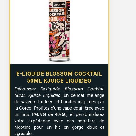
E-LIQUIDE BLOSSOM COCKTAIL
50ML KJUICE LIQUIDEO
Découvrez l’e-liquide Blossom Cocktail
50ML Kjuice Liquideo
, un délicat mélange
de saveurs fruitées et florales inspirées par
la Corée. Profitez d’une vape équilibrée avec
un taux PG/VG de 40/60, et personnalisez
votre expérience avec des boosters de
nicotine pour un hit en gorge doux et
agréable.