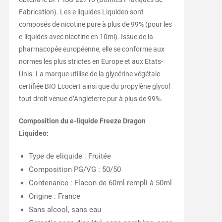
Fabrication). Les e liquides Liquideo sont
composés de nicotine pure à plus de 99% (pour les
e-liquides avec nicotine en 10ml). Issue de la
pharmacopée européenne, elle se conforme aux
normes les plus strictes en Europe et aux Etats-
Unis. La marque utilise de la glycérine végétale
certifiée BIO Ecocert ainsi que du propylène glycol
tout droit venue d’Angleterre pur à plus de 99%.
Composition du e-liquide Freeze Dragon
Liquideo:
Type de eliquide : Fruitée
Composition PG/VG : 50/50
Contenance : Flacon de 60ml rempli à 50ml
Origine : France
Sans alcool, sans eau