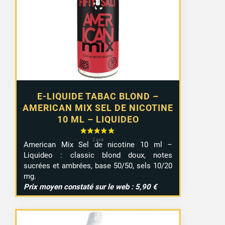
E-LIQUIDE TABAC BLOND –
AMERICAN MIX SEL DE NICOTINE
10 ML – LIQUIDEO
American Mix Sel de nicotine 10 ml –
Liquideo : classic blond doux, notes
sucrées et ambrées, base 50/50, sels 10/20
mg.
Prix moyen constaté sur le web : 5,90 €