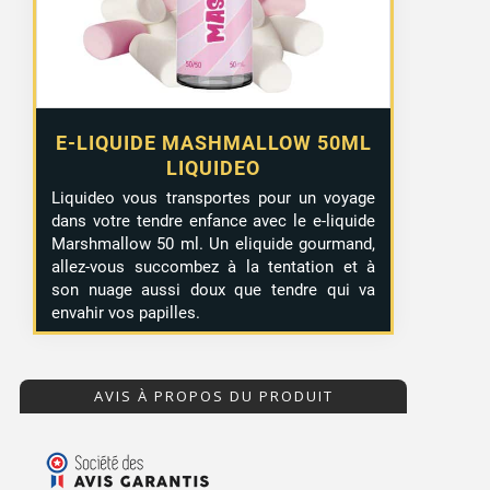
E-LIQUIDE MASHMALLOW 50ML
LIQUIDEO
Liquideo vous transportes pour un voyage
dans votre tendre enfance avec le e-liquide
Marshmallow 50 ml. Un eliquide gourmand,
allez-vous succombez à la tentation et à
son nuage aussi doux que tendre qui va
envahir vos papilles.
AVIS À PROPOS DU PRODUIT