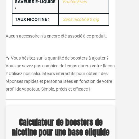
SAVEURS E-LIQUIDE
Fruitée Frais
:
TAUX NICOTINE :
Sans nicotine 0 mg
Aucun accessoire n’a encore été associé à ce produit.
🔧 Vous hésitez sur la quantité de boosters à ajouter ?
Vous ne savez pas combien de temps durera votre flacon
? Utilisez nos calculateurs interactifs pour obtenir des
réponses rapides et personnalisées en fonction de votre
profil de vapoteur. Simple, précis et efficace !
Calculateur de boosters de
nicotine pour une base eliquide