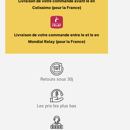
Livraison de votre commande avant le
en
Colissimo (pour la France)
Livraison de votre commande entre le
et le
en
Mondial Relay (pour la France)
Retours sous 30j
Les prix les plus bas