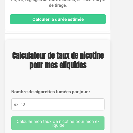
de tirage
.
Calculer la durée estimée
Calculateur de taux de nicotine
pour mes eliquides
Nombre de cigarettes fumées par jour :
Calculer mon taux de nicotine pour mon e-
liquide