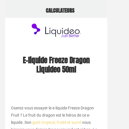
CALCULATEURS
E-liquide Freeze Dragon
Liquideo 50ml
Oserez-vous essayer le e-liquide Freeze Dragon
Fruit ? Le fruit du dragon est le héros de ce e-
liquide. Son
goût tropical, fruité et sucré
vous