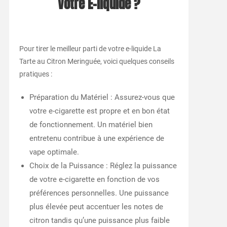
Votre E-liquide ?
Pour tirer le meilleur parti de votre e-liquide La
Tarte au Citron Meringuée, voici quelques conseils
pratiques :
Préparation du Matériel : Assurez-vous que
votre e-cigarette est propre et en bon état
de fonctionnement. Un matériel bien
entretenu contribue à une expérience de
vape optimale.
Choix de la Puissance : Réglez la puissance
de votre e-cigarette en fonction de vos
préférences personnelles. Une puissance
plus élevée peut accentuer les notes de
citron tandis qu’une puissance plus faible