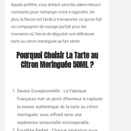
liquide préféré, vous évitant ainsi les allers-retours
constants pour recharger votre e-cigarette. De
plus, le flacon est facile à transporter, ce qui en fait
un compagnon de voyage parfait pour les
moments où l’envie de déguster une délicieuse
tarte au citron meringuée se fait sentir.
Pourquoi Choisir La Tarte au
Citron Meringuée 50ML ?
Saveur Exceptionnelle : La Fabrique
Française met un point d’honneur à capturer
la saveur authentique de la tarte au citron
meringuée, vous offrant ainsi une
expérience sensorielle incomparable.
Équilibre Parfait : Chaque inhalation vous