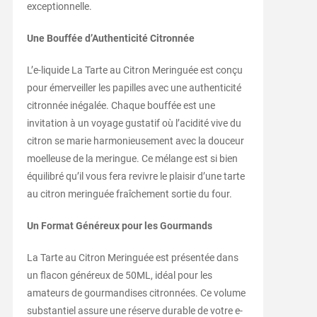
exceptionnelle.
Une Bouffée d’Authenticité Citronnée
L’e-liquide La Tarte au Citron Meringuée est conçu
pour émerveiller les papilles avec une authenticité
citronnée inégalée. Chaque bouffée est une
invitation à un voyage gustatif où l’acidité vive du
citron se marie harmonieusement avec la douceur
moelleuse de la meringue. Ce mélange est si bien
équilibré qu’il vous fera revivre le plaisir d’une tarte
au citron meringuée fraîchement sortie du four.
Un Format Généreux pour les Gourmands
La Tarte au Citron Meringuée est présentée dans
un flacon généreux de 50ML, idéal pour les
amateurs de gourmandises citronnées. Ce volume
substantiel assure une réserve durable de votre e-