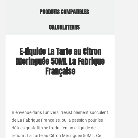
PRODUITS COMPATIBLES
CALCULATEURS
E-liquide La Tarte au Citron
Meringuée 50ML La Fabrique
Française
Bienvenue dans l’univers irrésistiblement succulent
de La Fabrique Française, où la passion pour les
délices gustatifs se traduit en un e-liquide de
renom : La Tarte au Citron Meringuée 50ML. Ce