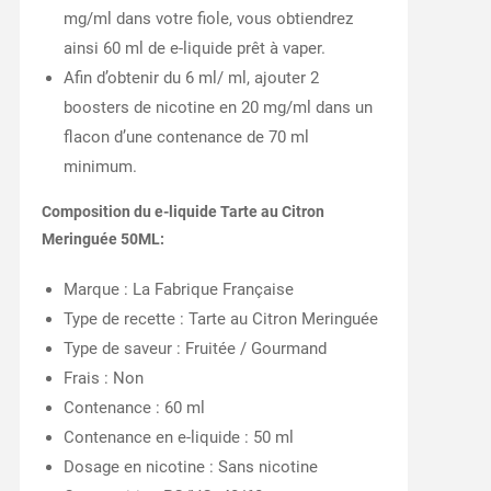
mg/ml dans votre fiole, vous obtiendrez
ainsi 60 ml de e-liquide prêt à vaper.
Afin d’obtenir du 6 ml/ ml, ajouter 2
boosters de nicotine en 20 mg/ml dans un
flacon d’une contenance de 70 ml
minimum.
Composition du e-liquide Tarte au Citron
Meringuée 50ML:
Marque : La Fabrique Française
Type de recette : Tarte au Citron Meringuée
Type de saveur : Fruitée / Gourmand
Frais : Non
Contenance : 60 ml
Contenance en e-liquide : 50 ml
Dosage en nicotine : Sans nicotine