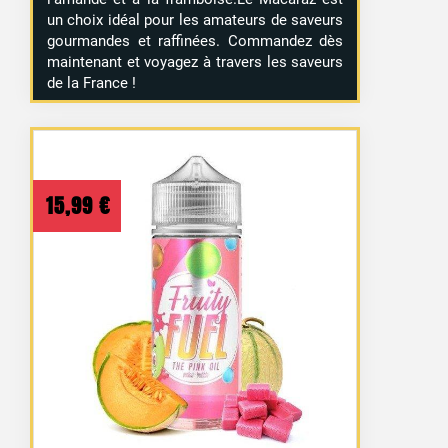
un choix idéal pour les amateurs de saveurs
gourmandes et raffinées. Commandez dès
maintenant et voyagez à travers les saveurs
de la France !
15,99
€