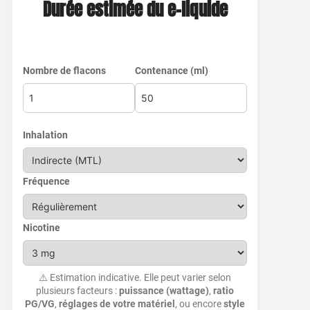
Durée estimée du e-liquide
Nombre de flacons
Contenance (ml)
Inhalation
Fréquence
Nicotine
⚠️ Estimation indicative. Elle peut varier selon
plusieurs facteurs :
puissance (wattage)
,
ratio
PG/VG
,
réglages de votre matériel
, ou encore
style