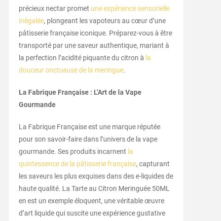
précieux nectar promet
une expérience sensorielle
inégalée
, plongeant les vapoteurs au cœur d’une
pâtisserie française iconique. Préparez-vous à être
transporté par une saveur authentique, mariant à
la perfection l’acidité piquante du citron à
la
douceur onctueuse de la meringue
.
La Fabrique Française : L’Art de la Vape
Gourmande
La Fabrique Française est une marque réputée
pour son savoir-faire dans l’univers de la vape
gourmande. Ses produits incarnent
la
quintessence de la pâtisserie française
, capturant
les saveurs les plus exquises dans des e-liquides de
haute qualité. La Tarte au Citron Meringuée 50ML
en est un exemple éloquent, une véritable œuvre
d’art liquide qui suscite une expérience gustative