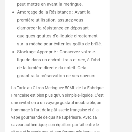
peut mettre en avant la meringue.
Amorçage de la Résistance : Avant la
première utilisation, assurez-vous
d’amorcer la résistance en déposant
quelques gouttes d’e-liquide directement
sur la mèche pour éviter les goûts de brûlé.
Stockage Approprié : Conservez votre e-
liquide dans un endroit frais et sec, à l’abri
de la lumière directe du soleil. Cela
garantira la préservation de ses saveurs.
La Tarte au Citron Meringuée 50ML de La Fabrique
Française est bien plus qu’un simple e-liquide. C’est
une invitation à un voyage gustatif inoubliable, un
hommage à l’art de la pâtisserie française et à la
vape gourmande de qualité supérieure. Avec sa
saveur authentique, son équilibre parfait entre le