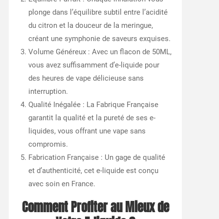
plonge dans l’équilibre subtil entre l’acidité
du citron et la douceur de la meringue,
créant une symphonie de saveurs exquises.
Volume Généreux : Avec un flacon de 50ML,
vous avez suffisamment d’e-liquide pour
des heures de vape délicieuse sans
interruption.
Qualité Inégalée : La Fabrique Française
garantit la qualité et la pureté de ses e-
liquides, vous offrant une vape sans
compromis.
Fabrication Française : Un gage de qualité
et d’authenticité, cet e-liquide est conçu
avec soin en France.
Comment Profiter au Mieux de