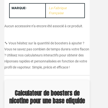
MARQUE:
La Fabrique
Française
Aucun accessoire n’a encore été associé à ce produit.
🔧 Vous hésitez sur la quantité de boosters à ajouter ?
Vous ne savez pas combien de temps durera votre flacon
? Utilisez nos calculateurs interactifs pour obtenir des
réponses rapides et personnalisées en fonction de votre
profil de vapoteur. Simple, précis et efficace !
Calculateur de boosters de
nicotine pour une base eliquide