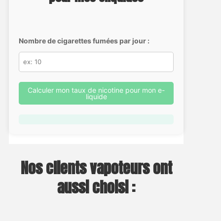
Nombre de cigarettes fumées par jour :
Calculer mon taux de nicotine pour mon e-
liquide
Nos clients vapoteurs ont
aussi choisi :