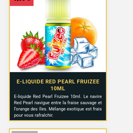
E-LIQUIDE RED PEARL FRUIZEE
10ML
E-liquide Red Pearl Fruizee 10ml. Le navire
Red Pearl navigue entre la fraise sauvage et
l’orange des îles. Mélange exotique est frais
pour vous rafraîchir.