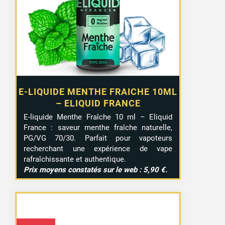
E-LIQUIDE MENTHE FRAICHE 10ML
– ELIQUID FRANCE
E-liquide Menthe Fraîche 10 ml – Eliquid
France : saveur menthe fraîche naturelle,
PG/VG 70/30. Parfait pour vapoteurs
recherchant une expérience de vape
rafraîchissante et authentique.
Prix moyens constatés sur le web : 5,90 €.