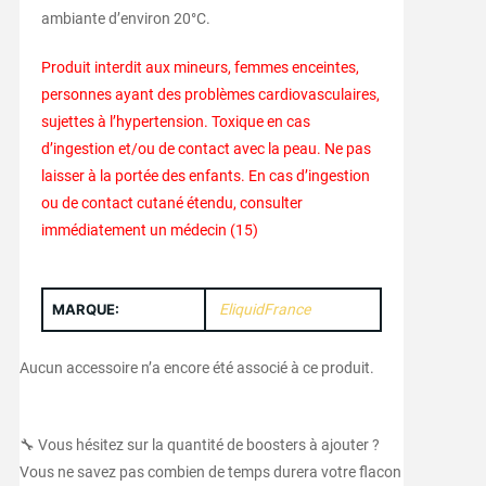
ambiante d’environ 20°C.
Produit interdit aux mineurs, femmes enceintes,
personnes ayant des problèmes cardiovasculaires,
sujettes à l’hypertension. Toxique en cas
d’ingestion et/ou de contact avec la peau. Ne pas
laisser à la portée des enfants. En cas d’ingestion
ou de contact cutané étendu, consulter
immédiatement un médecin (15)
MARQUE:
EliquidFrance
Aucun accessoire n’a encore été associé à ce produit.
🔧 Vous hésitez sur la quantité de boosters à ajouter ?
Vous ne savez pas combien de temps durera votre flacon