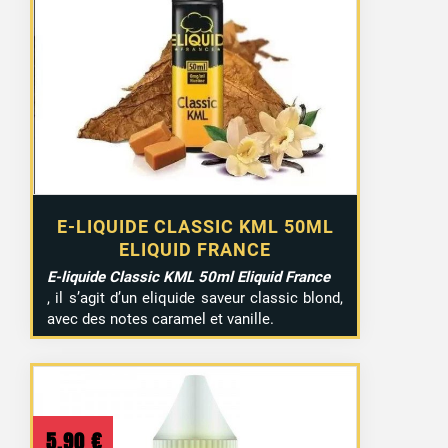
E-LIQUIDE CLASSIC KML 50ML
ELIQUID FRANCE
E-liquide Classic KML 50ml Eliquid France
, il s’agit d’un eliquide saveur classic blond,
avec des notes caramel et vanille.
5,90
€