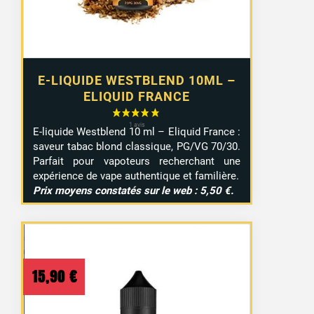
E-LIQUIDE WESTBLEND 10ML –
ELIQUID FRANCE
E-liquide Westblend 10 ml – Eliquid France :
saveur tabac blond classique, PG/VG 70/30.
Parfait pour vapoteurs recherchant une
expérience de vape authentique et familière.
Prix moyens constatés sur le web : 5,50 €.
15,90
€