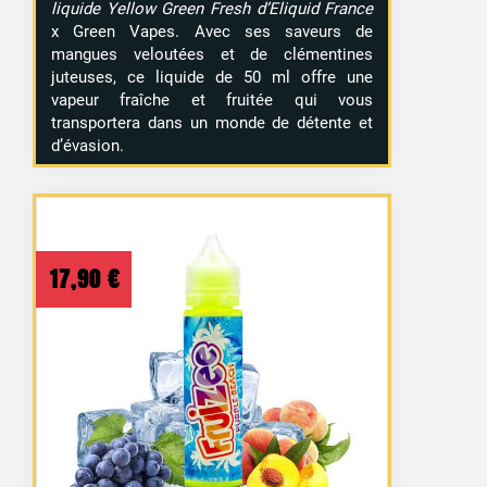
liquide Yellow Green Fresh d’Eliquid France
x Green Vapes. Avec ses saveurs de
mangues veloutées et de clémentines
juteuses, ce liquide de 50 ml offre une
vapeur fraîche et fruitée qui vous
transportera dans un monde de détente et
d’évasion.
17,90
€