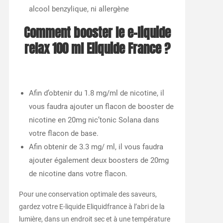
alcool benzylique, ni allergène
Comment booster le e-liquide
relax 100 ml Eliquide France ?
Afin d’obtenir du 1.8 mg/ml de nicotine, il
vous faudra ajouter un flacon de booster de
nicotine en 20mg nic’tonic Solana dans
votre flacon de base.
Afin obtenir de 3.3 mg/ ml, il vous faudra
ajouter également deux boosters de 20mg
de nicotine dans votre flacon.
Pour une conservation optimale des saveurs,
gardez votre E-liquide Eliquidfrance à l’abri de la
lumière, dans un endroit sec et à une température