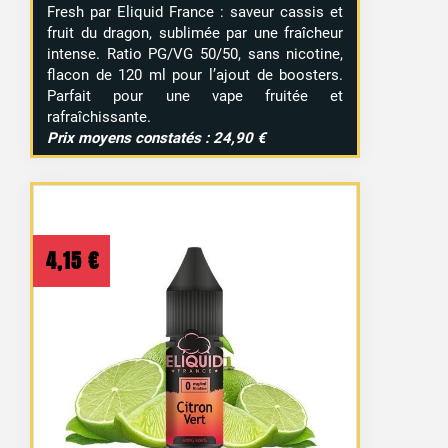
Fresh par Eliquid France : saveur cassis et
fruit du dragon, sublimée par une fraîcheur
intense. Ratio PG/VG 50/50, sans nicotine,
flacon de 120 ml pour l’ajout de boosters.
Parfait pour une vape fruitée et
rafraîchissante.
Prix moyens constatés : 24,90 €
4,15
€