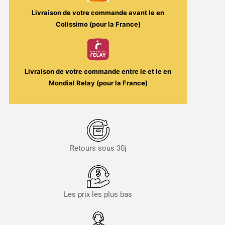
Livraison de votre commande avant le
en
Colissimo (pour la France)
Livraison de votre commande entre le
et le
en
Mondial Relay (pour la France)
Retours sous 30j
Les prix les plus bas