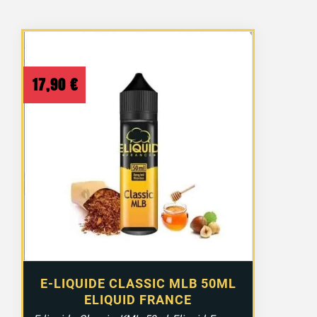
17,90
€
E-LIQUIDE CLASSIC MLB 50ML
ELIQUID FRANCE