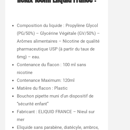
Composition du liquide : Propylène Glycol
(PG/50%) – Glycérine Végétale (GV/50%) –
Arômes alimentaires – Nicotine de qualité
pharmaceutique USP (à partir du taux de
6mg) – eau.
Contenance du flacon : 100 ml sans
nicotine
Contenance Maximum: 120ml
Matière du flacon : Plastic
Bouchon pipette muni d’un dispositif de
“sécurité enfant”
Fabricant : ELIQUID FRANCE – Nieul sur
mer
Eliquide sans parabène, diatécyle, ambrox,