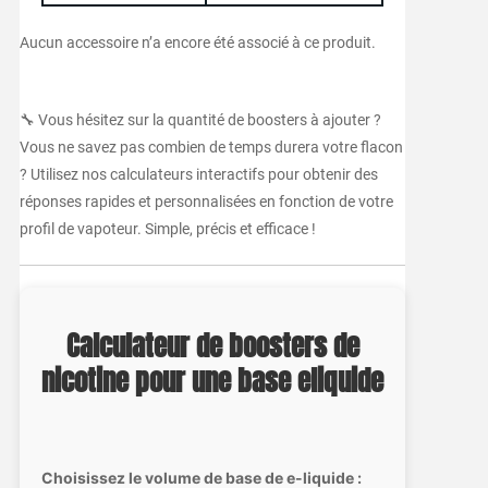
Aucun accessoire n’a encore été associé à ce produit.
🔧 Vous hésitez sur la quantité de boosters à ajouter ?
Vous ne savez pas combien de temps durera votre flacon
? Utilisez nos calculateurs interactifs pour obtenir des
réponses rapides et personnalisées en fonction de votre
profil de vapoteur. Simple, précis et efficace !
Calculateur de boosters de
nicotine pour une base eliquide
Choisissez le volume de base de e-liquide :