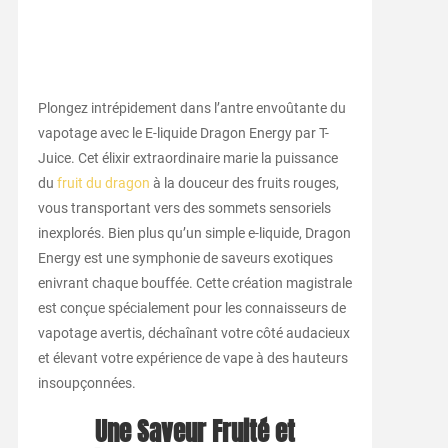
Plongez intrépidement dans l’antre envoûtante du
vapotage avec le E-liquide Dragon Energy par T-
Juice. Cet élixir extraordinaire marie la puissance
du
fruit du dragon
à la douceur des fruits rouges,
vous transportant vers des sommets sensoriels
inexplorés. Bien plus qu’un simple e-liquide, Dragon
Energy est une symphonie de saveurs exotiques
enivrant chaque bouffée. Cette création magistrale
est conçue spécialement pour les connaisseurs de
vapotage avertis, déchaînant votre côté audacieux
et élevant votre expérience de vape à des hauteurs
insoupçonnées.
Une Saveur Fruité et