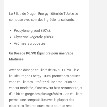
Le E-liquide Dragon Energy 100ml de T-Juice se
compose avec soin des ingrédients suivants:
Propylène glycol (50%);
Glycérine végétale (50%);
Arômes surboostés.
Un Dosage PG/VG Équilibré pour une Vape
Maîtrisée
Avec son dosage équilibré de 50/50 PG/VG, le e-
liquide Dragon Energy 100ml promet des pauses
vape équilibrées. Profitez d’une production de
vapeur modérée, d’une saveur bien retranscrite, et
d’un hit en gorge des plus agréables. Son équilibre
permet une compatibilité avec la plupart des
cigarettes électroniques, mais pour un rendu