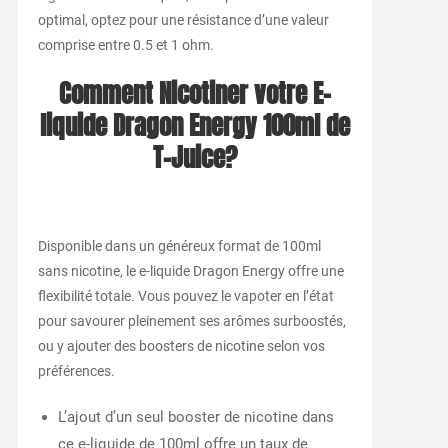
optimal, optez pour une résistance d’une valeur
comprise entre 0.5 et 1 ohm.
Comment Nicotiner votre E-
liquide Dragon Energy 100ml de
T-Juice?
Disponible dans un généreux format de 100ml
sans nicotine, le e-liquide Dragon Energy offre une
flexibilité totale. Vous pouvez le vapoter en l’état
pour savourer pleinement ses arômes surboostés,
ou y ajouter des boosters de nicotine selon vos
préférences.
L’ajout d’un seul booster de nicotine dans
ce e-liquide de 100ml offre un taux de