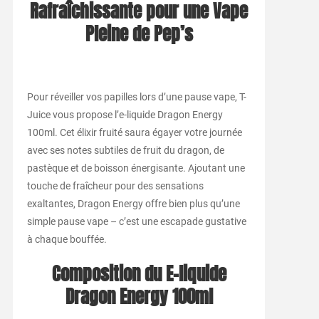
Rafraîchissante pour une Vape
Pleine de Pep’s
Pour réveiller vos papilles lors d’une pause vape, T-
Juice vous propose l’e-liquide Dragon Energy
100ml. Cet élixir fruité saura égayer votre journée
avec ses notes subtiles de fruit du dragon, de
pastèque et de boisson énergisante. Ajoutant une
touche de fraîcheur pour des sensations
exaltantes, Dragon Energy offre bien plus qu’une
simple pause vape – c’est une escapade gustative
à chaque bouffée.
Composition du E-liquide
Dragon Energy 100ml