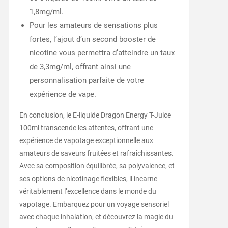
1,8mg/ml.
Pour les amateurs de sensations plus
fortes, l’ajout d’un second booster de
nicotine vous permettra d’atteindre un taux
de 3,3mg/ml, offrant ainsi une
personnalisation parfaite de votre
expérience de vape.
En conclusion, le E-liquide Dragon Energy T-Juice
100ml transcende les attentes, offrant une
expérience de vapotage exceptionnelle aux
amateurs de saveurs fruitées et rafraîchissantes.
Avec sa composition équilibrée, sa polyvalence, et
ses options de nicotinage flexibles, il incarne
véritablement l’excellence dans le monde du
vapotage. Embarquez pour un voyage sensoriel
avec chaque inhalation, et découvrez la magie du