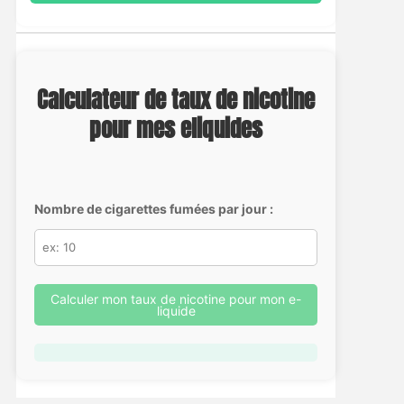
Calculateur de taux de nicotine
pour mes eliquides
Nombre de cigarettes fumées par jour :
Calculer mon taux de nicotine pour mon e-
liquide