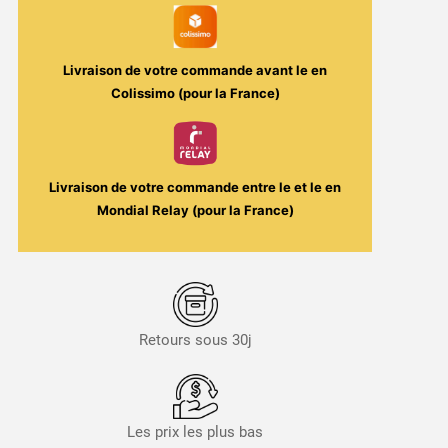
Livraison de votre commande avant le
en
Colissimo (pour la France)
Livraison de votre commande entre le
et le
en
Mondial Relay (pour la France)
Retours sous 30j
Les prix les plus bas