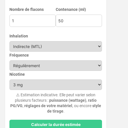
Nombre de flacons
Contenance (ml)
Inhalation
Fréquence
Nicotine
⚠️ Estimation indicative. Elle peut varier selon
plusieurs facteurs :
puissance (wattage)
,
ratio
PG/VG
,
réglages de votre matériel
, ou encore
style
de tirage
.
Calculer la durée estimée