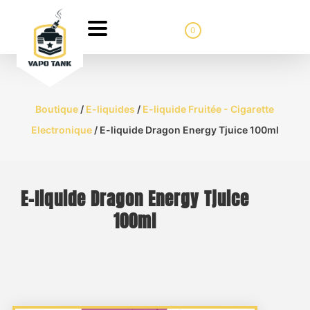
0
Boutique
/
E-liquides
/
E-liquide Fruitée - Cigarette
Electronique
/ E-liquide Dragon Energy Tjuice 100ml
E-liquide Dragon Energy Tjuice
100ml