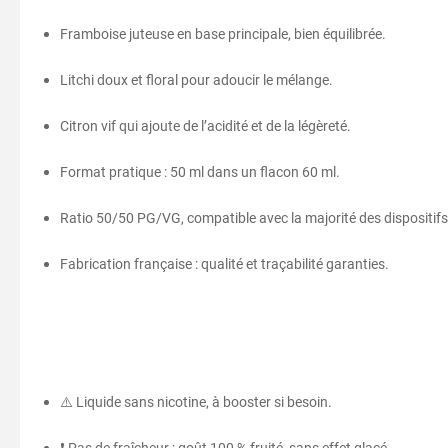
Framboise juteuse en base principale, bien équilibrée.
Litchi doux et floral pour adoucir le mélange.
Citron vif qui ajoute de l’acidité et de la légèreté.
Format pratique : 50 ml dans un flacon 60 ml.
Ratio 50/50 PG/VG, compatible avec la majorité des dispositifs
Fabrication française : qualité et traçabilité garanties.
⚠️ Liquide sans nicotine, à booster si besoin.