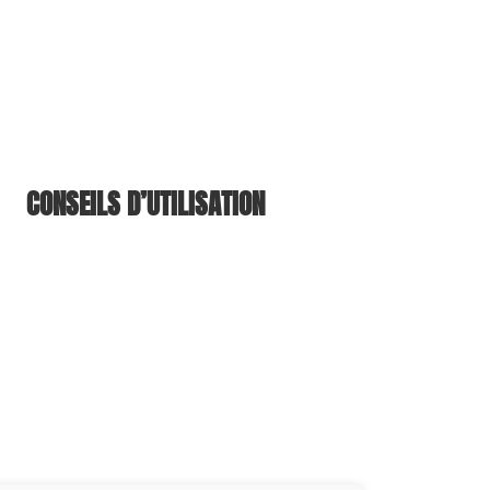
CONSEILS D’UTILISATION