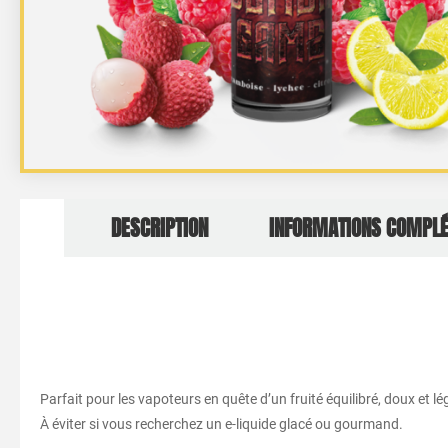
DESCRIPTION
INFORMATIONS COMPL
Parfait pour les vapoteurs en quête d’un fruité équilibré, doux et l
À éviter si vous recherchez un e-liquide glacé ou gourmand.