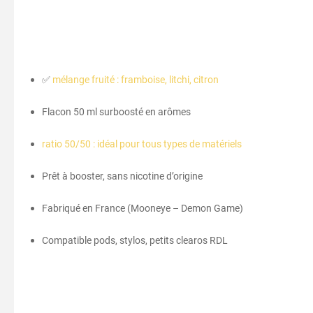
✅
mélange fruité : framboise, litchi, citron
Flacon 50 ml surboosté en arômes
ratio 50/50 : idéal pour tous types de matériels
Prêt à booster, sans nicotine d’origine
Fabriqué en France (Mooneye – Demon Game)
Compatible pods, stylos, petits clearos RDL