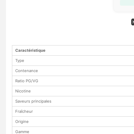
Caractéristique
Type
Contenance
Ratio PG/VG
Nicotine
Saveurs principales
Fraîcheur
Origine
Gamme