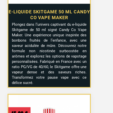
E-LIQUIDE SKITGAME 50 ML CANDY
CO VAPE MAKER
Plongez dans l’univers captivant du e-liquide
Skitgame de 50 ml signé Candy Co Vape
Maker. Une expérience unique inspirée des
bonbons fruités de l’enfance, avec une
saveur acidulée de mûre. Découvrez notre
formule non nicotinée surboostée en
arômes et explorez les options de vapotage
personnalisées. Fabriqué en France avec un
ratio PG/VG de 40/60, le Skitgame offre une
vapeur dense et des saveurs riches.
Transformez votre pause vape avec ce
délice sucré.