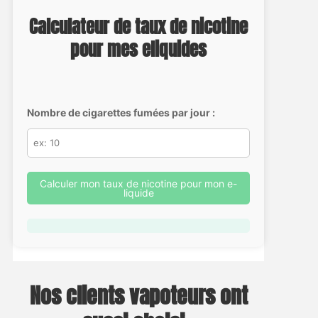
Calculateur de taux de nicotine
pour mes eliquides
Nombre de cigarettes fumées par jour :
Calculer mon taux de nicotine pour mon e-
liquide
Nos clients vapoteurs ont