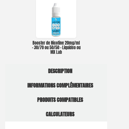
Booster de Nicotine 20mg/ml
– 30/70 ou 50/50 – Liquideo ou
MX Lab
DESCRIPTION
INFORMATIONS COMPLÉMENTAIRES
PRODUITS COMPATIBLES
CALCULATEURS