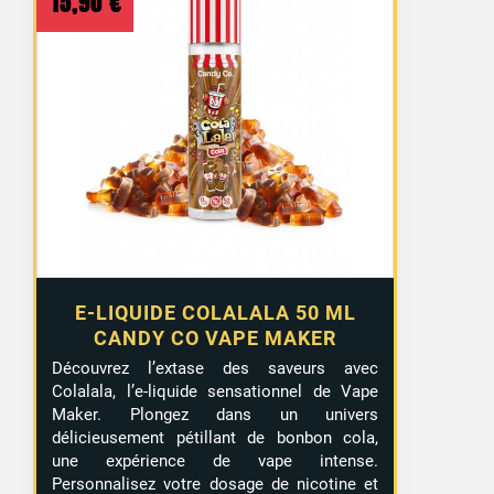
15,90
€
E-LIQUIDE COLALALA 50 ML
CANDY CO VAPE MAKER
Découvrez l’extase des saveurs avec
Colalala, l’e-liquide sensationnel de Vape
Maker. Plongez dans un univers
délicieusement pétillant de bonbon cola,
une expérience de vape intense.
Personnalisez votre dosage de nicotine et