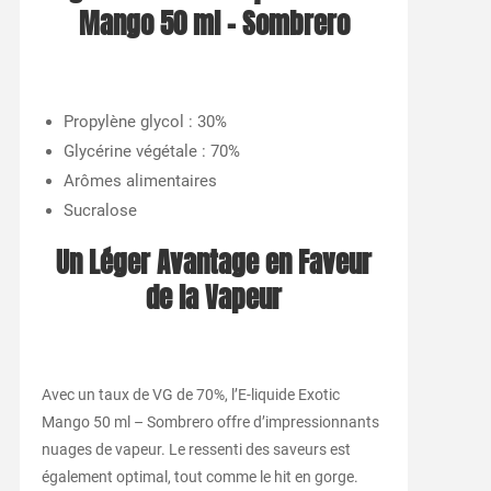
Mango 50 ml – Sombrero
Propylène glycol : 30%
Glycérine végétale : 70%
Arômes alimentaires
Sucralose
Un Léger Avantage en Faveur
de la Vapeur
Avec un taux de VG de 70%, l’E-liquide Exotic
Mango 50 ml – Sombrero offre d’impressionnants
nuages de vapeur. Le ressenti des saveurs est
également optimal, tout comme le hit en gorge.