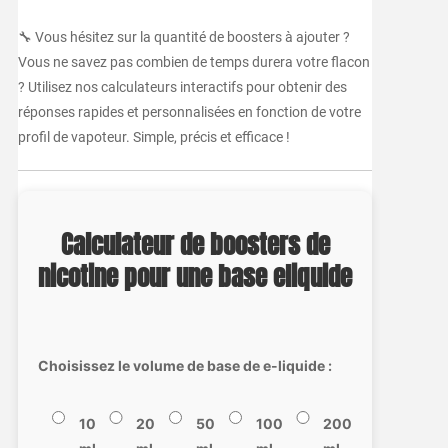
🔧 Vous hésitez sur la quantité de boosters à ajouter ?
Vous ne savez pas combien de temps durera votre flacon
? Utilisez nos calculateurs interactifs pour obtenir des
réponses rapides et personnalisées en fonction de votre
profil de vapoteur. Simple, précis et efficace !
Calculateur de boosters de
nicotine pour une base eliquide
Choisissez le volume de base de e-liquide :
10
20
50
100
200