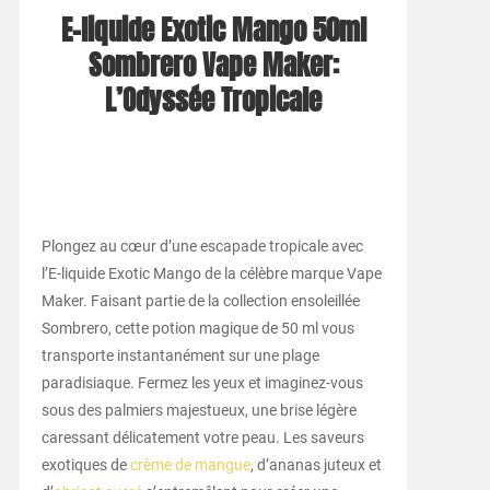
E-liquide Exotic Mango 50ml
Sombrero Vape Maker:
L’Odyssée Tropicale
Plongez au cœur d’une escapade tropicale avec
l’E-liquide Exotic Mango de la célèbre marque Vape
Maker. Faisant partie de la collection ensoleillée
Sombrero, cette potion magique de 50 ml vous
transporte instantanément sur une plage
paradisiaque. Fermez les yeux et imaginez-vous
sous des palmiers majestueux, une brise légère
caressant délicatement votre peau. Les saveurs
exotiques de
crème de mangue
, d’ananas juteux et