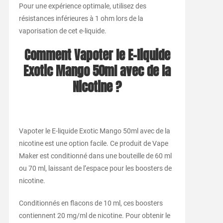
Pour une expérience optimale, utilisez des
résistances inférieures à 1 ohm lors de la
vaporisation de cet e-liquide.
Comment Vapoter le E-liquide
Exotic Mango 50ml avec de la
Nicotine ?
Vapoter le E-liquide Exotic Mango 50ml avec de la
nicotine est une option facile. Ce produit de Vape
Maker est conditionné dans une bouteille de 60 ml
ou 70 ml, laissant de l’espace pour les boosters de
nicotine.
Conditionnés en flacons de 10 ml, ces boosters
contiennent 20 mg/ml de nicotine. Pour obtenir le