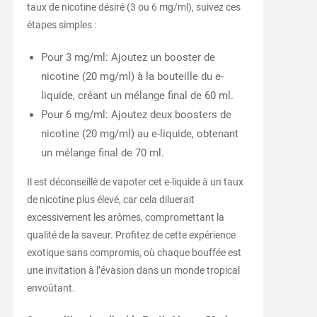
taux de nicotine désiré (3 ou 6 mg/ml), suivez ces
étapes simples :
Pour 3 mg/ml: Ajoutez un booster de
nicotine (20 mg/ml) à la bouteille du e-
liquide, créant un mélange final de 60 ml.
Pour 6 mg/ml: Ajoutez deux boosters de
nicotine (20 mg/ml) au e-liquide, obtenant
un mélange final de 70 ml.
Il est déconseillé de vapoter cet e-liquide à un taux
de nicotine plus élevé, car cela diluerait
excessivement les arômes, compromettant la
qualité de la saveur. Profitez de cette expérience
exotique sans compromis, où chaque bouffée est
une invitation à l’évasion dans un monde tropical
envoûtant.