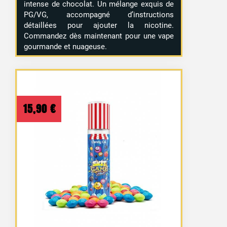
intense de chocolat. Un mélange exquis de
PG/VG, accompagné d’instructions
détaillées pour ajouter la nicotine.
Commandez dès maintenant pour une vape
gourmande et nuageuse.
15,90
€