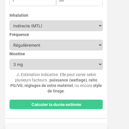
Inhalation
Fréquence
Nicotine
⚠️ Estimation indicative. Elle peut varier selon
plusieurs facteurs :
puissance (wattage)
,
ratio
PG/VG
,
réglages de votre matériel
, ou encore
style
de tirage
.
Calculer la durée estimée