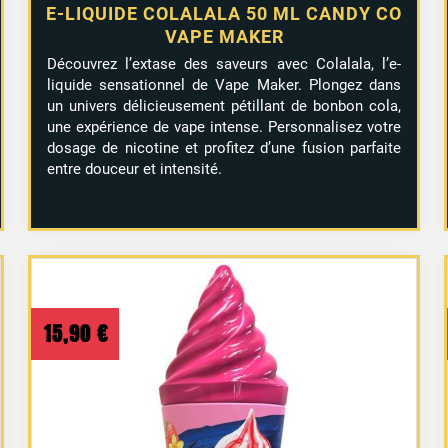
E-LIQUIDE COLALALA 50 ML CANDY CO
VAPE MAKER
Découvrez l’extase des saveurs avec Colalala, l’e-
liquide sensationnel de Vape Maker. Plongez dans
un univers délicieusement pétillant de bonbon cola,
une expérience de vape intense. Personnalisez votre
dosage de nicotine et profitez d’une fusion parfaite
entre douceur et intensité.
15,90
€