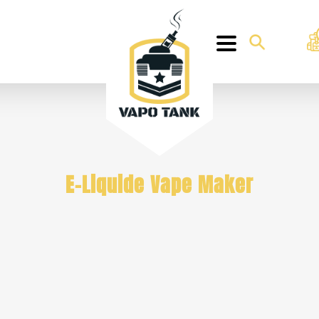
E-Liquide Vape Maker