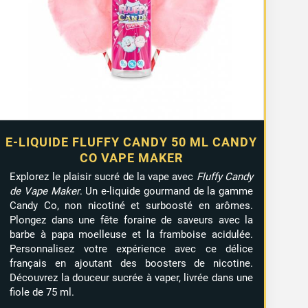
E-LIQUIDE FLUFFY CANDY 50 ML CANDY
CO VAPE MAKER
Explorez le plaisir sucré de la vape avec
Fluffy Candy
de Vape Maker
. Un e-liquide gourmand de la gamme
Candy Co, non nicotiné et surboosté en arômes.
Plongez dans une fête foraine de saveurs avec la
barbe à papa moelleuse et la framboise acidulée.
Personnalisez votre expérience avec ce délice
français en ajoutant des boosters de nicotine.
Découvrez la douceur sucrée à vaper, livrée dans une
fiole de 75 ml.