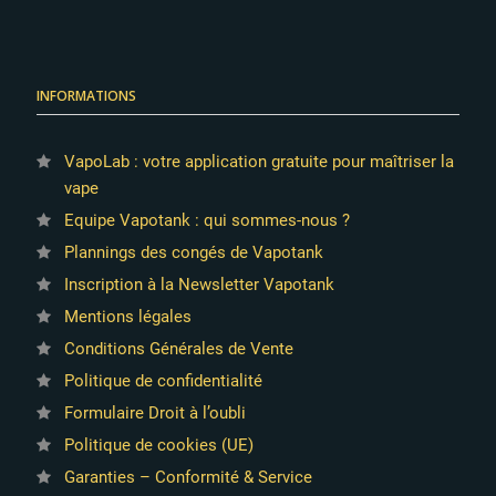
3 avis
INFORMATIONS
VapoLab : votre application gratuite pour maîtriser la
vape
Equipe Vapotank : qui sommes-nous ?
Plannings des congés de Vapotank
Inscription à la Newsletter Vapotank
Mentions légales
Conditions Générales de Vente
Politique de confidentialité
Formulaire Droit à l’oubli
Politique de cookies (UE)
Garanties – Conformité & Service