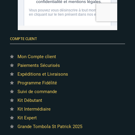
COMPTE CLIENT
Mon Compte client
Paiements Sécurisés
Expéditions et Livraisons
Programme Fidélité
Suivi de commande
Kit Débutant
Kit Intermédiaire
Kit Expert
Grande Tombola St Patrick 2025