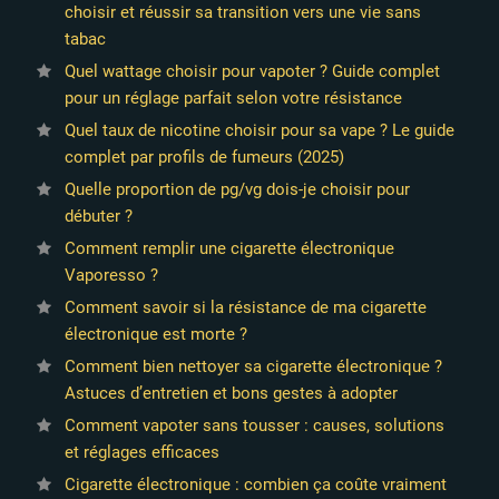
choisir et réussir sa transition vers une vie sans
tabac
Quel wattage choisir pour vapoter ? Guide complet
pour un réglage parfait selon votre résistance
Quel taux de nicotine choisir pour sa vape ? Le guide
complet par profils de fumeurs (2025)
Quelle proportion de pg/vg dois-je choisir pour
débuter ?
Comment remplir une cigarette électronique
Vaporesso ?
Comment savoir si la résistance de ma cigarette
électronique est morte ?
Comment bien nettoyer sa cigarette électronique ?
Astuces d’entretien et bons gestes à adopter
Comment vapoter sans tousser : causes, solutions
et réglages efficaces
Cigarette électronique : combien ça coûte vraiment