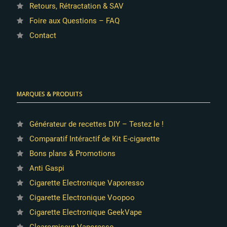
Retours, Rétractation & SAV
Foire aux Questions – FAQ
Contact
MARQUES & PRODUITS
Générateur de recettes DIY – Testez le !
Comparatif Intéractif de Kit E-cigarette
Bons plans & Promotions
Anti Gaspi
Cigarette Electronique Vaporesso
Cigarette Electronique Voopoo
Cigarette Electronique GeekVape
Clearomiseur Vaporesso