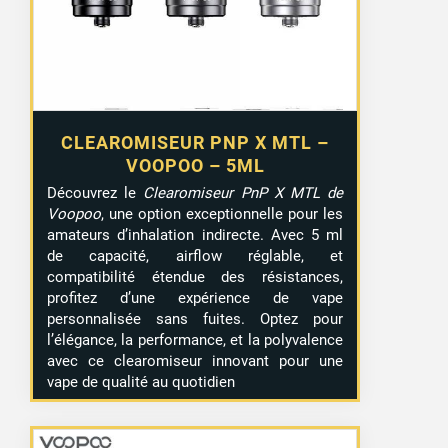
CLEAROMISEUR PNP X MTL –
VOOPOO – 5ML
Découvrez le
Clearomiseur PnP X MTL de
2 avis
Voopoo
, une option exceptionnelle pour les
amateurs d’inhalation indirecte. Avec 5 ml
de capacité, airflow réglable, et
compatibilité étendue des résistances,
profitez d’une expérience de vape
personnalisée sans fuites. Optez pour
l’élégance, la performance, et la polyvalence
avec ce clearomiseur innovant pour une
vape de qualité au quotidien