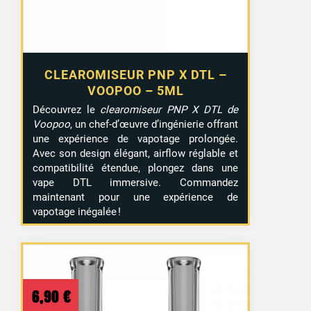
CLEAROMISEUR PNP X DTL –
VOOPOO – 5ML
Découvrez le
clearomiseur PNP X DTL de
Voopoo
, un chef-d’œuvre d’ingénierie offrant
une expérience de vapotage prolongée.
Avec son design élégant, airflow réglable et
compatibilité étendue, plongez dans une
vape DTL immersive. Commandez
maintenant pour une expérience de
vapotage inégalée !
6,90
€