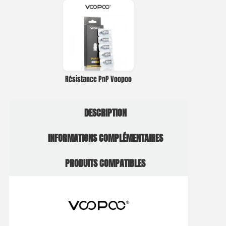
Résistance PnP Voopoo
DESCRIPTION
INFORMATIONS COMPLÉMENTAIRES
PRODUITS COMPATIBLES