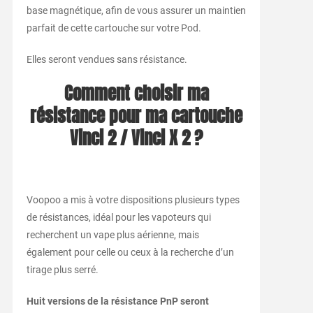
base magnétique, afin de vous assurer un maintien
parfait de cette cartouche sur votre Pod.
Elles seront vendues sans résistance.
Comment choisir ma
résistance pour ma cartouche
Vinci 2 / Vinci X 2 ?
Voopoo a mis à votre dispositions plusieurs types
de résistances, idéal pour les vapoteurs qui
recherchent un vape plus aérienne, mais
également pour celle ou ceux à la recherche d’un
tirage plus serré.
Huit versions de la résistance PnP seront