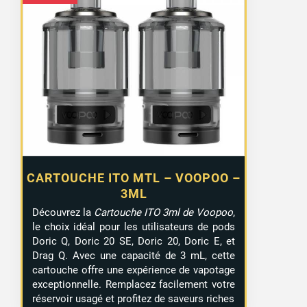
2 avis
CARTOUCHE ITO MTL – VOOPOO –
3ML
Découvrez la
Cartouche ITO 3ml de Voopoo
,
le choix idéal pour les utilisateurs de pods
Doric Q, Doric 20 SE, Doric 20, Doric E, et
Drag Q. Avec une capacité de 3 mL, cette
cartouche offre une expérience de vapotage
exceptionnelle. Remplacez facilement votre
réservoir usagé et profitez de saveurs riches