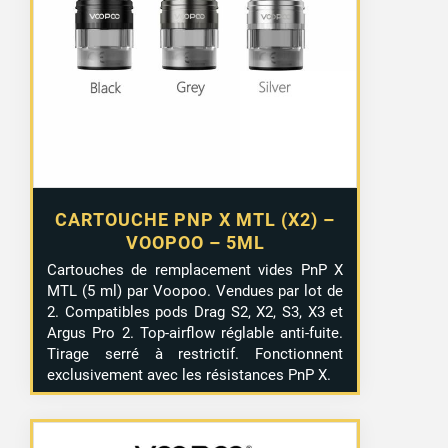
CARTOUCHE PNP X MTL (X2) –
VOOPOO – 5ML
Cartouches de remplacement vides PnP X
MTL (5 ml) par Voopoo. Vendues par lot de
2. Compatibles pods Drag S2, X2, S3, X3 et
Argus Pro 2. Top-airflow réglable anti-fuite.
Tirage serré à restrictif. Fonctionnent
exclusivement avec les résistances PnP X.