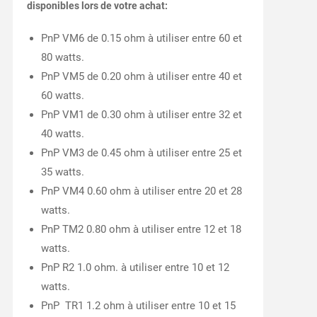
disponibles lors de votre achat:
PnP VM6 de 0.15 ohm à utiliser entre 60 et
80 watts.
PnP VM5 de 0.20 ohm à utiliser entre 40 et
60 watts.
PnP VM1 de 0.30 ohm à utiliser entre 32 et
40 watts.
PnP VM3 de 0.45 ohm à utiliser entre 25 et
35 watts.
PnP VM4 0.60 ohm à utiliser entre 20 et 28
watts.
PnP TM2 0.80 ohm à utiliser entre 12 et 18
watts.
PnP R2 1.0 ohm. à utiliser entre 10 et 12
watts.
PnP TR1 1.2 ohm à utiliser entre 10 et 15