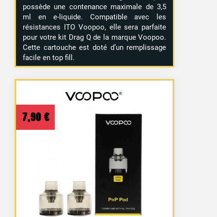
possède une contenance maximale de 3,5
ml en e-liquide. Compatible avec les
résistances ITO Voopoo, elle sera parfaite
pour votre kit Drag Q de la marque Voopoo.
Cette cartouche est doté d’un remplissage
facile en top fill.
7,90
€