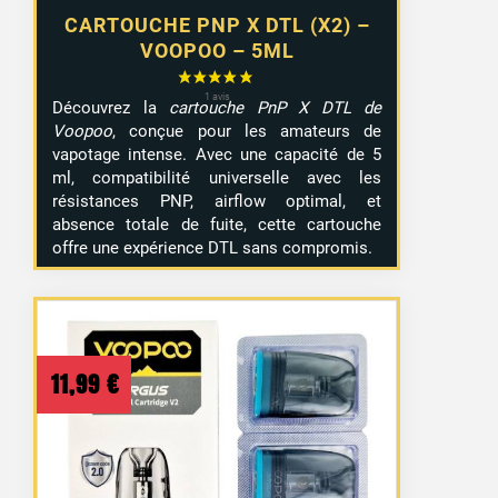
CARTOUCHE PNP X DTL (X2) –
VOOPOO – 5ML
Découvrez la
cartouche PnP X DTL de
Voopoo
, conçue pour les amateurs de
vapotage intense. Avec une capacité de 5
ml, compatibilité universelle avec les
résistances PNP, airflow optimal, et
absence totale de fuite, cette cartouche
offre une expérience DTL sans compromis.
11,99
€