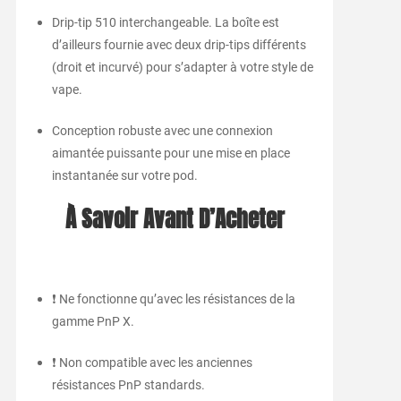
Drip-tip 510 interchangeable. La boîte est
d’ailleurs fournie avec deux drip-tips différents
(droit et incurvé) pour s’adapter à votre style de
vape.
Conception robuste avec une connexion
aimantée puissante pour une mise en place
instantanée sur votre pod.
À Savoir Avant D’Acheter
❗ Ne fonctionne qu’avec les résistances de la
gamme PnP X.
❗ Non compatible avec les anciennes
résistances PnP standards.