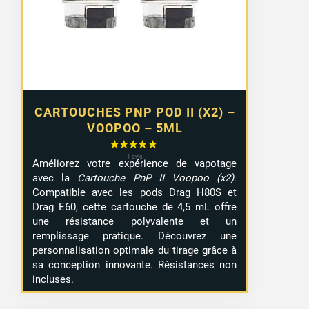
CARTOUCHES PNP POD II (X2) –
VOOPOO – 5ML
Améliorez votre expérience de vapotage
avec la
Cartouche PnP II Voopoo (x2)
.
Compatible avec les pods Drag H80S et
Drag E60, cette cartouche de 4,5 mL offre
une résistance polyvalente et un
remplissage pratique. Découvrez une
personnalisation optimale du tirage grâce à
sa conception innovante. Résistances non
incluses.