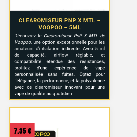
CLEAROMISEUR PNP X MTL –
VOOPOO – 5ML
Découvrez le
Clearomiseur PnP X MTL de
Voopoo
, une option exceptionnelle pour les
amateurs d’inhalation indirecte. Avec 5 ml
de capacité, airflow réglable, et
compatibilité étendue des résistances,
profitez d’une expérience de vape
personnalisée sans fuites. Optez pour
l’élégance, la performance, et la polyvalence
avec ce clearomiseur innovant pour une
vape de qualité au quotidien
7,35
€