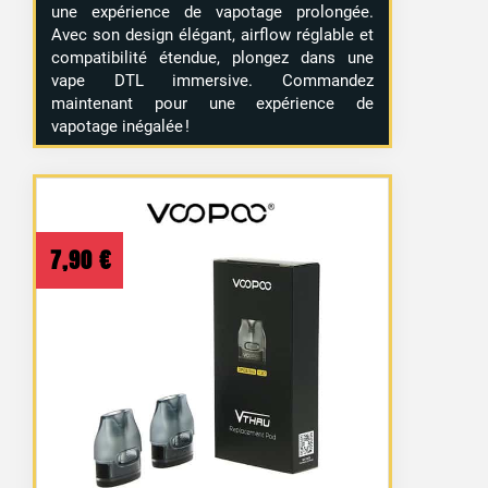
une expérience de vapotage prolongée.
Avec son design élégant, airflow réglable et
compatibilité étendue, plongez dans une
vape DTL immersive. Commandez
maintenant pour une expérience de
vapotage inégalée !
7,90
€