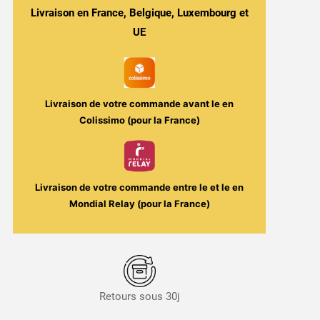
Livraison en France, Belgique, Luxembourg et
-
Voopoo
UE
-
5ml
Livraison de votre commande avant le
en
Colissimo (pour la France)
Livraison de votre commande entre le
et le
en
Mondial Relay (pour la France)
Retours sous 30j