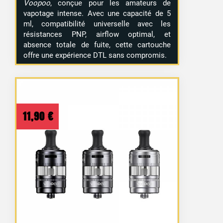
Voopoo
, conçue pour les amateurs de
vapotage intense. Avec une capacité de 5
ml, compatibilité universelle avec les
résistances PNP, airflow optimal, et
absence totale de fuite, cette cartouche
offre une expérience DTL sans compromis.
11,90
€