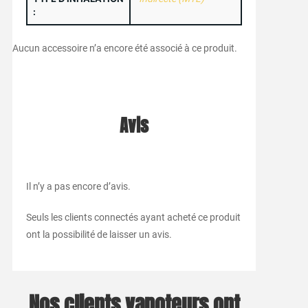
:
Aucun accessoire n’a encore été associé à ce produit.
Avis
Il n’y a pas encore d’avis.
Seuls les clients connectés ayant acheté ce produit
ont la possibilité de laisser un avis.
Nos clients vapoteurs ont