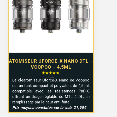
ATOMISEUR UFORCE-X NANO DTL –
VOOPOO – 4,5ML
Le clearomiseur Uforce-X Nano de Voopoo
est un tank compact et polyvalent de 4,5 ml,
compatible avec les résistances PnP-X,
offrant un tirage réglable de MTL à DL, un
remplissage par le haut anti-fuite.
Prix moyens constatés sur le web: 21,90€