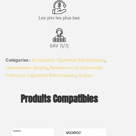
Les prix les plus bas
SAV 7j/7j
Catégories :
Accessoires Cigarettes Electroniques
,
Clearomiseur Voopoo
,
Résistances et Cartouches
Pods pour Cigarettes Électroniques
,
Voopoo
Produits Compatibles