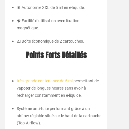
🔋 Autonomie XXL de 5 ml en e-liquide.
🧠 Facilité d’utilisation avec fixation
magnétique.
💶 Boîte économique de 2 cartouches.
Points Forts Détaillés
très grande contenance de 5 ml
permettant de
vapoter de longues heures sans avoir à
recharger constamment en e-liquide.
Système anti-fuite performant grâce à un
airflow réglable situé sur le haut de la cartouche
(Top-Airflow).