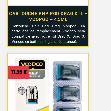
CARTOUCHE PNP POD DRAG DTL –
VOOPOO – 4,5ML
Cartouche PnP Pod Drag Voopoo. La
cartouche de remplacement Voopoo sera
compatible avec votre Kit Drag X/ Drag S.
Vendue en boîte de 2 (sans résistance).
11,99
€