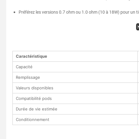
Préférez les versions 0.7 ohm ou 1.0 ohm (10 à 18W) pour un ti
Caractéristique
Capacité
Remplissage
Valeurs disponibles
Compatibilité pods
Durée de vie estimée
Conditionnement