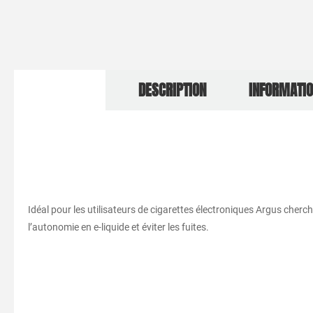
DESCRIPTION
INFORMATI
Idéal pour les utilisateurs de cigarettes électroniques Argus cherc
l’autonomie en e-liquide et éviter les fuites.