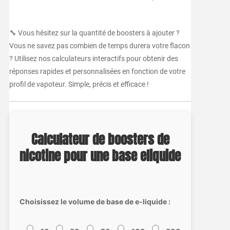
🔧 Vous hésitez sur la quantité de boosters à ajouter ?
Vous ne savez pas combien de temps durera votre flacon
? Utilisez nos calculateurs interactifs pour obtenir des
réponses rapides et personnalisées en fonction de votre
profil de vapoteur. Simple, précis et efficace !
Calculateur de boosters de
nicotine pour une base eliquide
Choisissez le volume de base de e-liquide :