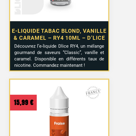
E-LIQUIDE TABAC BLOND, VANILLE
& CARAMEL – RY4 10ML – D’LICE
Découvrez l’e-liquide Dlice RY4, un mélange
gourmand de saveurs “Classic”, vanille et
caramel. Disponible en différents taux de
nicotine. Commandez maintenant !
15,99
€