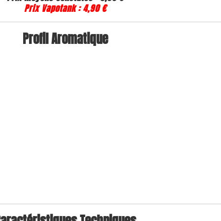
Prix
Vapotank :
4,90 €
Profil
Aromatique
Caractéristiques
Techniques