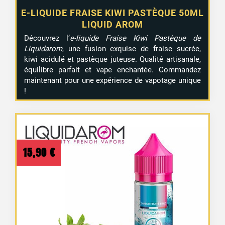
E-LIQUIDE FRAISE KIWI PASTÈQUE 50ML
LIQUID AROM
Découvrez l’
e-liquide Fraise Kiwi Pastèque de
Liquidarom
, une fusion exquise de fraise sucrée,
kiwi acidulé et pastèque juteuse. Qualité artisanale,
équilibre parfait et vape enchantée. Commandez
maintenant pour une expérience de vapotage unique
!
15,90
€