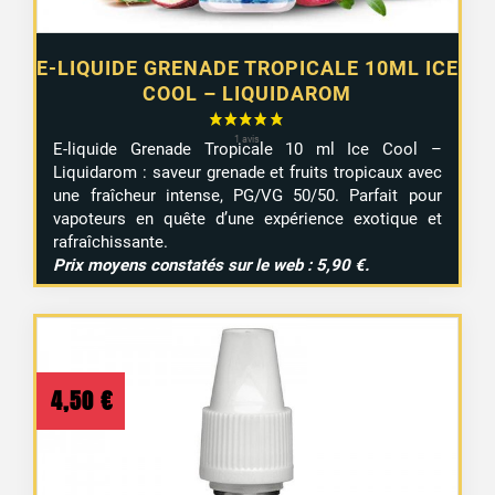
E-LIQUIDE GRENADE TROPICALE 10ML ICE
COOL – LIQUIDAROM
E-liquide Grenade Tropicale 10 ml Ice Cool –
Liquidarom : saveur grenade et fruits tropicaux avec
une fraîcheur intense, PG/VG 50/50. Parfait pour
vapoteurs en quête d’une expérience exotique et
rafraîchissante.
Prix moyens constatés sur le web : 5,90 €.
4,50
€