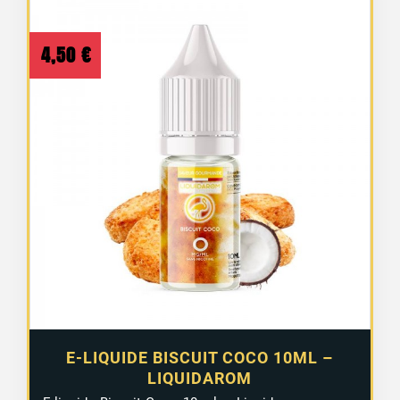
4,50
€
E-LIQUIDE BISCUIT COCO 10ML –
LIQUIDAROM