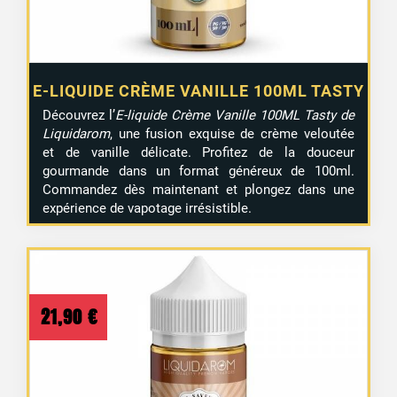
E-LIQUIDE CRÈME VANILLE 100ML TASTY
Découvrez l’
E-liquide Crème Vanille 100ML Tasty de
Liquidarom
, une fusion exquise de crème veloutée
et de vanille délicate. Profitez de la douceur
gourmande dans un format généreux de 100ml.
Commandez dès maintenant et plongez dans une
expérience de vapotage irrésistible.
21,90
€