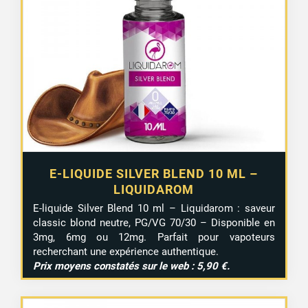
E-LIQUIDE SILVER BLEND 10 ML –
LIQUIDAROM
E-liquide Silver Blend 10 ml – Liquidarom : saveur
classic blond neutre, PG/VG 70/30 – Disponible en
3mg, 6mg ou 12mg. Parfait pour vapoteurs
recherchant une expérience authentique.
Prix moyens constatés sur le web : 5,90 €.