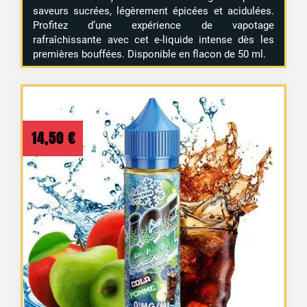
saveurs sucrées, légèrement épicées et acidulées.
Profitez d’une expérience de vapotage
rafraîchissante avec cet e-liquide intense dès les
premières bouffées. Disponible en flacon de 50 ml.
14,50
€