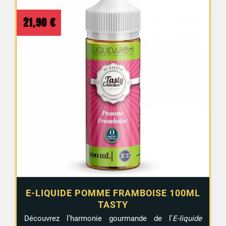
21,90
€
E-LIQUIDE POMME FRAMBOISE 100ML
TASTY
Découvrez l’harmonie gourmande de l’
E-liquide