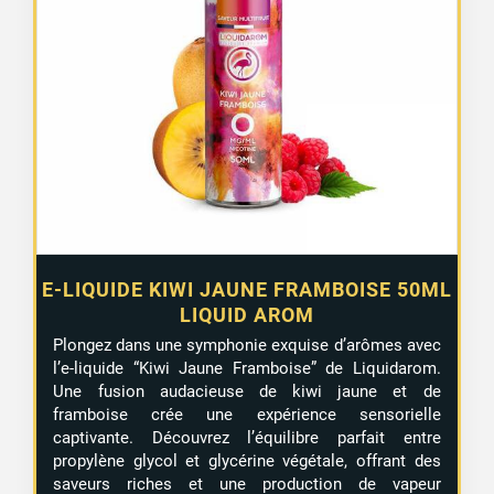
E-LIQUIDE KIWI JAUNE FRAMBOISE 50ML
LIQUID AROM
Plongez dans une symphonie exquise d’arômes avec
l’e-liquide “Kiwi Jaune Framboise” de Liquidarom.
Une fusion audacieuse de kiwi jaune et de
framboise crée une expérience sensorielle
captivante. Découvrez l’équilibre parfait entre
propylène glycol et glycérine végétale, offrant des
saveurs riches et une production de vapeur