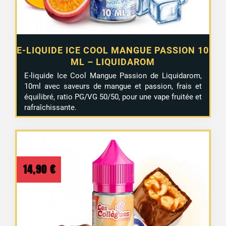
E-LIQUIDE ICE COOL MANGUE PASSION 10
ML – LIQUIDAROM
E-liquide Ice Cool Mangue Passion de Liquidarom,
10ml avec saveurs de mangue et passion, frais et
équilibré, ratio PG/VG 50/50, pour une vape fruitée et
rafraîchissante.
14,90
€