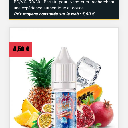
PG/VG 70/30. Parfait pour vapoteurs recherchant
une expérience authentique et douce.
Prix moyens constatés sur le web : 5,90 €.
4,50
€