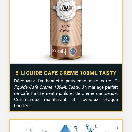
E-LIQUIDE CAFE CREME 100ML TASTY
Découvrez l’authenticité parisienne avec notre
E-
liquide Cafe Creme 100ML Tasty
. Un mariage parfait
de café fraîchement moulu et de crème onctueuse.
Commandez maintenant et savourez chaque
bouffée !