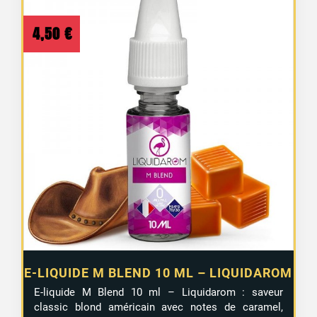
4,50
€
E-LIQUIDE M BLEND 10 ML – LIQUIDAROM
E-liquide M Blend 10 ml – Liquidarom : saveur
classic blond américain avec notes de caramel,