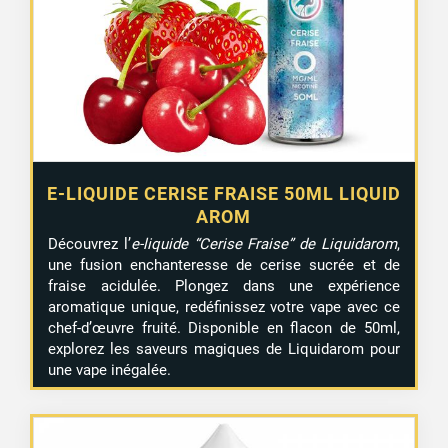
E-LIQUIDE CERISE FRAISE 50ML LIQUID
AROM
Découvrez l’
e-liquide “Cerise Fraise” de Liquidarom
,
une fusion enchanteresse de cerise sucrée et de
fraise acidulée. Plongez dans une expérience
aromatique unique, redéfinissez votre vape avec ce
chef-d’œuvre fruité. Disponible en flacon de 50ml,
explorez les saveurs magiques de Liquidarom pour
une vape inégalée.