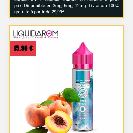
prix. Disponible en 3mg, 6mg, 12mg. Livraison 100%
gratuite à partir de 29,99€
15,90
€