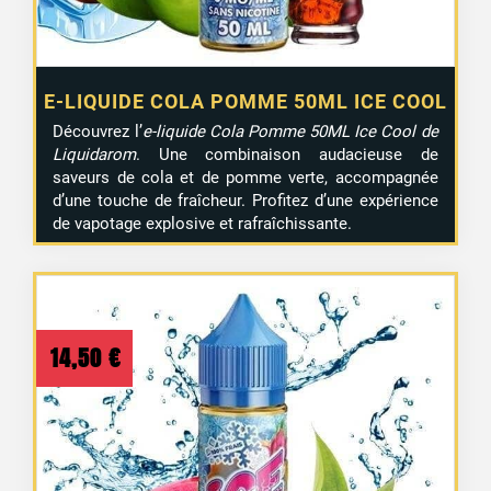
E-LIQUIDE COLA POMME 50ML ICE COOL
Découvrez l’
e-liquide Cola Pomme 50ML Ice Cool de
Liquidarom
. Une combinaison audacieuse de
saveurs de cola et de pomme verte, accompagnée
d’une touche de fraîcheur. Profitez d’une expérience
de vapotage explosive et rafraîchissante.
14,50
€