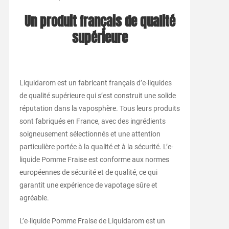
Un produit français de qualité
supérieure
Liquidarom est un fabricant français d’e-liquides
de qualité supérieure qui s’est construit une solide
réputation dans la vaposphère. Tous leurs produits
sont fabriqués en France, avec des ingrédients
soigneusement sélectionnés et une attention
particulière portée à la qualité et à la sécurité. L’e-
liquide Pomme Fraise est conforme aux normes
européennes de sécurité et de qualité, ce qui
garantit une expérience de vapotage sûre et
agréable.
L’e-liquide Pomme Fraise de Liquidarom est un