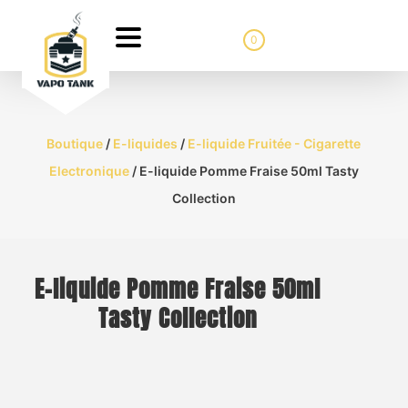
0
Boutique
/
E-liquides
/
E-liquide Fruitée - Cigarette
Electronique
/ E-liquide Pomme Fraise 50ml Tasty
Collection
E-liquide Pomme Fraise 50ml
Tasty Collection