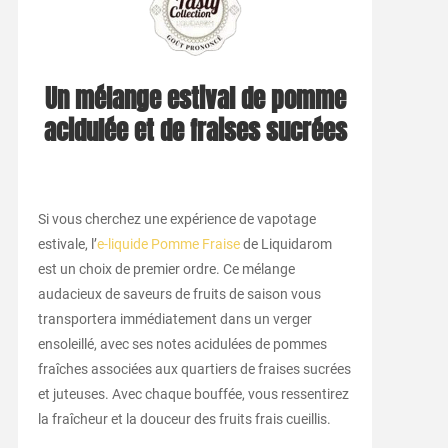
Un mélange estival de pomme
acidulée et de fraises sucrées
Si vous cherchez une expérience de vapotage
estivale, l’
e-liquide Pomme Fraise
de Liquidarom
est un choix de premier ordre. Ce mélange
audacieux de saveurs de fruits de saison vous
transportera immédiatement dans un verger
ensoleillé, avec ses notes acidulées de pommes
fraîches associées aux quartiers de fraises sucrées
et juteuses. Avec chaque bouffée, vous ressentirez
la fraîcheur et la douceur des fruits frais cueillis.