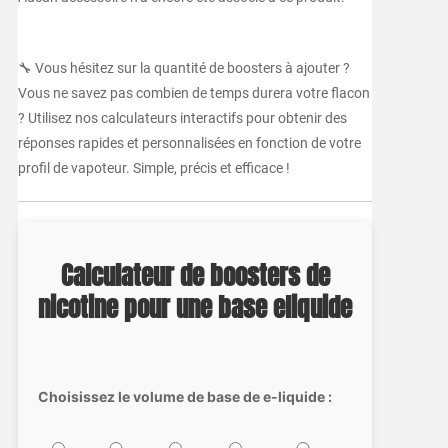
🔧 Vous hésitez sur la quantité de boosters à ajouter ?
Vous ne savez pas combien de temps durera votre flacon
? Utilisez nos calculateurs interactifs pour obtenir des
réponses rapides et personnalisées en fonction de votre
profil de vapoteur. Simple, précis et efficace !
Calculateur de boosters de
nicotine pour une base eliquide
Choisissez le volume de base de e-liquide :