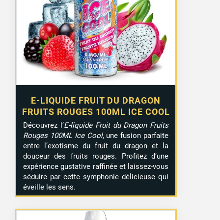
E-LIQUIDE FRUIT DU DRAGON
FRUITS ROUGES 100ML ICE COOL
Découvrez l’
E-liquide Fruit du Dragon Fruits
Rouges 100ML Ice Cool
, une fusion parfaite
entre l’exotisme du fruit du dragon et la
douceur des fruits rouges. Profitez d’une
expérience gustative raffinée et laissez-vous
séduire par cette symphonie délicieuse qui
éveille les sens.