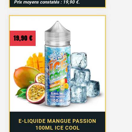
Prix moyens constatés : 19,90 €.
19,90
€
E-LIQUIDE MANGUE PASSION
100ML ICE COOL