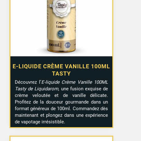
E-LIQUIDE CRÈME VANILLE 100ML
TASTY
Découvrez l’
E-liquide Crème Vanille 100ML
Tasty de Liquidarom
, une fusion exquise de
crème veloutée et de vanille délicate.
Profitez de la douceur gourmande dans un
format généreux de 100ml. Commandez dès
maintenant et plongez dans une expérience
de vapotage irrésistible.