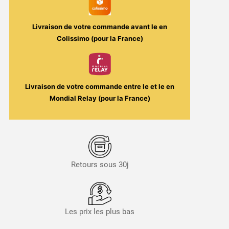
Livraison de votre commande avant le
en
Colissimo (pour la France)
Livraison de votre commande entre le
et le
en
Mondial Relay (pour la France)
Retours sous 30j
Les prix les plus bas