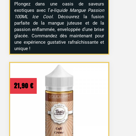
Plongez dans une oasis de saveurs
exotiques avec l’
e-liquide Mangue Passion
100ML Ice Cool
. Découvrez la fusion
parfaite de la mangue juteuse et de la
passion enflammée, enveloppée d’une brise
glacée. Commandez dès maintenant pour
une expérience gustative rafraîchissante et
unique !
21,90
€