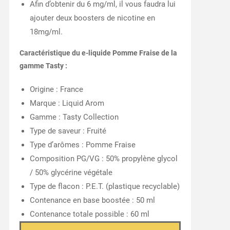
Afin d’obtenir du 6 mg/ml, il vous faudra lui
ajouter deux boosters de nicotine en
18mg/ml.
Caractéristique du e-liquide Pomme Fraise de la
gamme Tasty :
Origine : France
Marque : Liquid Arom
Gamme : Tasty Collection
Type de saveur : Fruité
Type d’arômes : Pomme Fraise
Composition PG/VG : 50% propylène glycol
/ 50% glycérine végétale
Type de flacon : P.E.T. (plastique recyclable)
Contenance en base boostée : 50 ml
Contenance totale possible : 60 ml