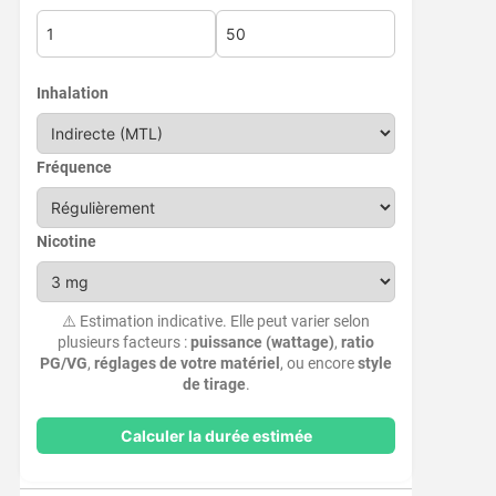
Inhalation
Fréquence
Nicotine
⚠️ Estimation indicative. Elle peut varier selon
plusieurs facteurs :
puissance (wattage)
,
ratio
PG/VG
,
réglages de votre matériel
, ou encore
style
de tirage
.
Calculer la durée estimée