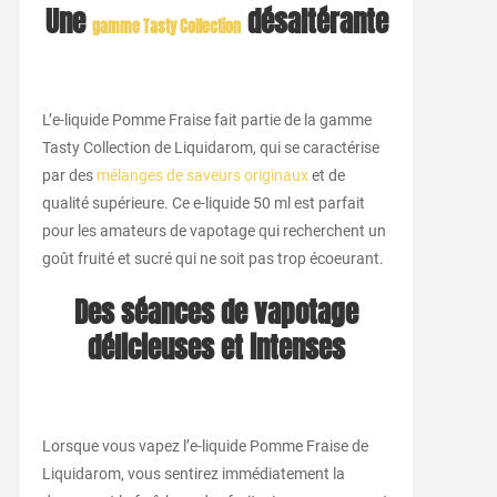
Une
désaltérante
gamme Tasty Collection
L’e-liquide Pomme Fraise fait partie de la gamme
Tasty Collection de Liquidarom, qui se caractérise
par des
mélanges de saveurs originaux
et de
qualité supérieure. Ce e-liquide 50 ml est parfait
pour les amateurs de vapotage qui recherchent un
goût fruité et sucré qui ne soit pas trop écoeurant.
Des séances de vapotage
délicieuses et intenses
Lorsque vous vapez l’e-liquide Pomme Fraise de
Liquidarom, vous sentirez immédiatement la