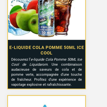
E-LIQUIDE COLA POMME 50ML ICE
COOL
Découvrez l’
e-liquide Cola Pomme 50ML Ice
Cool de Liquidarom
. Une combinaison
audacieuse de saveurs de cola et de
pomme verte, accompagnée d’une touche
de fraîcheur. Profitez d’une expérience de
vapotage explosive et rafraîchissante.