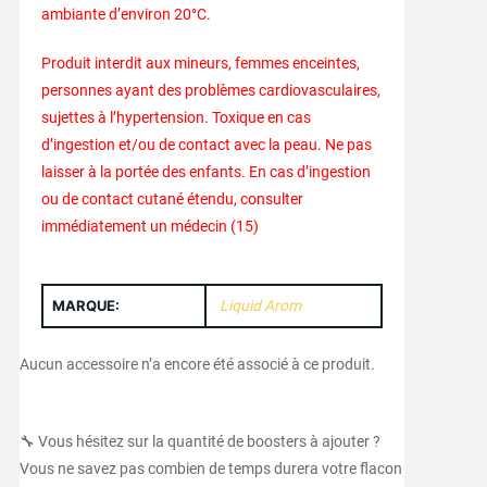
ambiante d’environ 20°C.
Produit interdit aux mineurs, femmes enceintes,
personnes ayant des problèmes cardiovasculaires,
sujettes à l’hypertension. Toxique en cas
d’ingestion et/ou de contact avec la peau. Ne pas
laisser à la portée des enfants. En cas d’ingestion
ou de contact cutané étendu, consulter
immédiatement un médecin (15)
MARQUE:
Liquid Arom
Aucun accessoire n’a encore été associé à ce produit.
🔧 Vous hésitez sur la quantité de boosters à ajouter ?
Vous ne savez pas combien de temps durera votre flacon