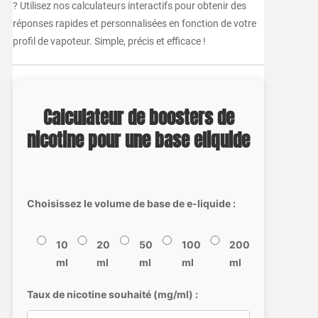
? Utilisez nos calculateurs interactifs pour obtenir des
réponses rapides et personnalisées en fonction de votre
profil de vapoteur. Simple, précis et efficace !
Calculateur de boosters de
nicotine pour une base eliquide
Choisissez le volume de base de e-liquide :
10
20
50
100
200
ml
ml
ml
ml
ml
Taux de nicotine souhaité (mg/ml) :