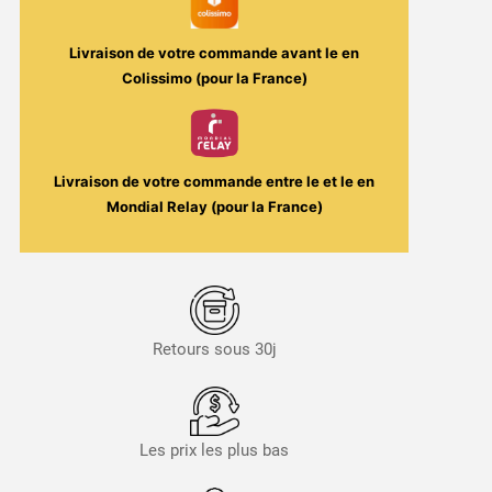
Livraison de votre commande avant le
en
Colissimo (pour la France)
Livraison de votre commande entre le
et le
en
Mondial Relay (pour la France)
Retours sous 30j
Les prix les plus bas