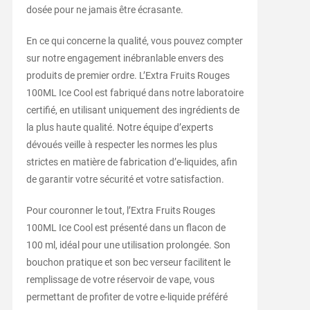
dosée pour ne jamais être écrasante.
En ce qui concerne la qualité, vous pouvez compter
sur notre engagement inébranlable envers des
produits de premier ordre. L’Extra Fruits Rouges
100ML Ice Cool est fabriqué dans notre laboratoire
certifié, en utilisant uniquement des ingrédients de
la plus haute qualité. Notre équipe d’experts
dévoués veille à respecter les normes les plus
strictes en matière de fabrication d’e-liquides, afin
de garantir votre sécurité et votre satisfaction.
Pour couronner le tout, l’Extra Fruits Rouges
100ML Ice Cool est présenté dans un flacon de
100 ml, idéal pour une utilisation prolongée. Son
bouchon pratique et son bec verseur facilitent le
remplissage de votre réservoir de vape, vous
permettant de profiter de votre e-liquide préféré