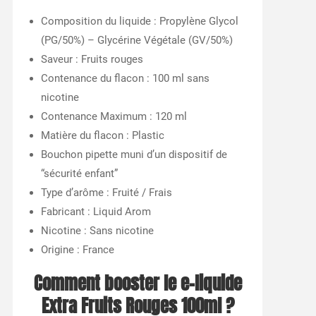
Composition du liquide : Propylène Glycol
(PG/50%) – Glycérine Végétale (GV/50%)
Saveur : Fruits rouges
Contenance du flacon : 100 ml sans
nicotine
Contenance Maximum : 120 ml
Matière du flacon : Plastic
Bouchon pipette muni d’un dispositif de
“sécurité enfant”
Type d’arôme : Fruité / Frais
Fabricant : Liquid Arom
Nicotine : Sans nicotine
Origine : France
Comment booster le e-liquide
Extra Fruits Rouges 100ml ?