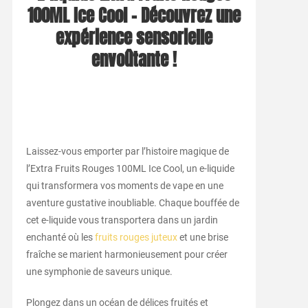
100ML Ice Cool – Découvrez une
expérience sensorielle
envoûtante !
Laissez-vous emporter par l’histoire magique de
l’Extra Fruits Rouges 100ML Ice Cool, un e-liquide
qui transformera vos moments de vape en une
aventure gustative inoubliable. Chaque bouffée de
cet e-liquide vous transportera dans un jardin
enchanté où les
fruits rouges juteux
et une brise
fraîche se marient harmonieusement pour créer
une symphonie de saveurs unique.
Plongez dans un océan de délices fruités et