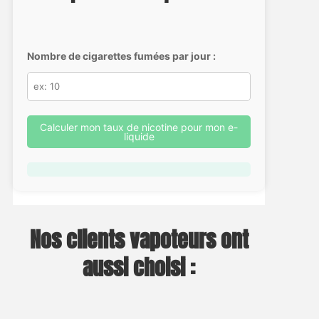
Nombre de cigarettes fumées par jour :
Calculer mon taux de nicotine pour mon e-
liquide
Nos clients vapoteurs ont
aussi choisi :