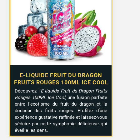
E-LIQUIDE FRUIT DU DRAGON
FRUITS ROUGES 100ML ICE COOL
Découvrez l’
E-liquide Fruit du Dragon Fruits
Rouges 100ML Ice Cool
, une fusion parfaite
entre l’exotisme du fruit du dragon et la
douceur des fruits rouges. Profitez d’une
expérience gustative raffinée et laissez-vous
séduire par cette symphonie délicieuse qui
éveille les sens.