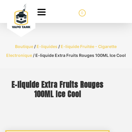
0
Boutique
/
E-liquides
/
E-liquide Fruitée - Cigarette
Electronique
/ E-liquide Extra Fruits Rouges 100ML Ice Cool
E-liquide Extra Fruits Rouges
100ML Ice Cool