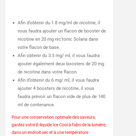
Afin d’obtenir du 1.8 mg/ml de nicotine, il
vous faudra ajouter un flacon de booster de
nicotine en 20 mg nic’tonic Solana dans
votre flacon de base.
Afin obtenir du 3.3 mg/ ml, il vous faudra
ajouter également deux boosters de 20 mg
de nicotine dans votre flacon.
Afin d’obtenir du 6 mg/ ml, il vous faudra
ajouter 4 boosters de nicotine, il vous
faudra prévoir un flacon vide de plus de 140
ml de contenance.
Pour une conservation optimale des saveurs,
gardez votre E-liquide Ice Cool à l’abri de la lumière,
dans un endroit sec et à une température