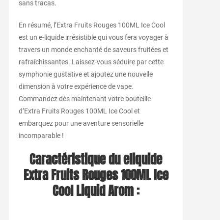
sans tracas.
En résumé, l’Extra Fruits Rouges 100ML Ice Cool
est un e-liquide irrésistible qui vous fera voyager à
travers un monde enchanté de saveurs fruitées et
rafraîchissantes. Laissez-vous séduire par cette
symphonie gustative et ajoutez une nouvelle
dimension à votre expérience de vape.
Commandez dès maintenant votre bouteille
d’Extra Fruits Rouges 100ML Ice Cool et
embarquez pour une aventure sensorielle
incomparable !
Caractéristique du eliquide
Extra Fruits Rouges 100ML Ice
Cool Liquid Arom :