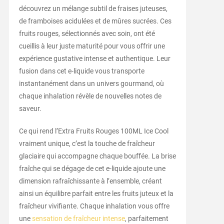
découvrez un mélange subtil de fraises juteuses,
de framboises acidulées et de mûres sucrées. Ces
fruits rouges, sélectionnés avec soin, ont été
cueillis à leur juste maturité pour vous offrir une
expérience gustative intense et authentique. Leur
fusion dans cet e-liquide vous transporte
instantanément dans un univers gourmand, où
chaque inhalation révèle de nouvelles notes de
saveur.
Ce qui rend l’Extra Fruits Rouges 100ML Ice Cool
vraiment unique, c’est la touche de fraîcheur
glaciaire qui accompagne chaque bouffée. La brise
fraîche qui se dégage de cet e-liquide ajoute une
dimension rafraîchissante à l’ensemble, créant
ainsi un équilibre parfait entre les fruits juteux et la
fraîcheur vivifiante. Chaque inhalation vous offre
une
sensation de fraîcheur intense
, parfaitement