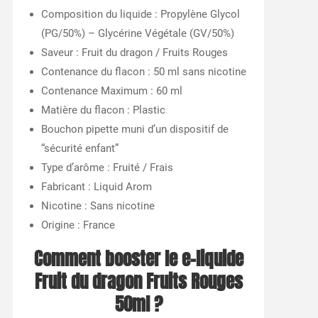
Composition du liquide : Propylène Glycol
(PG/50%) – Glycérine Végétale (GV/50%)
Saveur : Fruit du dragon / Fruits Rouges
Contenance du flacon : 50 ml sans nicotine
Contenance Maximum : 60 ml
Matière du flacon : Plastic
Bouchon pipette muni d’un dispositif de
“sécurité enfant”
Type d’arôme : Fruité / Frais
Fabricant : Liquid Arom
Nicotine : Sans nicotine
Origine : France
Comment booster le e-liquide
Fruit du dragon Fruits Rouges
50ml ?