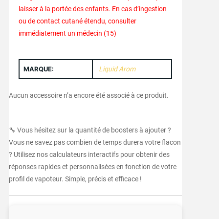
laisser à la portée des enfants. En cas d’ingestion
ou de contact cutané étendu, consulter
immédiatement un médecin (15)
MARQUE:
Liquid Arom
Aucun accessoire n’a encore été associé à ce produit.
🔧 Vous hésitez sur la quantité de boosters à ajouter ?
Vous ne savez pas combien de temps durera votre flacon
? Utilisez nos calculateurs interactifs pour obtenir des
réponses rapides et personnalisées en fonction de votre
profil de vapoteur. Simple, précis et efficace !