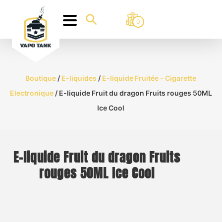
0
Boutique
/
E-liquides
/
E-liquide Fruitée - Cigarette
Electronique
/ E-liquide Fruit du dragon Fruits rouges 50ML
Ice Cool
E-liquide Fruit du dragon Fruits
rouges 50ML Ice Cool