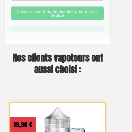
Calculer mon taux de nicotine pour mon e-
liquide
Nos clients vapoteurs ont
aussi choisi :
19,90
€