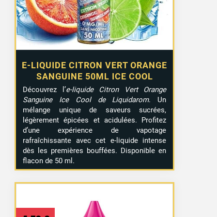
E-LIQUIDE CITRON VERT ORANGE
SANGUINE 50ML ICE COOL
Découvrez l’
e-liquide Citron Vert Orange
Sanguine Ice Cool de Liquidarom
. Un
mélange unique de saveurs sucrées,
légèrement épicées et acidulées. Profitez
d’une expérience de vapotage
rafraîchissante avec cet e-liquide intense
dès les premières bouffées. Disponible en
flacon de 50 ml.