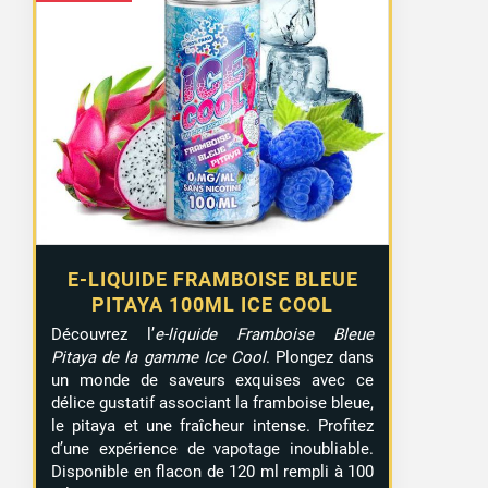
E-LIQUIDE FRAMBOISE BLEUE
PITAYA 100ML ICE COOL
Découvrez l’
e-liquide Framboise Bleue
Pitaya de la gamme Ice Cool
. Plongez dans
un monde de saveurs exquises avec ce
délice gustatif associant la framboise bleue,
le pitaya et une fraîcheur intense. Profitez
d’une expérience de vapotage inoubliable.
Disponible en flacon de 120 ml rempli à 100