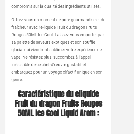
compromis sur la qualité des ingrédients utilisés.
Offrez-vous un moment de pure gourmandise et de
fraîcheur avec l’e-liquide Fruit du dragon Fruits
Rouges 50ML Ice Cool. Laissez-vous emporter par
sa palette de saveurs exotiques et son souffle
glacial qui viendront sublimer votre expérience de
vape. Ne résistez plus, succombez à l’appel
irrésistible de ce chef-d’œuvre gustatif et
embarquez pour un voyage olfactif unique en son
genre.
Caractéristique du eliquide
Fruit du dragon Fruits Rouges
50ML Ice Cool Liquid Arom :