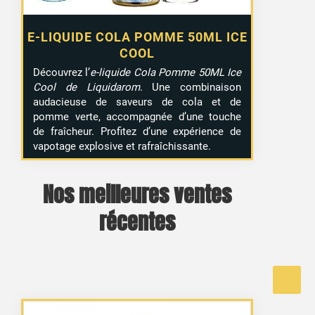
E-LIQUIDE COLA POMME 50ML ICE
COOL
Découvrez l’
e-liquide Cola Pomme 50ML Ice
Cool de Liquidarom
. Une combinaison
audacieuse de saveurs de cola et de
pomme verte, accompagnée d’une touche
de fraîcheur. Profitez d’une expérience de
vapotage explosive et rafraîchissante.
Nos meilleures ventes
récentes