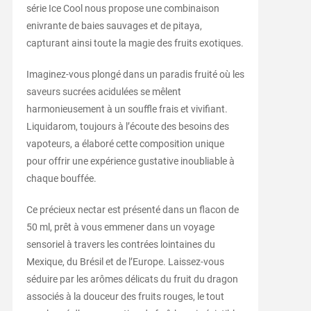
série Ice Cool nous propose une combinaison
enivrante de baies sauvages et de pitaya,
capturant ainsi toute la magie des fruits exotiques.
Imaginez-vous plongé dans un paradis fruité où les
saveurs sucrées acidulées se mêlent
harmonieusement à un souffle frais et vivifiant.
Liquidarom, toujours à l’écoute des besoins des
vapoteurs, a élaboré cette composition unique
pour offrir une expérience gustative inoubliable à
chaque bouffée.
Ce précieux nectar est présenté dans un flacon de
50 ml, prêt à vous emmener dans un voyage
sensoriel à travers les contrées lointaines du
Mexique, du Brésil et de l’Europe. Laissez-vous
séduire par les arômes délicats du fruit du dragon
associés à la douceur des fruits rouges, le tout