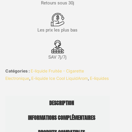
Retours sous 30j
Les prix les plus bas
SAV 7j/7j
Catégories :
E-liquide Fruitée - Cigarette
Electronique
,
E-liquide Ice Cool LiquidArom
,
E-liquides
DESCRIPTION
INFORMATIONS COMPLÉMENTAIRES