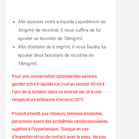
Afin booster votre e-liquide LiquidArom en
3mg/ml de nicotine, il vous suffira de lui
ajouter un booster de 18mg/ml.
Afin d’obtenir du 6 mg/ml, il vous faudra lui
ajouter deux boosters de nicotine en
18mg/ml.
Pour une conservation optimale des saveurs,
gardez votre E-liquide Ice Cool en version 50 ml à
l’abri de la lumière, dans un endroit sec et à une
température ambiante d’environ 20°C.
Produit interdit aux mineurs, femmes enceintes,
personnes ayant des problèmes cardiovasculaires,
sujettes à l’hypertension. Toxique en cas
d’ingestion et/ou de contact avec la peau. Ne pas