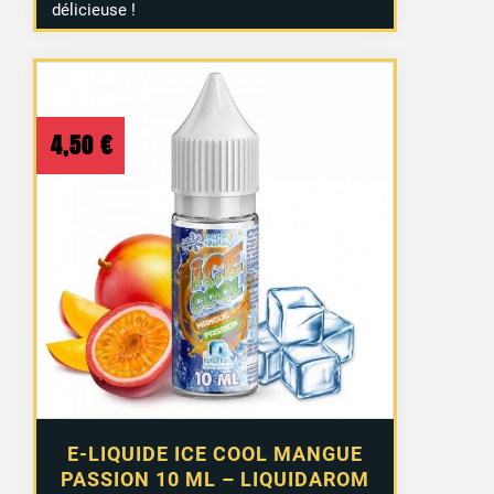
délicieuse !
4,50
€
E-LIQUIDE ICE COOL MANGUE
PASSION 10 ML – LIQUIDAROM