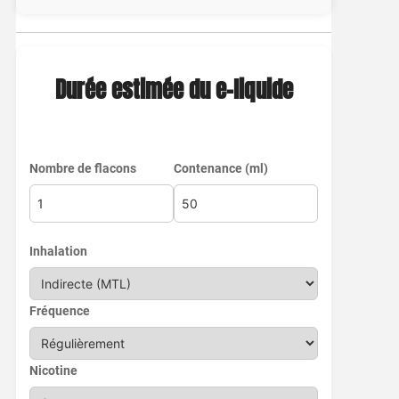
Durée estimée du e-liquide
Nombre de flacons
Contenance (ml)
Inhalation
Fréquence
Nicotine