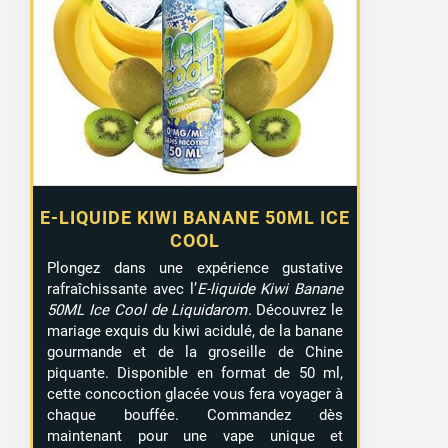
E-LIQUIDE KIWI BANANE 50ML ICE
COOL
Plongez dans une expérience gustative
rafraîchissante avec l’
E-liquide Kiwi Banane
50ML Ice Cool de Liquidarom
. Découvrez le
mariage exquis du kiwi acidulé, de la banane
gourmande et de la groseille de Chine
piquante. Disponible en format de 50 ml,
cette concoction glacée vous fera voyager à
chaque bouffée. Commandez dès
maintenant pour une vape unique et