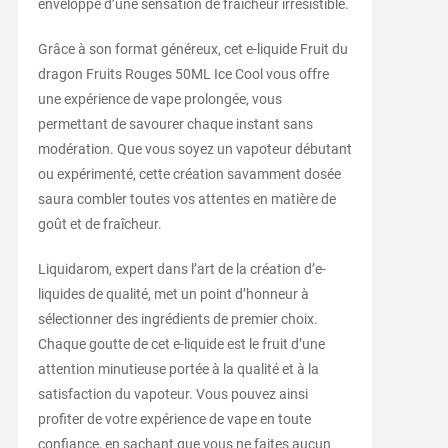
enveloppé d’une sensation de fraîcheur irrésistible.
Grâce à son format généreux, cet e-liquide Fruit du
dragon Fruits Rouges 50ML Ice Cool vous offre
une expérience de vape prolongée, vous
permettant de savourer chaque instant sans
modération. Que vous soyez un vapoteur débutant
ou expérimenté, cette création savamment dosée
saura combler toutes vos attentes en matière de
goût et de fraîcheur.
Liquidarom, expert dans l’art de la création d’e-
liquides de qualité, met un point d’honneur à
sélectionner des ingrédients de premier choix.
Chaque goutte de cet e-liquide est le fruit d’une
attention minutieuse portée à la qualité et à la
satisfaction du vapoteur. Vous pouvez ainsi
profiter de votre expérience de vape en toute
confiance, en sachant que vous ne faites aucun