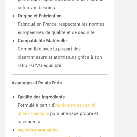
selon vos besoins.
Origine et Fabrication
Fabriqué en France, respectant les normes
européennes de qualité et de sécurité.
Compatibilité Matérielle
Compatible avec la plupart des
clearomiseurs et atomiseurs grâce à son
ratio PG/VG équilibré.
Avantages et Points Forts
Qualité des Ingrédients
Formulé à partir d’
ingrédients de qualité
pour une vape propre et
pharmaceutique
savoureuse.
saveurs gourmandes