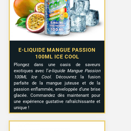
E-LIQUIDE MANGUE PASSION
100ML ICE COOL
Plongez dans une oasis de saveurs
exotiques avec l’
e-liquide Mangue Passion
100ML Ice Cool
. Découvrez la fusion
parfaite de la mangue juteuse et de la
passion enflammée, enveloppée d’une brise
glacée. Commandez dès maintenant pour
une expérience gustative rafraîchissante et
unique !