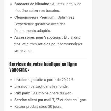
Boosters de Nicotine
: Ajustez le taux de
nicotine selon vos besoins.
Clearomiseurs Premium
: Optimisez
l’expérience gustative avec des
équipements adaptés.
Accessoires pour Vapoteurs
: Étuis, drip
tips, et autres articles pour personnaliser
votre vape.
Services de votre boutique en ligne
Vapotank :
Livraison gratuite à partir de 29,99 €.
Livraison partout dans le monde.
Prix parmi les moins chers du web.
Service client par mail 7j/7 et chat en ligne.
Retour produit sous 30 jours.