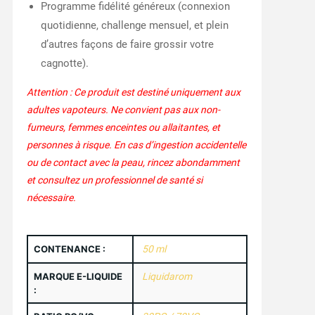
Programme fidélité généreux (connexion
quotidienne, challenge mensuel, et plein
d’autres façons de faire grossir votre
cagnotte).
Attention : Ce produit est destiné uniquement aux
adultes vapoteurs. Ne convient pas aux non-
fumeurs, femmes enceintes ou allaitantes, et
personnes à risque. En cas d’ingestion accidentelle
ou de contact avec la peau, rincez abondamment
et consultez un professionnel de santé si
nécessaire.
CONTENANCE :
50 ml
MARQUE E-LIQUIDE
Liquidarom
: