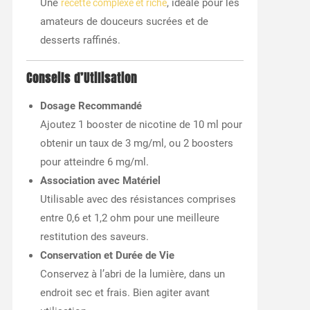
Une
, idéale pour les
recette complexe et riche
amateurs de douceurs sucrées et de
desserts raffinés.
Conseils d’Utilisation
Dosage Recommandé
Ajoutez 1 booster de nicotine de 10 ml pour
obtenir un taux de 3 mg/ml, ou 2 boosters
pour atteindre 6 mg/ml.
Association avec Matériel
Utilisable avec des résistances comprises
entre 0,6 et 1,2 ohm pour une meilleure
restitution des saveurs.
Conservation et Durée de Vie
Conservez à l’abri de la lumière, dans un
endroit sec et frais. Bien agiter avant