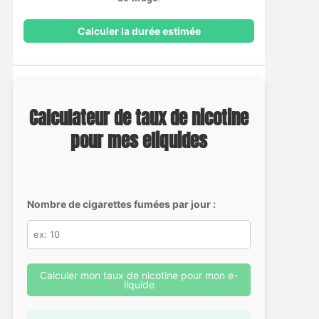
Calculer la durée estimée
Calculateur de taux de nicotine
pour mes eliquides
Nombre de cigarettes fumées par jour :
Calculer mon taux de nicotine pour mon e-
liquide