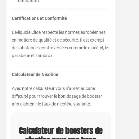
utilisation.
Certifications et Conformité
L’e-liquide Clide respecte les normes européennes
en matière de qualité et de sécurité. Il est exempt
de substances controversées comme le diacétyl, le
parabène et l’ambrox.
Calculateur de Nicotine
Avec notre calculateur vous n’aurez aucune
difficulté pour trouver le bon dosage de booster
afin d’obtenir le taux de nicotine souhaité.
Calculateur de boosters de