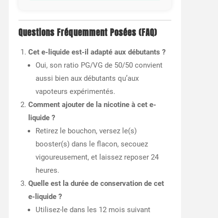
Questions Fréquemment Posées (FAQ)
Cet e-liquide est-il adapté aux débutants ?
Oui, son ratio PG/VG de 50/50 convient
aussi bien aux débutants qu’aux
vapoteurs expérimentés.
Comment ajouter de la nicotine à cet e-
liquide ?
Retirez le bouchon, versez le(s)
booster(s) dans le flacon, secouez
vigoureusement, et laissez reposer 24
heures.
Quelle est la durée de conservation de cet
e-liquide ?
Utilisez-le dans les 12 mois suivant