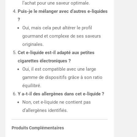
l’achat pour une saveur optimale.
Puis-je le mélanger avec d’autres e-liquides
?
Oui, mais cela peut altérer le profil
gourmand et complexe de ses saveurs
originales.
Cet e-liquide est-il adapté aux petites
cigarettes électroniques ?
Oui, il est compatible avec une large
gamme de dispositifs grâce à son ratio
équilibré.
Y a-t-il des allergènes dans cet e-liquide ?
Non, cet e-liquide ne contient pas
d’allergènes identifiés.
Produits Complémentaires