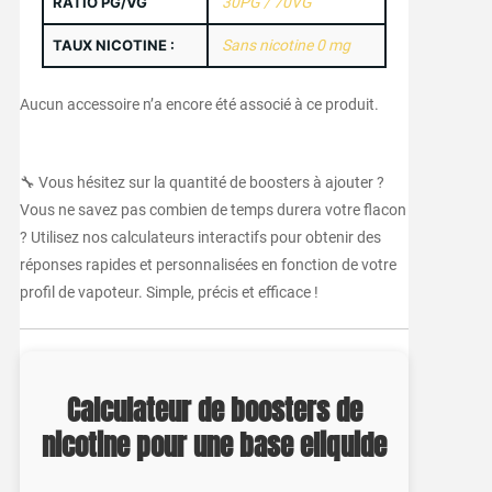
RATIO PG/VG
30PG / 70VG
TAUX NICOTINE :
Sans nicotine 0 mg
Aucun accessoire n’a encore été associé à ce produit.
🔧 Vous hésitez sur la quantité de boosters à ajouter ?
Vous ne savez pas combien de temps durera votre flacon
? Utilisez nos calculateurs interactifs pour obtenir des
réponses rapides et personnalisées en fonction de votre
profil de vapoteur. Simple, précis et efficace !
Calculateur de boosters de
nicotine pour une base eliquide