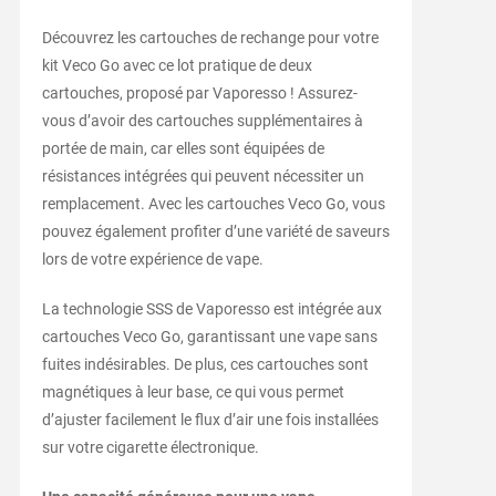
Découvrez les cartouches de rechange pour votre
kit Veco Go avec ce lot pratique de deux
cartouches, proposé par Vaporesso ! Assurez-
vous d’avoir des cartouches supplémentaires à
portée de main, car elles sont équipées de
résistances intégrées qui peuvent nécessiter un
remplacement. Avec les cartouches Veco Go, vous
pouvez également profiter d’une variété de saveurs
lors de votre expérience de vape.
La technologie SSS de Vaporesso est intégrée aux
cartouches Veco Go, garantissant une vape sans
fuites indésirables. De plus, ces cartouches sont
magnétiques à leur base, ce qui vous permet
d’ajuster facilement le flux d’air une fois installées
sur votre cigarette électronique.