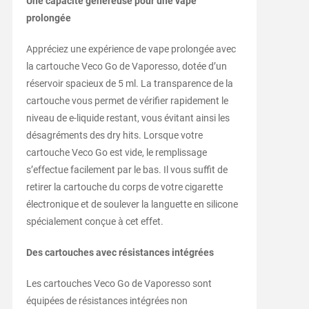
Une capacité généreuse pour une vape
prolongée
Appréciez une expérience de vape prolongée avec
la cartouche Veco Go de Vaporesso, dotée d’un
réservoir spacieux de 5 ml. La transparence de la
cartouche vous permet de vérifier rapidement le
niveau de e-liquide restant, vous évitant ainsi les
désagréments des dry hits. Lorsque votre
cartouche Veco Go est vide, le remplissage
s’effectue facilement par le bas. Il vous suffit de
retirer la cartouche du corps de votre cigarette
électronique et de soulever la languette en silicone
spécialement conçue à cet effet.
Des cartouches avec résistances intégrées
Les cartouches Veco Go de Vaporesso sont
équipées de résistances intégrées non