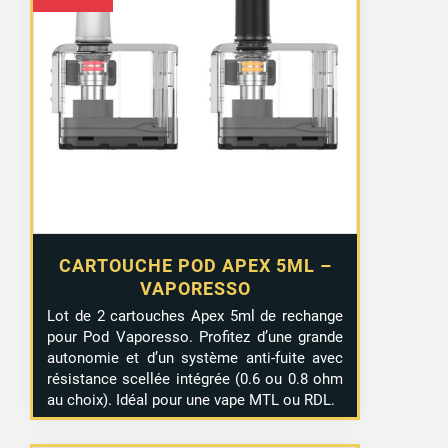
CARTOUCHE POD APEX 5ML –
VAPORESSO
Lot de 2 cartouches Apex 5ml de rechange
pour Pod Vaporesso. Profitez d’une grande
autonomie et d’un système anti-fuite avec
résistance scellée intégrée (0.6 ou 0.8 ohm
au choix). Idéal pour une vape MTL ou RDL.