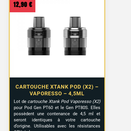
12,90
€
CARTOUCHE XTANK POD (X2) –
VAPORESSO – 4,5ML
Lot de
cartouche Xtank Pod Vaporesso (X2)
pour Pod Gen PT60 et le Gen PT80S. Elles
possèdent une contenance de 4,5 ml et
seront identiques à votre cartouche
d’origine. Utilisables avec les résistances