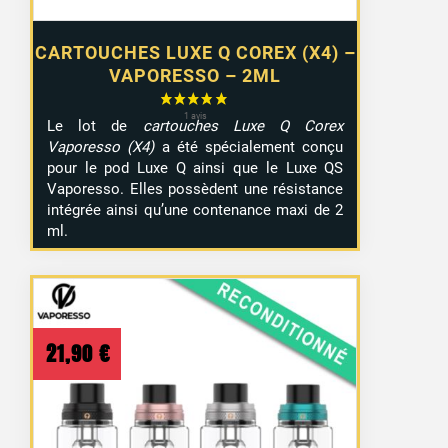
CARTOUCHES LUXE Q COREX (X4) –
VAPORESSO – 2ML
Le lot de
cartouches Luxe Q Corex
Vaporesso (X4)
a été spécialement conçu
pour le pod Luxe Q ainsi que le Luxe QS
Vaporesso. Elles possèdent une résistance
intégrée ainsi qu’une contenance maxi de 2
ml.
21,90
€