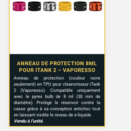
ANNEAU DE PROTECTION 8ML
POUR ITANK 2 – VAPORESSO
Anneau de protection (couleur noire
seulement) en TPU pour clearomiseur iTank
2 (Vaporesso). Compatible uniquement
avec le pyrex bulb de 8 ml (30 mm de
diamètre). Protège le réservoir contre la
casse grâce à sa conception antichoc tout
en laissant visible le niveau de e-liquide.
Vendu à l’unité.