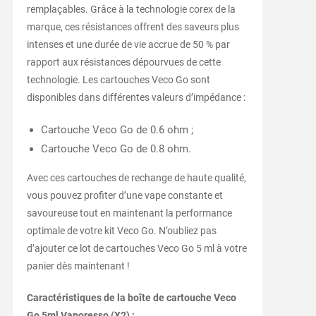
remplaçables. Grâce à la technologie corex de la
marque, ces résistances offrent des saveurs plus
intenses et une durée de vie accrue de 50 % par
rapport aux résistances dépourvues de cette
technologie. Les cartouches Veco Go sont
disponibles dans différentes valeurs d’impédance :
Cartouche Veco Go de 0.6 ohm ;
Cartouche Veco Go de 0.8 ohm.
Avec ces cartouches de rechange de haute qualité,
vous pouvez profiter d’une vape constante et
savoureuse tout en maintenant la performance
optimale de votre kit Veco Go. N’oubliez pas
d’ajouter ce lot de cartouches Veco Go 5 ml à votre
panier dès maintenant !
Caractéristiques de la boîte de cartouche Veco
Go 5ml Vaporesso (X2) :