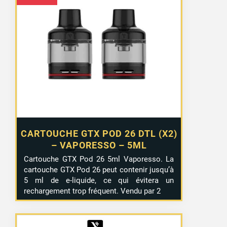
CARTOUCHE GTX POD 26 DTL (X2)
– VAPORESSO – 5ML
Cartouche GTX Pod 26 5ml Vaporesso. La
cartouche GTX Pod 26 peut contenir jusqu’à
5 ml de e-liquide, ce qui évitera un
rechargement trop fréquent. Vendu par 2