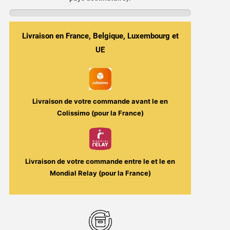
Go
(x2)
-
Livraison en France, Belgique, Luxembourg et
Vaporesso
-
UE
5ml
Livraison de votre commande avant le
en
Colissimo (pour la France)
Livraison de votre commande entre le
et le
en
Mondial Relay (pour la France)