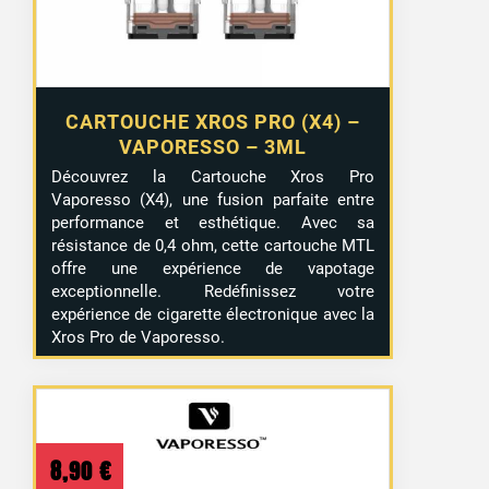
CARTOUCHE XROS PRO (X4) –
VAPORESSO – 3ML
2 avis
Découvrez la Cartouche Xros Pro
Vaporesso (X4), une fusion parfaite entre
performance et esthétique. Avec sa
résistance de 0,4 ohm, cette cartouche MTL
offre une expérience de vapotage
exceptionnelle. Redéfinissez votre
expérience de cigarette électronique avec la
Xros Pro de Vaporesso.
8,90
€