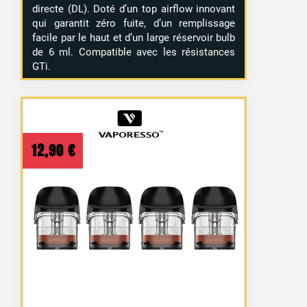
directe (DL). Doté d’un top airflow innovant
qui garantit zéro fuite, d’un remplissage
facile par le haut et d’un large réservoir bulb
de 6 ml. Compatible avec les résistances
GTi.
12,90
€