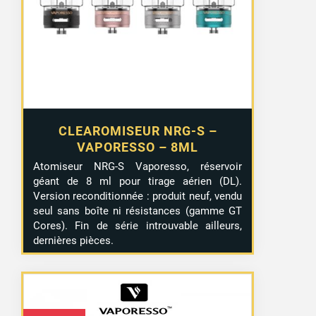
CLEAROMISEUR NRG-S –
VAPORESSO – 8ML
Atomiseur NRG-S Vaporesso, réservoir
géant de 8 ml pour tirage aérien (DL).
Version reconditionnée : produit neuf, vendu
seul sans boîte ni résistances (gamme GT
Cores). Fin de série introuvable ailleurs,
dernières pièces.