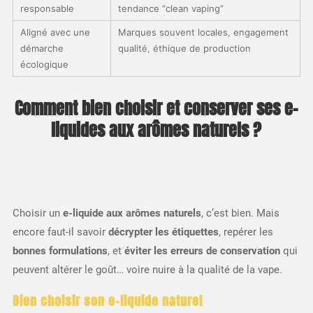
responsable
tendance “clean vaping”
Aligné avec une
Marques souvent locales, engagement
démarche
qualité, éthique de production
écologique
Comment bien choisir et conserver ses e-
liquides aux arômes naturels ?
Choisir un
e-liquide aux arômes naturels
, c’est bien. Mais
encore faut-il savoir
décrypter les étiquettes
, repérer les
bonnes formulations
, et
éviter les erreurs de conservation
qui
peuvent altérer le goût… voire nuire à la qualité de la vape.
Bien choisir son e-liquide naturel