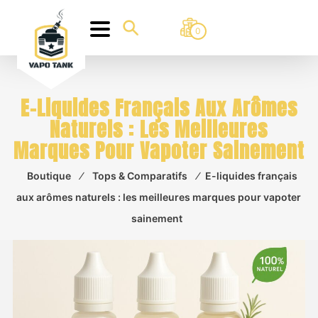
0
E-Liquides Français Aux Arômes
Naturels : Les Meilleures
Marques Pour Vapoter Sainement
Boutique
⁄
Tops & Comparatifs
⁄
E-liquides français
aux arômes naturels : les meilleures marques pour vapoter
sainement