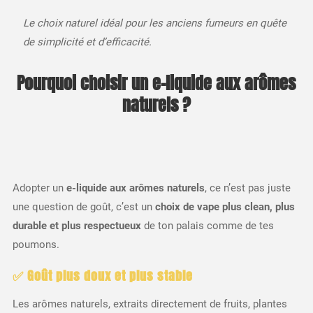
Le choix naturel idéal pour les anciens fumeurs en quête
de simplicité et d’efficacité.
Pourquoi choisir un e-liquide aux arômes
naturels ?
Adopter un
e-liquide aux arômes naturels
, ce n’est pas juste
une question de goût, c’est un
choix de vape plus clean, plus
durable et plus respectueux
de ton palais comme de tes
poumons.
✅ Goût plus doux et plus stable
Les arômes naturels, extraits directement de fruits, plantes