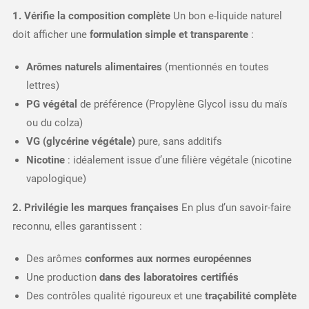
1. Vérifie la composition complète
Un bon e-liquide naturel
doit afficher une
formulation simple et transparente
:
Arômes naturels alimentaires
(mentionnés en toutes
lettres)
PG végétal
de préférence (Propylène Glycol issu du maïs
ou du colza)
VG (glycérine végétale)
pure, sans additifs
Nicotine
: idéalement issue d’une filière végétale (nicotine
vapologique)
2. Privilégie les marques françaises
En plus d’un savoir-faire
reconnu, elles garantissent :
Des arômes
conformes aux normes européennes
Une production
dans des laboratoires certifiés
Des contrôles qualité rigoureux et une
traçabilité complète