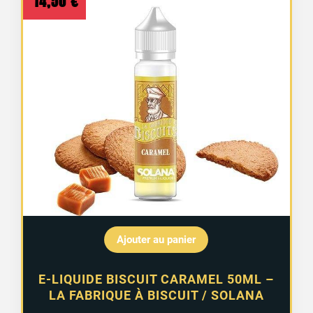
14,50
€
Ajouter au panier
E-LIQUIDE BISCUIT CARAMEL 50ML –
LA FABRIQUE À BISCUIT / SOLANA