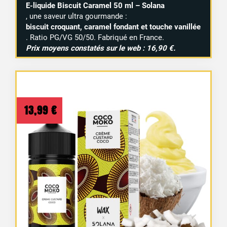
E-liquide Biscuit Caramel 50 ml – Solana
, une saveur ultra gourmande :
biscuit croquant, caramel fondant et touche vanillée
. Ratio PG/VG 50/50. Fabriqué en France.
Prix moyens constatés sur le web : 16,90 €.
13,99
€