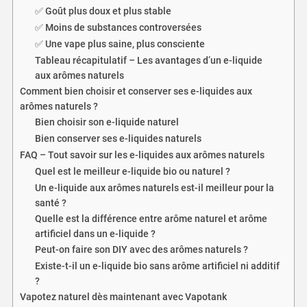
✅ Goût plus doux et plus stable
✅ Moins de substances controversées
✅ Une vape plus saine, plus consciente
Tableau récapitulatif – Les avantages d’un e-liquide
aux arômes naturels
Comment bien choisir et conserver ses e-liquides aux
arômes naturels ?
Bien choisir son e-liquide naturel
Bien conserver ses e-liquides naturels
FAQ – Tout savoir sur les e-liquides aux arômes naturels
Quel est le meilleur e-liquide bio ou naturel ?
Un e-liquide aux arômes naturels est-il meilleur pour la
santé ?
Quelle est la différence entre arôme naturel et arôme
artificiel dans un e-liquide ?
Peut-on faire son DIY avec des arômes naturels ?
Existe-t-il un e-liquide bio sans arôme artificiel ni additif
?
Vapotez naturel dès maintenant avec Vapotank