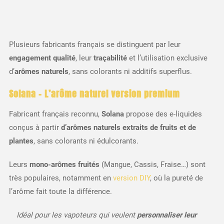
Plusieurs fabricants français se distinguent par leur
engagement qualité
, leur
traçabilité
et l’utilisation exclusive
d’
arômes naturels
, sans colorants ni additifs superflus.
Solana – L’arôme naturel version premium
Fabricant français reconnu,
Solana
propose des e-liquides
conçus à partir
d’arômes naturels extraits de fruits et de
plantes
, sans colorants ni édulcorants.
Leurs
mono-arômes fruités
(Mangue, Cassis, Fraise…) sont
très populaires, notamment en
version DIY
, où la pureté de
l’arôme fait toute la différence.
Idéal pour les vapoteurs qui veulent
personnaliser leur