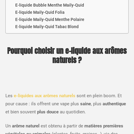
E-liquide Bubble Menthe Maily-Quid
E-liquide Maily-Quid Folia
E-liquide Maily-Quid Menthe Polaire
E-liquide Maily-Quid Tabac Blond
Pourquoi choisir un e-liquide aux arômes
naturels ?
Les
e-liquides aux arômes naturels
sont en plein boom. Et
pour cause : ils offrent une vape plus
saine
, plus
authentique
et bien souvent
plus douce
au quotidien.
Un
arôme naturel
est obtenu à partir de
matières premières