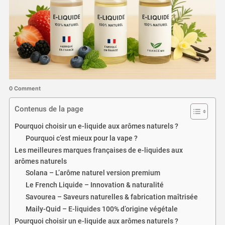
0 Comment
Contenus de la page
Pourquoi choisir un e-liquide aux arômes naturels ?
Pourquoi c’est mieux pour la vape ?
Les meilleures marques françaises de e-liquides aux
arômes naturels
Solana – L’arôme naturel version premium
Le French Liquide – Innovation & naturalité
Savourea – Saveurs naturelles & fabrication maîtrisée
Maily-Quid – E-liquides 100% d’origine végétale
Pourquoi choisir un e-liquide aux arômes naturels ?