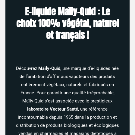
E-liquide Maïly-Quid : Le
choix 100% végétal, naturel
et français !
Découvrez
Maïly-Quid
, une marque d’e-liquides née
de l’ambition d’offrir aux vapoteurs des produits
entièrement végétaux, naturels et fabriqués en
France. Pour garantir une qualité irréprochable,
Maïly-Quid s’est associée avec le prestigieux
laboratoire Vecteur Santé
, une référence
incontournable depuis 1965 dans la production et
distribution de produits biologiques et écologiques
vendus en pharmacies et magasins diététiques à