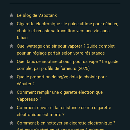
Le Blog de Vapotank
Cigarette électronique : le guide ultime pour débuter,
choisir et réussir sa transition vers une vie sans
tabac
Quel wattage choisir pour vapoter ? Guide complet
pour un réglage parfait selon votre résistance
Quel taux de nicotine choisir pour sa vape ? Le guide
complet par profils de fumeurs (2025)
Quelle proportion de pg/vg dois-je choisir pour
débuter ?
Comment remplir une cigarette électronique
Vaporesso ?
Comment savoir si la résistance de ma cigarette
électronique est morte ?
Comment bien nettoyer sa cigarette électronique ?