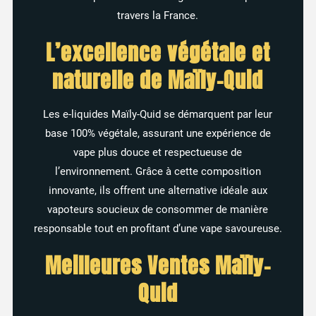
travers la France.
44 avis
L’excellence végétale et
naturelle de Maïly-Quid
Les e-liquides Maïly-Quid se démarquent par leur
base 100% végétale, assurant une expérience de
vape plus douce et respectueuse de
l’environnement. Grâce à cette composition
innovante, ils offrent une alternative idéale aux
vapoteurs soucieux de consommer de manière
responsable tout en profitant d’une vape savoureuse.
Meilleures Ventes Maïly-
Quid