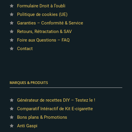
Formulaire Droit à l’oubli
Politique de cookies (UE)
Garanties – Conformité & Service
Retours, Rétractation & SAV
Foire aux Questions – FAQ
Contact
MARQUES & PRODUITS
Générateur de recettes DIY – Testez le !
Comparatif Intéractif de Kit E-cigarette
Bons plans & Promotions
Anti Gaspi