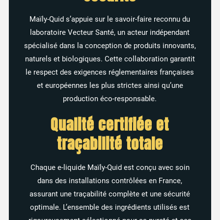
Maïly-Quid s’appuie sur le savoir-faire reconnu du
laboratoire Vecteur Santé, un acteur indépendant
16 avis
spécialisé dans la conception de produits innovants,
naturels et biologiques. Cette collaboration garantit
le respect des exigences réglementaires françaises
et européennes les plus strictes ainsi qu’une
production éco-responsable.
Qualité certifiée et
traçabilité totale
Chaque e-liquide Maïly-Quid est conçu avec soin
dans des installations contrôlées en France,
assurant une traçabilité complète et une sécurité
optimale. L’ensemble des ingrédients utilisés est