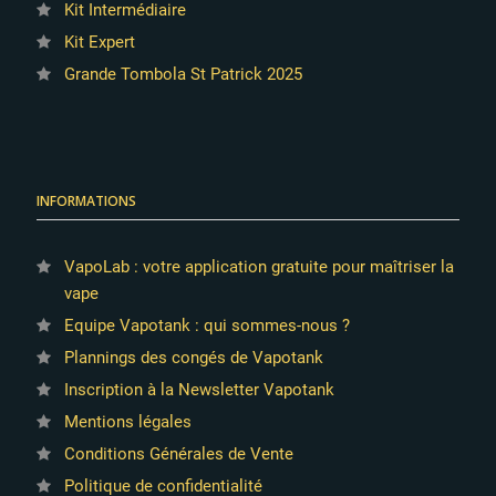
Kit Intermédiaire
Kit Expert
Grande Tombola St Patrick 2025
INFORMATIONS
VapoLab : votre application gratuite pour maîtriser la
vape
Equipe Vapotank : qui sommes-nous ?
Plannings des congés de Vapotank
Inscription à la Newsletter Vapotank
Mentions légales
Conditions Générales de Vente
Politique de confidentialité