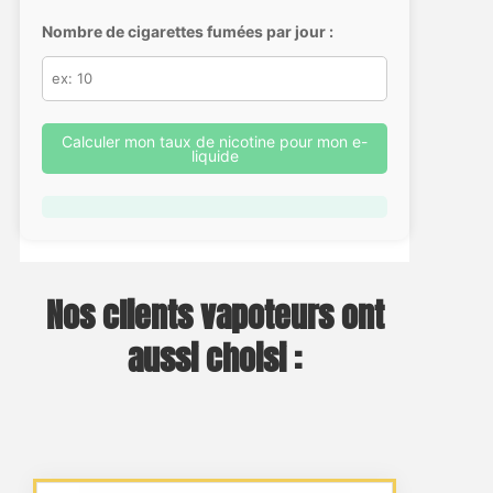
Nombre de cigarettes fumées par jour :
Calculer mon taux de nicotine pour mon e-
liquide
Nos clients vapoteurs ont
aussi choisi :