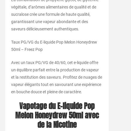
végétale, d’arômes alimentaires de qualité et de
sucralose crée une formule de haute qualité,
garantissant une vapeur abondante et des
saveurs délicieusement authentiques.
Taux PG/VG du E-liquide Pop Melon Honeydrew
50ml – Freez Pop
Avec un taux PG/VG de 40/60, cet e-liquide offre
un équilibre parfait entre la production de vapeur
et la restitution des saveurs. Profitez de nuages de
vapeur élégants tout en savourant une expérience
en bouche douce et pleine de caractère.
Vapotage du E-liquide Pop
Melon Honeydrew 50ml avec
de la Nicotine