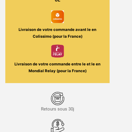
UE
Freez
Pop
Vape
Maker
Livraison de votre commande avant le
en
Colissimo (pour la France)
Livraison de votre commande entre le
et le
en
Mondial Relay (pour la France)
Retours sous 30j