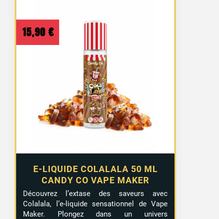
15,90
€
E-LIQUIDE COLALALA 50 ML
CANDY CO VAPE MAKER
Découvrez l’extase des saveurs avec
Colalala, l’e-liquide sensationnel de Vape
Maker. Plongez dans un univers