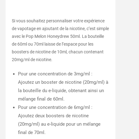
Si vous souhaitez personnaliser votre expérience
de vapotage en ajoutant de la nicotine, c’est simple
avec le Pop Melon Honeydrew 50ml. La bouteille
de 60ml ou 70ml laisse de l’espace pour les
boosters de nicotine de 10ml, chacun contenant
20mg/ml de nicotine.
Pour une concentration de 3mg/ml :
Ajoutez un booster de nicotine (20mg/ml) à
la bouteille du e-liquide, obtenant ainsi un
mélange final de 60ml.
Pour une concentration de 6mg/ml :
Ajoutez deux boosters de nicotine
(20mg/ml) au e-liquide pour un mélange
final de 70ml.