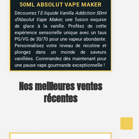
50ML ABSOLUT VAPE MAKER
Découvrez l’
E-liquide Vanilla Addiction 50ml
d’Absolut Vape Maker
, une fusion exquise
de glace à la vanille. Profitez de cette
expérience sensorielle unique avec un taux
PG/VG de 30/70 pour une vapeur abondante.
Personnalisez votre niveau de nicotine et
plongez dans un monde de saveurs
vanillées. Commandez dès maintenant pour
une pause vape gourmande exceptionnelle !
Nos meilleures ventes
récentes