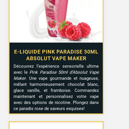
E-LIQUIDE PINK PARADISE 50ML
ABSOLUT VAPE MAKER
Découvrez l’expérience sensorielle ultime
avec le
Pink Paradise 50ml d’Absolut Vape
Maker
. Une vape gourmande et nuageuse,
mêlant harmonieusement chocolat blanc,
glace vanille, et framboise. Commandez
maintenant et personnalisez votre vape
avec des options de nicotine. Plongez dans
ce paradis rose de saveurs exquises!