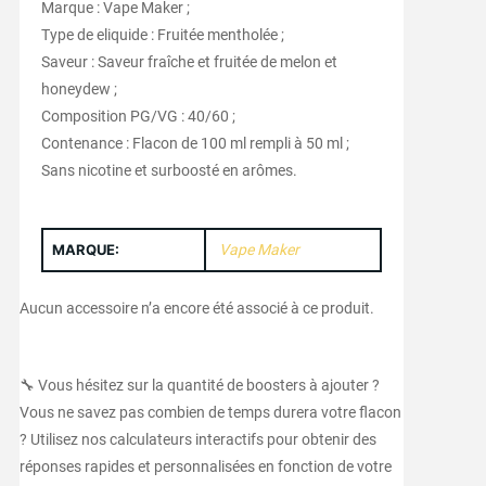
Marque : Vape Maker ;
Type de eliquide : Fruitée mentholée ;
Saveur : Saveur fraîche et fruitée de melon et
honeydew ;
Composition PG/VG : 40/60 ;
Contenance : Flacon de 100 ml rempli à 50 ml ;
Sans nicotine et surboosté en arômes.
MARQUE:
Vape Maker
Aucun accessoire n’a encore été associé à ce produit.
🔧 Vous hésitez sur la quantité de boosters à ajouter ?
Vous ne savez pas combien de temps durera votre flacon
? Utilisez nos calculateurs interactifs pour obtenir des
réponses rapides et personnalisées en fonction de votre