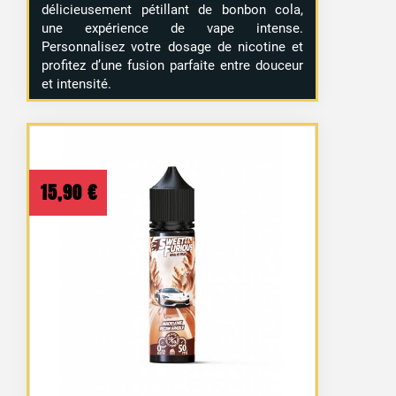
délicieusement pétillant de bonbon cola,
une expérience de vape intense.
Personnalisez votre dosage de nicotine et
profitez d’une fusion parfaite entre douceur
et intensité.
15,90
€