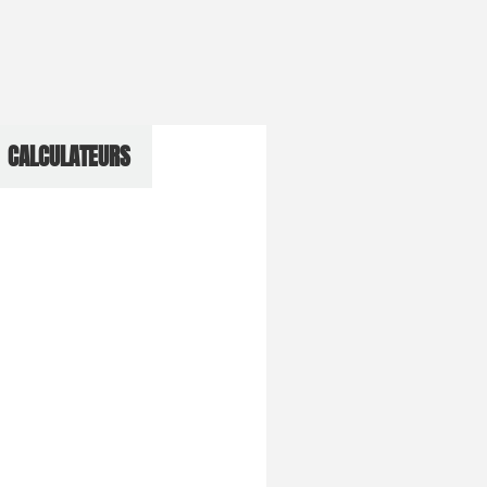
CALCULATEURS