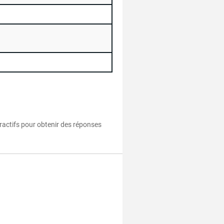
eractifs pour obtenir des réponses