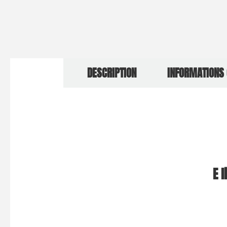
DESCRIPTION
INFORMATIONS
E 