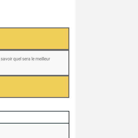
savoir quel sera le meilleur