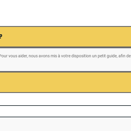
 ?
ur vous aider, nous avons mis à votre disposition un petit guide, afin de 