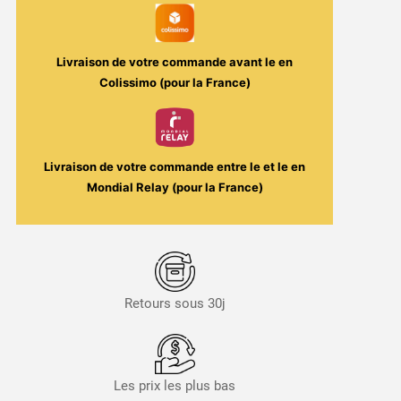
-
Wax
/
Livraison de votre commande avant le
en
Solana
Colissimo (pour la France)
Livraison de votre commande entre le
et le
en
Mondial Relay (pour la France)
Retours sous 30j
Les prix les plus bas