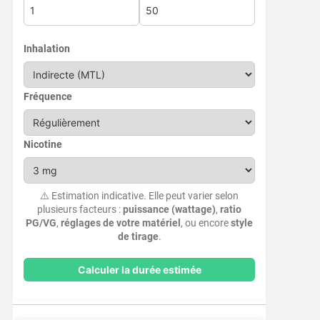
Inhalation
Fréquence
Nicotine
⚠️ Estimation indicative. Elle peut varier selon
plusieurs facteurs :
puissance (wattage)
,
ratio
PG/VG
,
réglages de votre matériel
, ou encore
style
de tirage
.
Calculer la durée estimée