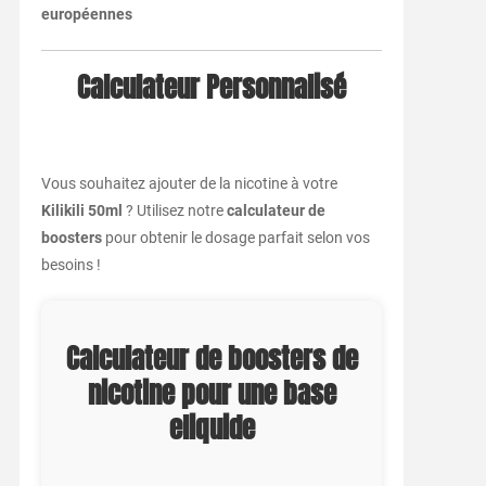
européennes
Calculateur Personnalisé
Vous souhaitez ajouter de la nicotine à votre
Kilikili 50ml
? Utilisez notre
calculateur de
boosters
pour obtenir le dosage parfait selon vos
besoins !
Calculateur de boosters de
nicotine pour une base
eliquide