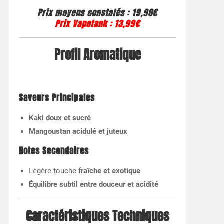
Prix moyens constatés
: 19,90€
Prix Vapotank
:
13,99€
Profil Aromatique
Saveurs Principales
Kaki doux et sucré
Mangoustan acidulé et juteux
Notes Secondaires
Légère touche
fraîche et exotique
Équilibre subtil entre douceur et acidité
Caractéristiques Techniques