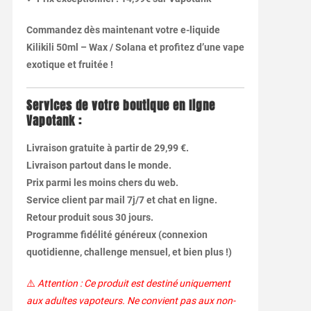
Commandez dès maintenant votre e-liquide
Kilikili 50ml – Wax / Solana et profitez d’une vape
exotique et fruitée !
Services de votre boutique en ligne
Vapotank :
Livraison gratuite à partir de 29,99 €.
Livraison partout dans le monde.
Prix parmi les moins chers du web.
Service client par mail 7j/7 et chat en ligne.
Retour produit sous 30 jours.
Programme fidélité généreux (connexion
quotidienne, challenge mensuel, et bien plus !)
⚠️
Attention : Ce produit est destiné uniquement
aux adultes vapoteurs. Ne convient pas aux non-