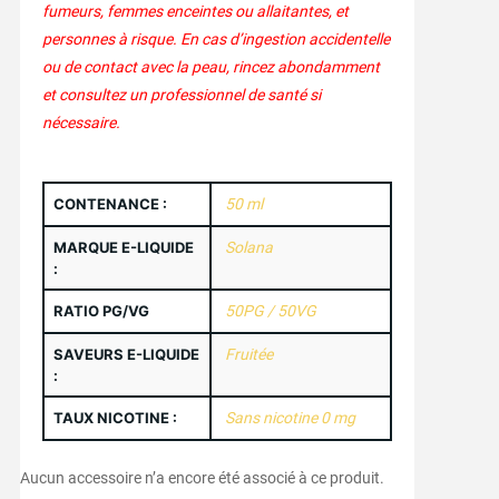
fumeurs, femmes enceintes ou allaitantes, et
personnes à risque. En cas d’ingestion accidentelle
ou de contact avec la peau, rincez abondamment
et consultez un professionnel de santé si
nécessaire.
CONTENANCE :
50 ml
MARQUE E-LIQUIDE
Solana
:
RATIO PG/VG
50PG / 50VG
SAVEURS E-LIQUIDE
Fruitée
:
TAUX NICOTINE :
Sans nicotine 0 mg
Aucun accessoire n’a encore été associé à ce produit.