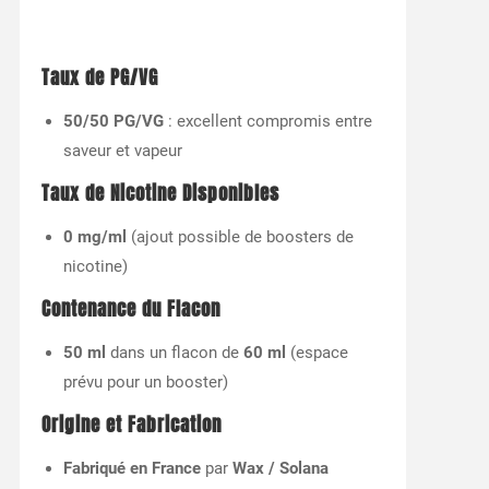
Taux de PG/VG
50/50 PG/VG
: excellent compromis entre
saveur et vapeur
Taux de Nicotine Disponibles
0 mg/ml
(ajout possible de boosters de
nicotine)
Contenance du Flacon
50 ml
dans un flacon de
60 ml
(espace
prévu pour un booster)
Origine et Fabrication
Fabriqué en France
par
Wax / Solana