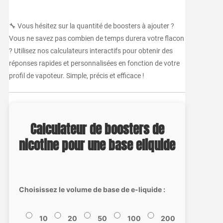
🔧 Vous hésitez sur la quantité de boosters à ajouter ?
Vous ne savez pas combien de temps durera votre flacon
? Utilisez nos calculateurs interactifs pour obtenir des
réponses rapides et personnalisées en fonction de votre
profil de vapoteur. Simple, précis et efficace !
Calculateur de boosters de
nicotine pour une base eliquide
Choisissez le volume de base de e-liquide :
10
20
50
100
200