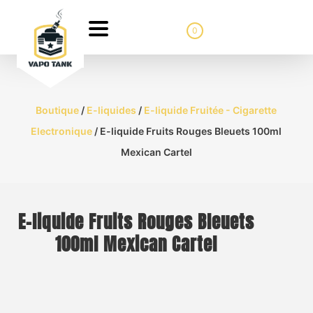
0
Boutique
/
E-liquides
/
E-liquide Fruitée - Cigarette
Electronique
/ E-liquide Fruits Rouges Bleuets 100ml
Mexican Cartel
E-liquide Fruits Rouges Bleuets
100ml Mexican Cartel