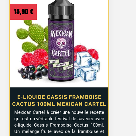
15,90
€
E-LIQUIDE CASSIS FRAMBOISE
CACTUS 100ML MEXICAN CARTEL
Mexican Cartel à créer une nouvelle recette
qui est un véritable festival de saveurs avec
e-liquide Cassis Framboise Cactus 100ml.
Un mélange fruité avec de la framboise et