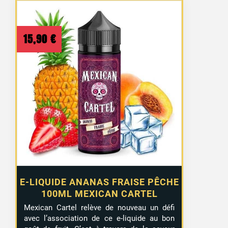
15,90
€
E-LIQUIDE ANANAS FRAISE PÊCHE
100ML MEXICAN CARTEL
Mexican Cartel relève de nouveau un défi
avec l’association de ce e-liquide au bon