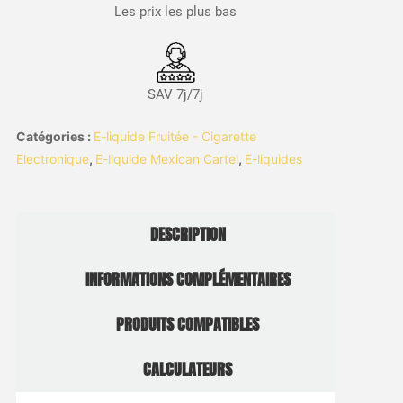
Les prix les plus bas
SAV 7j/7j
Catégories :
E-liquide Fruitée - Cigarette
Electronique
,
E-liquide Mexican Cartel
,
E-liquides
DESCRIPTION
INFORMATIONS COMPLÉMENTAIRES
PRODUITS COMPATIBLES
CALCULATEURS