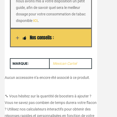
nous avons mis à votre disposition un petit
guide, afin de savoir quel sera le meilleur
dosage pour votre consommation de tabac
disponible
ICI
.
Nos conseils :
MARQUE:
Mexican Cartel
Aucun accessoire n’a encore été associé à ce produit.
🔧 Vous hésitez sur la quantité de boosters à ajouter ?
Vous ne savez pas combien de temps durera votre flacon
? Utilisez nos calculateurs interactifs pour obtenir des
réponses rapides et personnalisées en fonction de votre