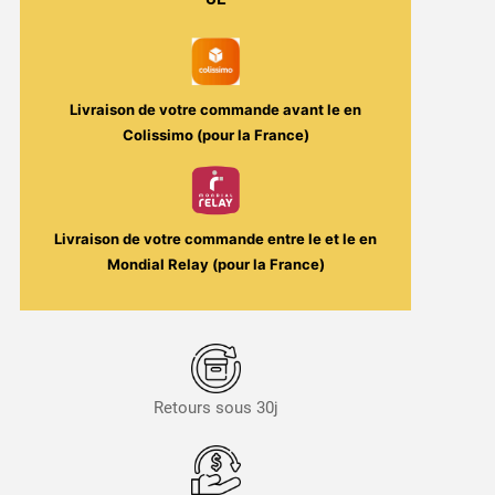
Cartel
Livraison de votre commande avant le
en
Colissimo (pour la France)
Livraison de votre commande entre le
et le
en
Mondial Relay (pour la France)
Retours sous 30j