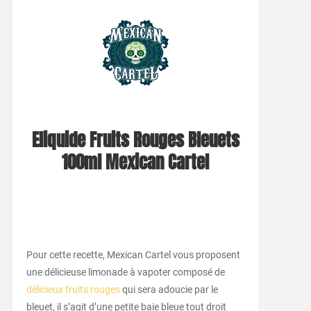
Eliquide Fruits Rouges Bleuets
100ml Mexican Cartel
Pour cette recette, Mexican Cartel vous proposent
une délicieuse limonade à vapoter composé de
délicieux fruits rouges
qui sera adoucie par le
bleuet, il s’agit d’une petite baie bleue tout droit