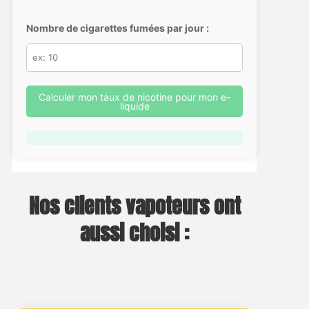
Nombre de cigarettes fumées par jour :
Calculer mon taux de nicotine pour mon e-
liquide
Nos clients vapoteurs ont
aussi choisi :