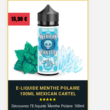
15,90
€
E-LIQUIDE MENTHE POLAIRE
100ML MEXICAN CARTEL
Découvrez l’E-liquide Menthe Polaire 100ml