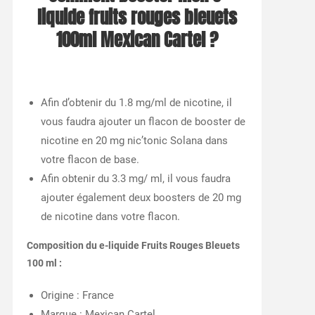
liquide fruits rouges bleuets
100ml Mexican Cartel ?
Afin d’obtenir du 1.8 mg/ml de nicotine, il
vous faudra ajouter un flacon de booster de
nicotine en 20 mg nic’tonic Solana dans
votre flacon de base.
Afin obtenir du 3.3 mg/ ml, il vous faudra
ajouter également deux boosters de 20 mg
de nicotine dans votre flacon.
Composition du e-liquide Fruits Rouges Bleuets
100 ml :
Origine : France
Marque : Mexican Cartel