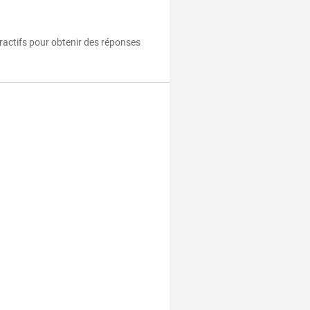
eractifs pour obtenir des réponses