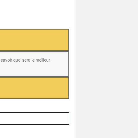
savoir quel sera le meilleur