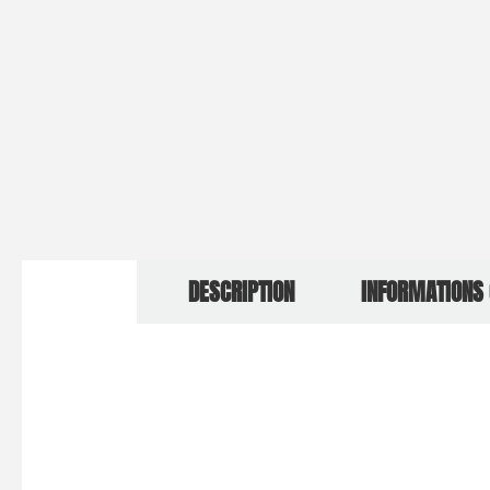
DESCRIPTION
INFORMATIONS