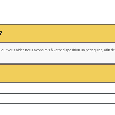
 ?
ur vous aider, nous avons mis à votre disposition un petit guide, afin de 