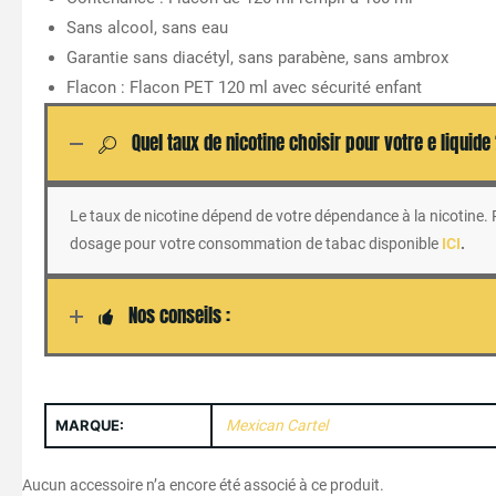
Sans alcool, sans eau
Garantie sans diacétyl, sans parabène, sans ambrox
Flacon : Flacon PET 120 ml avec sécurité enfant
Quel taux de nicotine choisir pour votre e liquide
Le taux de nicotine dépend de votre dépendance à la nicotine. Po
dosage pour votre consommation de tabac disponible
ICI
.
Nos conseils :
MARQUE:
Mexican Cartel
Aucun accessoire n’a encore été associé à ce produit.