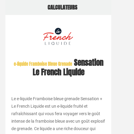
CALCULATEURS
Sensation
e-liquide Framboise Bleue Grenade
Le French Liquide
Le e-liquide Framboise bleue grenade Sensation +
Le French Liquide est un e-liquide fruité et
rafraîchissant qui vous fera voyager vers le goût
intense de la framboise bleue avec un goût explosif
de grenade. Ce liquide a une riche douceur qui