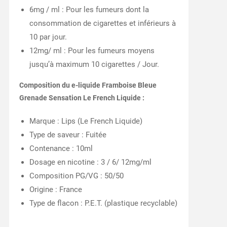
6mg / ml : Pour les fumeurs dont la
consommation de cigarettes et inférieurs à
10 par jour.
12mg/ ml : Pour les fumeurs moyens
jusqu’à maximum 10 cigarettes / Jour.
Composition du e-liquide Framboise Bleue
Grenade Sensation Le French Liquide :
Marque : Lips (Le French Liquide)
Type de saveur : Fuitée
Contenance : 10ml
Dosage en nicotine : 3 / 6/ 12mg/ml
Composition PG/VG : 50/50
Origine : France
Type de flacon : P.E.T. (plastique recyclable)