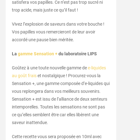
satisfera vos papilles. Ce n’est pas trop sucré ni
trop acide, mais juste ce qu’il faut !
Vivez l’explosion de saveurs dans votre bouche !
Vos papilles vous remercieront de leur avoir
accordé une pause bien méritée.
La
gamme Sensation +
du laboratoire LIPS
Goûtez à une toute nouvelle gamme de
e-liquides
au goût frais
et nostalgique ! Procurez-vous la
Sensation +, une gamme composée d’e-liquides qui
vous replongera dans vos meilleurs souvenirs.
Sensation + est issu de l’alliance de deux senteurs
intemporelles. Toutes les sensations ne sont pas
ce qu’elles semblent être car elles libèrent une
saveur inattendue.
Cette recette vous sera proposée en 10ml avec