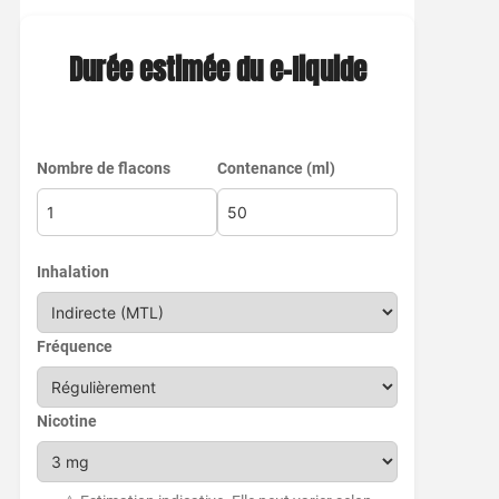
Durée estimée du e-liquide
Nombre de flacons
Contenance (ml)
Inhalation
Fréquence
Nicotine