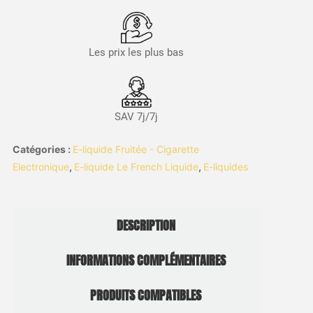
Les prix les plus bas
SAV 7j/7j
Catégories :
E-liquide Fruitée - Cigarette
Electronique
,
E-liquide Le French Liquide
,
E-liquides
DESCRIPTION
INFORMATIONS COMPLÉMENTAIRES
PRODUITS COMPATIBLES