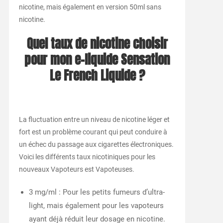
nicotine, mais également en version 50ml sans
nicotine.
Quel taux de nicotine choisir
pour mon e-liquide Sensation
Le French Liquide ?
La fluctuation entre un niveau de nicotine léger et
fort est un problème courant qui peut conduire à
un échec du passage aux cigarettes électroniques.
Voici les différents taux nicotiniques pour les
nouveaux Vapoteurs est Vapoteuses.
3 mg/ml : Pour les petits fumeurs d’ultra-
light, mais également pour les vapoteurs
ayant déjà réduit leur dosage en nicotine.