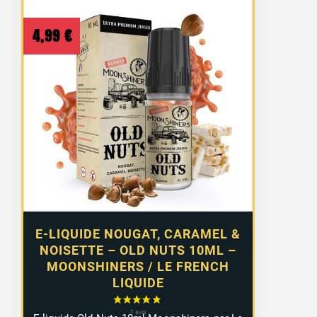
4,99
€
E-LIQUIDE NOUGAT, CARAMEL &
NOISETTE – OLD NUTS 10ML –
MOONSHINERS / LE FRENCH
LIQUIDE