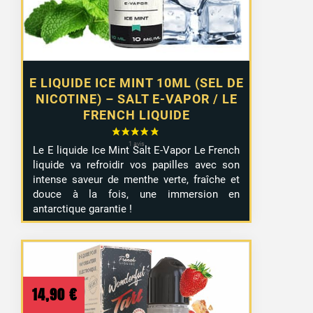
E LIQUIDE ICE MINT 10ML (SEL DE
NICOTINE) – SALT E-VAPOR / LE
FRENCH LIQUIDE
Le E liquide Ice Mint Salt E-Vapor Le French
liquide va refroidir vos papilles avec son
intense saveur de menthe verte, fraîche et
douce à la fois, une immersion en
antarctique garantie !
14,90
€