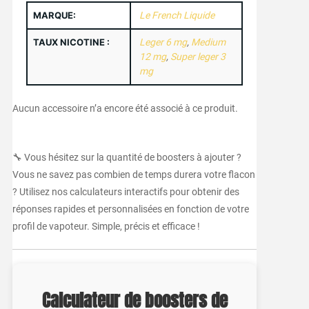
MARQUE:
Le French Liquide
TAUX NICOTINE :
Leger 6 mg
,
Medium
12 mg
,
Super leger 3
mg
Aucun accessoire n’a encore été associé à ce produit.
🔧 Vous hésitez sur la quantité de boosters à ajouter ?
Vous ne savez pas combien de temps durera votre flacon
? Utilisez nos calculateurs interactifs pour obtenir des
réponses rapides et personnalisées en fonction de votre
profil de vapoteur. Simple, précis et efficace !
Calculateur de boosters de