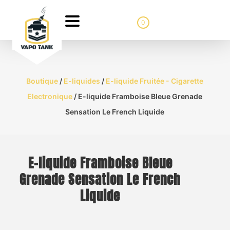
0
Boutique
/
E-liquides
/
E-liquide Fruitée - Cigarette
Electronique
/ E-liquide Framboise Bleue Grenade
Sensation Le French Liquide
E-liquide Framboise Bleue
Grenade Sensation Le French
Liquide