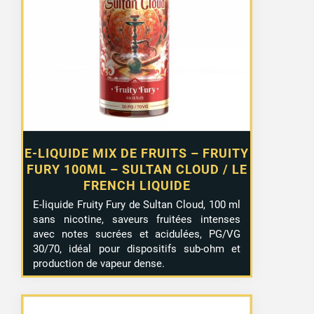
E-LIQUIDE MIX DE FRUITS – FRUITY
FURY 100ML – SULTAN CLOUD / LE
FRENCH LIQUIDE
E-liquide Fruity Fury de Sultan Cloud, 100 ml
sans nicotine, saveurs fruitées intenses
avec notes sucrées et acidulées, PG/VG
30/70, idéal pour dispositifs sub-ohm et
production de vapeur dense.