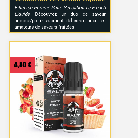
E-liquide Pomme Poire Sensation Le French
Liquide
. Découvrez un duo de saveur
pomme/poire vraiment délicieux pour les
amateurs de saveurs fruitées.
4,50
€