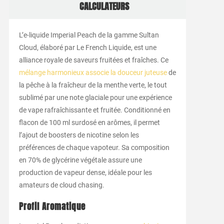
CALCULATEURS
L’e-liquide Imperial Peach de la gamme Sultan
Cloud, élaboré par Le French Liquide, est une
alliance royale de saveurs fruitées et fraîches. Ce
mélange harmonieux associe la douceur juteuse
de
la pêche à la fraîcheur de la menthe verte, le tout
sublimé par une note glaciale pour une expérience
de vape rafraîchissante et fruitée. Conditionné en
flacon de 100 ml surdosé en arômes, il permet
l’ajout de boosters de nicotine selon les
préférences de chaque vapoteur. Sa composition
en 70% de glycérine végétale assure une
production de vapeur dense, idéale pour les
amateurs de cloud chasing.
Profil Aromatique