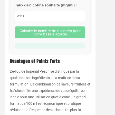
Taux de nicotine souhaité (mg/ml) :
Calculer le nombre de boosters pour
votre base e-liquide
Avantages et Points Forts
L’e-liquide Imperial Peach se distingue par la
qualité de ses ingrédients et la maîtrise de sa
formulation. La combinaison de saveurs fruitées et
fraîches offre une expérience de vape équilibrée,
idéale pour une utilisation quotidienne. Le grand
format de 100 ml est économique et pratique,
réduisant la fréquence des achats. De plus, la