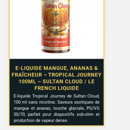
E-LIQUIDE MANGUE, ANANAS &
FRAÎCHEUR – TROPICAL JOURNEY
100ML – SULTAN CLOUD / LE
FRENCH LIQUIDE
E-liquide Tropical Journey de Sultan Cloud,
100 ml sans nicotine. Saveurs exotiques de
mangue et ananas, touche glaciale, PG/VG
30/70, parfait pour dispositifs sub-ohm et
production de vapeur dense.