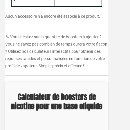
:
Aucun accessoire n’a encore été associé à ce produit.
🔧 Vous hésitez sur la quantité de boosters à ajouter ?
Vous ne savez pas combien de temps durera votre flacon
? Utilisez nos calculateurs interactifs pour obtenir des
réponses rapides et personnalisées en fonction de votre
profil de vapoteur. Simple, précis et efficace !
Calculateur de boosters de
nicotine pour une base eliquide