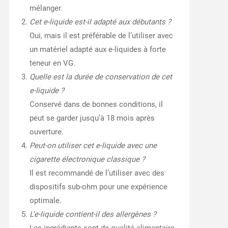
mélanger.
Cet e-liquide est-il adapté aux débutants ?
Oui, mais il est préférable de l’utiliser avec
un matériel adapté aux e-liquides à forte
teneur en VG.
Quelle est la durée de conservation de cet
e-liquide ?
Conservé dans de bonnes conditions, il
peut se garder jusqu’à 18 mois après
ouverture.
Peut-on utiliser cet e-liquide avec une
cigarette électronique classique ?
Il est recommandé de l’utiliser avec des
dispositifs sub-ohm pour une expérience
optimale.
L’e-liquide contient-il des allergènes ?