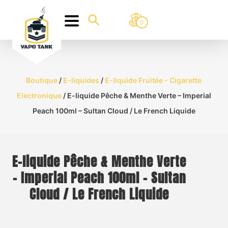
0
Boutique
/
E-liquides
/
E-liquide Fruitée - Cigarette
Electronique
/ E-liquide Pêche & Menthe Verte – Imperial
Peach 100ml – Sultan Cloud / Le French Liquide
E-liquide Pêche & Menthe Verte
– Imperial Peach 100ml – Sultan
Cloud / Le French Liquide