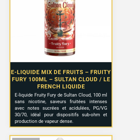
E-LIQUIDE MIX DE FRUITS – FRUITY
FURY 100ML – SULTAN CLOUD / LE
FRENCH LIQUIDE
E-liquide Fruity Fury de Sultan Cloud, 100 ml
sans nicotine, saveurs fruitées intenses
avec notes sucrées et acidulées, PG/VG
30/70, idéal pour dispositifs sub-ohm et
production de vapeur dense.