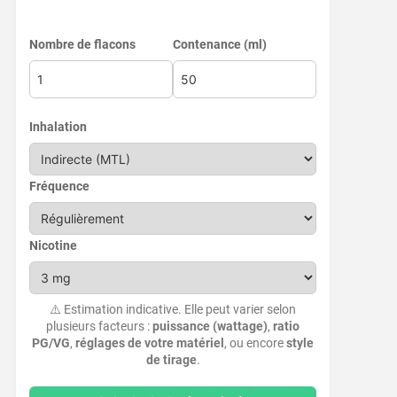
Nombre de flacons
Contenance (ml)
Inhalation
Fréquence
Nicotine
⚠️ Estimation indicative. Elle peut varier selon
plusieurs facteurs :
puissance (wattage)
,
ratio
PG/VG
,
réglages de votre matériel
, ou encore
style
de tirage
.