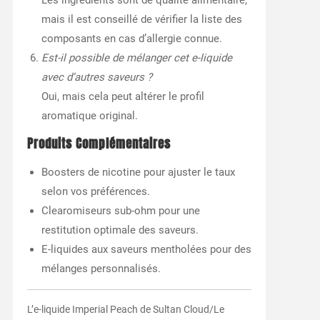
Les ingrédients sont de qualité alimentaire,
mais il est conseillé de vérifier la liste des
composants en cas d’allergie connue.
Est-il possible de mélanger cet e-liquide
avec d’autres saveurs ?
Oui, mais cela peut altérer le profil
aromatique original.
Produits Complémentaires
Boosters de nicotine pour ajuster le taux
selon vos préférences.
Clearomiseurs sub-ohm pour une
restitution optimale des saveurs.
E-liquides aux saveurs mentholées pour des
mélanges personnalisés.
L’e-liquide Imperial Peach de Sultan Cloud/Le