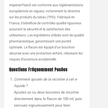
Imperial Peach est conforme aux réglementations
européennes en vigueur, notamment la directive
sur les produits du tabac (TPD). Fabriqué en
France, il bénéficie de contrôles qualité rigoureux
assurant la sécurité et la satisfaction des
utilisateurs. Les ingrédients utilisés sont de qualité
pharmaceutique, garantissant une pureté
optimale. Le flacon est équipé d’un bouchon
sécurisé avec une protection enfant, réduisant les
risques d’ouverture accidentelle.
Questions Fréquemment Posées
Comment ajouter de la nicotine à cet e-
liquide ?
Ajoutez un ou deux boosters de nicotine
directement dans le flacon de 100 ml, puis
secouez vigoureusement pour bien