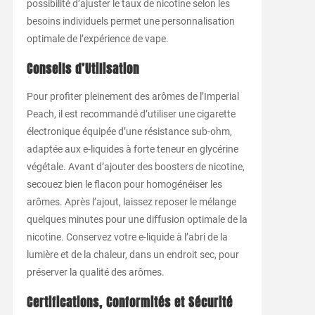
possibilité d’ajuster le taux de nicotine selon les
besoins individuels permet une personnalisation
optimale de l’expérience de vape.
Conseils d’Utilisation
Pour profiter pleinement des arômes de l’Imperial
Peach, il est recommandé d’utiliser une cigarette
électronique équipée d’une résistance sub-ohm,
adaptée aux e-liquides à forte teneur en glycérine
végétale. Avant d’ajouter des boosters de nicotine,
secouez bien le flacon pour homogénéiser les
arômes. Après l’ajout, laissez reposer le mélange
quelques minutes pour une diffusion optimale de la
nicotine. Conservez votre e-liquide à l’abri de la
lumière et de la chaleur, dans un endroit sec, pour
préserver la qualité des arômes.
Certifications, Conformités et Sécurité