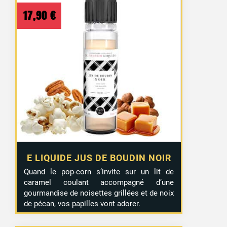
17,90
€
E LIQUIDE JUS DE BOUDIN NOIR
Quand le pop-corn s’invite sur un lit de
caramel coulant accompagné d’une
gourmandise de noisettes grillées et de noix
de pécan, vos papilles vont adorer.