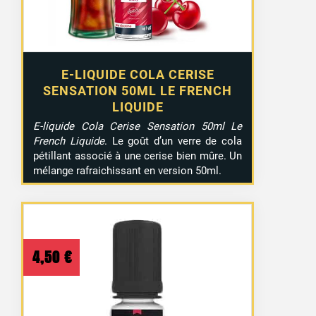
E-LIQUIDE COLA CERISE
SENSATION 50ML LE FRENCH
LIQUIDE
E-liquide Cola Cerise Sensation 50ml Le
French Liquide
. Le goût d’un verre de cola
pétillant associé à une cerise bien mûre. Un
mélange rafraichissant en version 50ml.
4,50
€