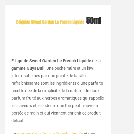
50ml
E-liquide Sweet Garden Le French Liquide
E-liquide Sweet Garden Le French Liquide
de la
gamme Guys Bull
, Une pêche mûre et un kiwi
juteux sublimés par une pointe de basilic
rafraîchissante sont les ingrédients d’une parfaite
recette née de la simplicité de la nature. Un doux
parfum fruité aux herbes aromatiques qui rappelle
les saveurs et les odeurs que l’on peut trouver à
portée de main et qui viennent enrichir ce produit
délicat.