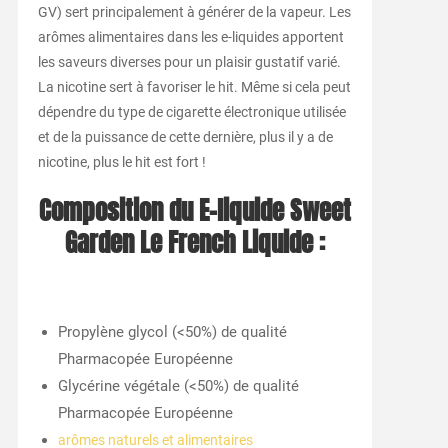
GV) sert principalement à générer de la vapeur. Les
arômes alimentaires dans les e-liquides apportent
les saveurs diverses pour un plaisir gustatif varié.
La nicotine sert à favoriser le hit. Même si cela peut
dépendre du type de cigarette électronique utilisée
et de la puissance de cette dernière, plus il y a de
nicotine, plus le hit est fort !
Composition du E-liquide Sweet
Garden Le French Liquide :
Propylène glycol (<50%) de qualité
Pharmacopée Européenne
Glycérine végétale (<50%) de qualité
Pharmacopée Européenne
arômes naturels et alimentaires