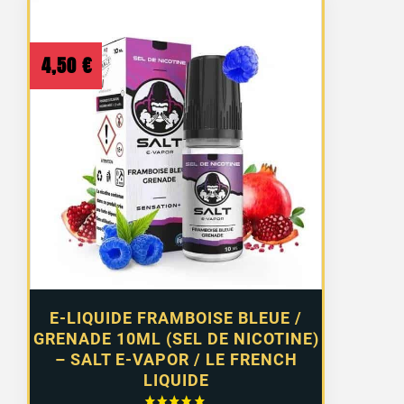
4,50
€
E-LIQUIDE FRAMBOISE BLEUE /
GRENADE 10ML (SEL DE NICOTINE)
– SALT E-VAPOR / LE FRENCH
LIQUIDE