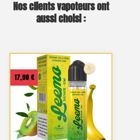
Nos clients vapoteurs ont
aussi choisi :
17,90
€