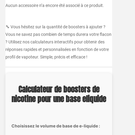
Aucun accessoire n’a encore été associé à ce produit.
🔧 Vous hésitez sur la quantité de boosters à ajouter ?
Vous ne savez pas combien de temps durera votre flacon
? Utilisez nos calculateurs interactifs pour obtenir des
réponses rapides et personnalisées en fonction de votre
profil de vapoteur. Simple, précis et efficace !
Calculateur de boosters de
nicotine pour une base eliquide
Choisissez le volume de base de e-liquide :