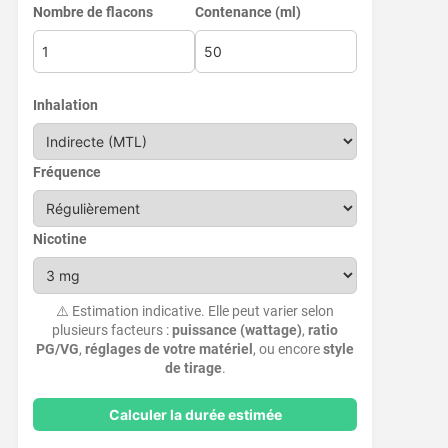
Nombre de flacons
Contenance (ml)
Inhalation
Fréquence
Nicotine
⚠️ Estimation indicative. Elle peut varier selon
plusieurs facteurs :
puissance (wattage)
,
ratio
PG/VG
,
réglages de votre matériel
, ou encore
style
de tirage
.
Calculer la durée estimée