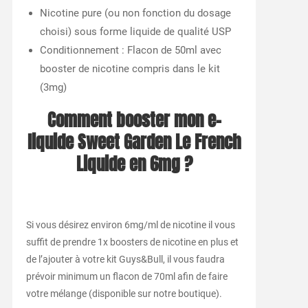
Nicotine pure (ou non fonction du dosage
choisi) sous forme liquide de qualité USP
Conditionnement : Flacon de 50ml avec
booster de nicotine compris dans le kit
(3mg)
Comment booster mon e-
liquide Sweet Garden Le French
Liquide en 6mg ?
Si vous désirez environ 6mg/ml de nicotine il vous
suffit de prendre 1x boosters de nicotine en plus et
de l’ajouter à votre kit Guys&Bull, il vous faudra
prévoir minimum un flacon de 70ml afin de faire
votre mélange (disponible sur notre boutique).