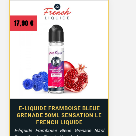
17,90
€
E-LIQUIDE FRAMBOISE BLEUE
GRENADE 50ML SENSATION LE
FRENCH LIQUIDE
E-liquide Framboise Bleue Grenade 50ml