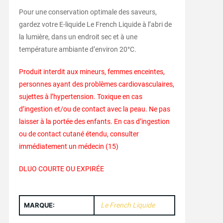
Pour une conservation optimale des saveurs,
gardez votre E-liquide Le French Liquide à l’abri de
la lumière, dans un endroit sec et à une
température ambiante d’environ 20°C.
Produit interdit aux mineurs, femmes enceintes,
personnes ayant des problèmes cardiovasculaires,
sujettes à l’hypertension. Toxique en cas
d’ingestion et/ou de contact avec la peau. Ne pas
laisser à la portée des enfants. En cas d’ingestion
ou de contact cutané étendu, consulter
immédiatement un médecin (15)
DLUO COURTE OU EXPIRÉE
MARQUE:
Le French Liquide