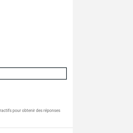
eractifs pour obtenir des réponses