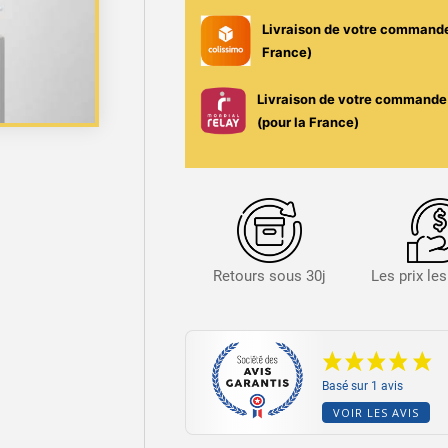
Livraison de votre command
France)
Livraison de votre commande 
(pour la France)
Retours sous 30j
Les prix le
Basé sur 1 avis
VOIR LES AVIS