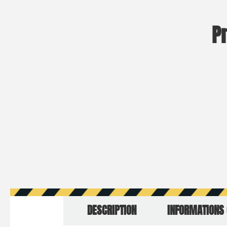
P
DESCRIPTION
INFORMATIONS