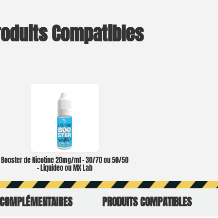
roduits Compatibles
Booster de Nicotine 20mg/ml – 30/70 ou 50/50
– Liquideo ou MX Lab
 COMPLÉMENTAIRES
PRODUITS COMPATIBLES