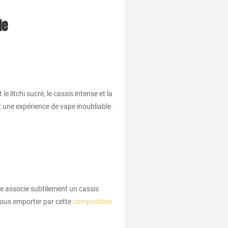
le
litchi sucré, le cassis intense et la
 une expérience de vape inoubliable.
e associe subtilement un cassis
-vous emporter par cette
composition