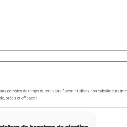
 pas combien de temps durera votre flacon ? Utilisez nos calculateurs int
e, précis et efficace !