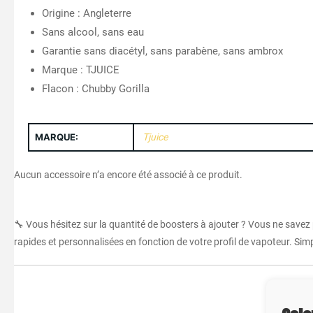
Origine : Angleterre
Sans alcool, sans eau
Garantie sans diacétyl, sans parabène, sans ambrox
Marque : TJUICE
Flacon : Chubby Gorilla
MARQUE:
Tjuice
Aucun accessoire n’a encore été associé à ce produit.
🔧 Vous hésitez sur la quantité de boosters à ajouter ? Vous ne savez
rapides et personnalisées en fonction de votre profil de vapoteur. Simpl