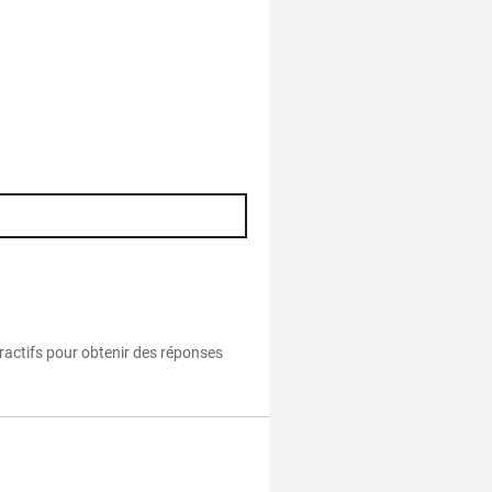
eractifs pour obtenir des réponses