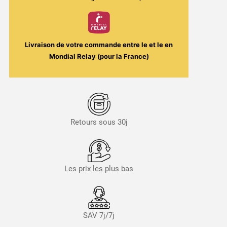
Livraison de votre commande entre le
et le
en
Mondial Relay (pour la France)
Retours sous 30j
Les prix les plus bas
SAV 7j/7j