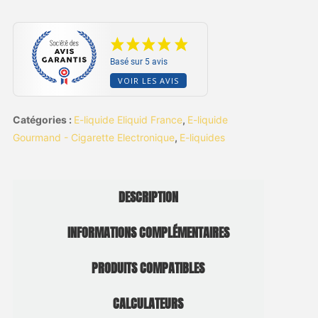
Basé sur 5 avis
VOIR LES AVIS
Catégories :
E-liquide Eliquid France
,
E-liquide
Gourmand - Cigarette Electronique
,
E-liquides
DESCRIPTION
INFORMATIONS COMPLÉMENTAIRES
PRODUITS COMPATIBLES
CALCULATEURS