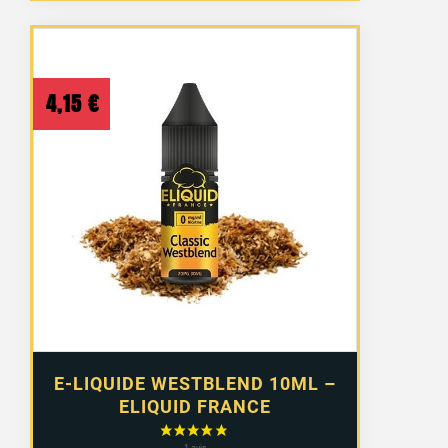
4,15
€
E-LIQUIDE WESTBLEND 10ML –
ELIQUID FRANCE