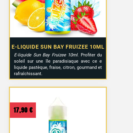
E-LIQUIDE SUN BAY FRUIZEE 10ML
E-liquide Sun Bay Fruizee 10ml
. Profiter du
soleil sur une île paradisiaque avec ce e
liquide pastèque, fraise, citron, gourmand et
rafraîchissant.
17,90
€