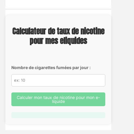
Calculateur de taux de nicotine
pour mes eliquides
Nombre de cigarettes fumées par jour :
Calculer mon taux de nicotine pour mon e-
liquide