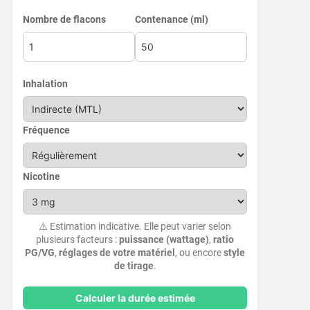
Nombre de flacons
Contenance (ml)
Inhalation
Fréquence
Nicotine
⚠️ Estimation indicative. Elle peut varier selon
plusieurs facteurs :
puissance (wattage)
,
ratio
PG/VG
,
réglages de votre matériel
, ou encore
style
de tirage
.
Calculer la durée estimée