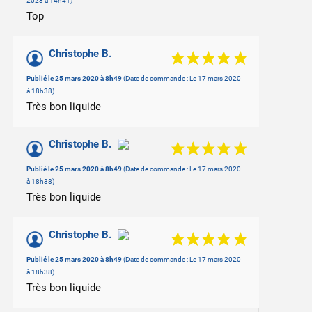
2023 à 14h41)
Top
Christophe B.
Publié le 25 mars 2020 à 8h49
(Date de commande : Le 17 mars 2020
à 18h38)
Très bon liquide
Christophe B.
Publié le 25 mars 2020 à 8h49
(Date de commande : Le 17 mars 2020
à 18h38)
Très bon liquide
Christophe B.
Publié le 25 mars 2020 à 8h49
(Date de commande : Le 17 mars 2020
à 18h38)
Très bon liquide