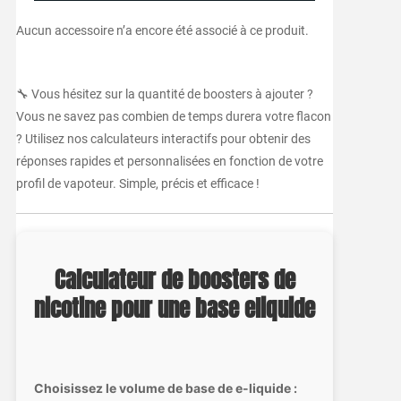
Aucun accessoire n’a encore été associé à ce produit.
🔧 Vous hésitez sur la quantité de boosters à ajouter ?
Vous ne savez pas combien de temps durera votre flacon
? Utilisez nos calculateurs interactifs pour obtenir des
réponses rapides et personnalisées en fonction de votre
profil de vapoteur. Simple, précis et efficace !
Calculateur de boosters de
nicotine pour une base eliquide
Choisissez le volume de base de e-liquide :