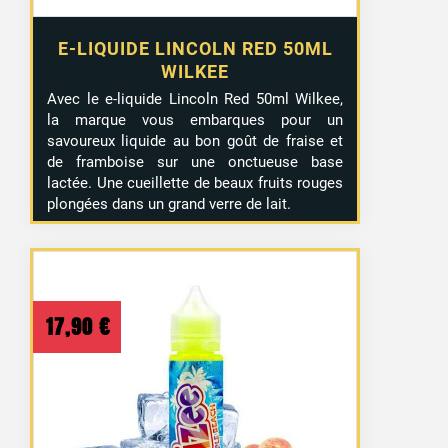
E-LIQUIDE LINCOLN RED 50ML
WILKEE
Avec le e-liquide Lincoln Red 50ml Wilkee,
la marque vous embarques pour un
savoureux liquide au bon goût de fraise et
de framboise sur une onctueuse base
lactée. Une cueillette de beaux fruits rouges
plongées dans un grand verre de lait.
17,90
€