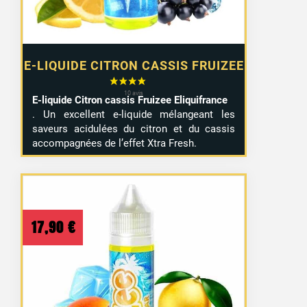
E-LIQUIDE CITRON CASSIS FRUIZEE
E-liquide Citron cassis Fruizee Eliquifrance
. Un excellent e-liquide mélangeant les
saveurs acidulées du citron et du cassis
accompagnées de l’effet Xtra Fresh.
17,90
€