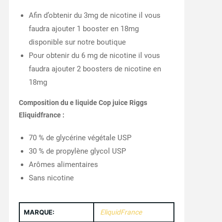
Afin d’obtenir du 3mg de nicotine il vous
faudra ajouter 1 booster en 18mg
disponible sur notre boutique
Pour obtenir du 6 mg de nicotine il vous
faudra ajouter 2 boosters de nicotine en
18mg
Composition du e liquide Cop juice Riggs
Eliquidfrance :
70 % de glycérine végétale USP
30 % de propylène glycol USP
Arômes alimentaires
Sans nicotine
MARQUE:
EliquidFrance