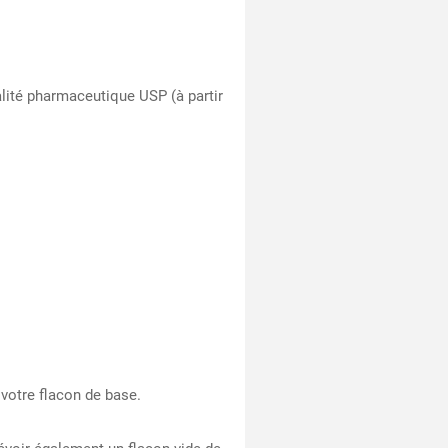
lité pharmaceutique USP (à partir
 votre flacon de base.