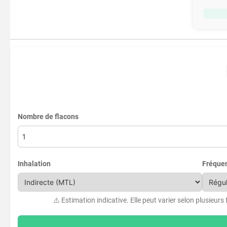
Nombre de flacons
Inhalation
Fréque
⚠️ Estimation indicative. Elle peut varier selon plusieurs 