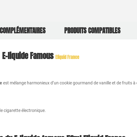
 COMPLÉMENTAIRES
PRODUITS COMPATIBLES
E-liquide Famous
Eliquid France
ce
est mélange harmonieux d’un cookie gourmand de vanille et de fruits à c
e cigarette électronique.