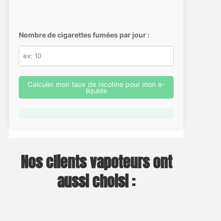
Nombre de cigarettes fumées par jour :
Calculer mon taux de nicotine pour mon e-
liquide
Nos clients vapoteurs ont
aussi choisi :