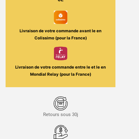
Cartel
Livraison de votre commande avant le
en
Colissimo (pour la France)
Livraison de votre commande entre le
et le
en
Mondial Relay (pour la France)
Retours sous 30j