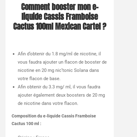
Comment booster mon e-
liquide Cassis Framboise
Cactus 100ml Mexican Cartel ?
Afin d’obtenir du 1.8 mg/ml de nicotine, il
vous faudra ajouter un flacon de booster de
nicotine en 20 mg nic’tonic Solana dans
votre flacon de base.
Afin obtenir du 3.3 mg/ ml, il vous faudra
ajouter également deux boosters de 20 mg
de nicotine dans votre flacon.
Composition du e-liquide Cassis Framboise
Cactus 100 ml :