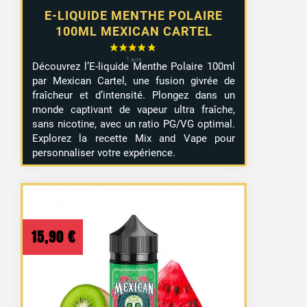
E-LIQUIDE MENTHE POLAIRE
100ML MEXICAN CARTEL
Découvrez l’E-liquide Menthe Polaire 100ml
par Mexican Cartel, une fusion givrée de
fraîcheur et d’intensité. Plongez dans un
monde captivant de vapeur ultra fraîche,
sans nicotine, avec un ratio PG/VG optimal.
Explorez la recette Mix and Vape pour
personnaliser votre expérience.
15,90
€