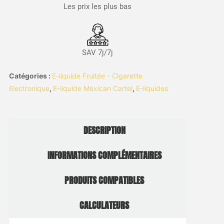
Les prix les plus bas
SAV 7j/7j
Catégories :
E-liquide Fruitée - Cigarette
Electronique
,
E-liquide Mexican Cartel
,
E-liquides
DESCRIPTION
INFORMATIONS COMPLÉMENTAIRES
PRODUITS COMPATIBLES
CALCULATEURS