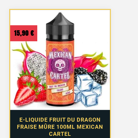
15,90
€
E-LIQUIDE FRUIT DU DRAGON
FRAISE MÛRE 100ML MEXICAN
CARTEL