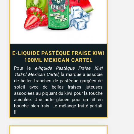
E-LIQUIDE PASTÈQUE FRAISE KIWI
100ML MEXICAN CARTEL
Pour le
e-liquide Pastèque Fraise Kiwi
100ml Mexican Cartel
, la marque a associé
de belles tranches de pastèque gorgées de
soleil avec de belles fraises juteuses
associées au piquant du kiwi pour la touche
acidulée. Une note glacée pour un hit en
bouche bien frais. Le mélange fruité parfait
!!