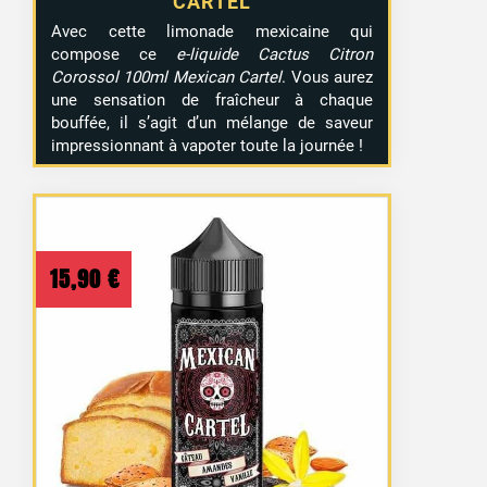
CARTEL
Avec cette limonade mexicaine qui
compose ce
e-liquide Cactus Citron
Corossol 100ml Mexican Cartel
. Vous aurez
une sensation de fraîcheur à chaque
bouffée, il s’agit d’un mélange de saveur
impressionnant à vapoter toute la journée !
15,90
€