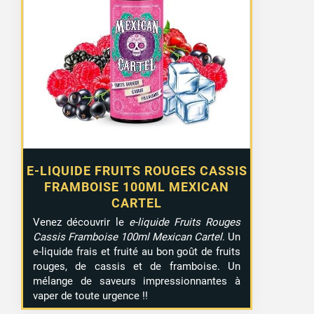
E-LIQUIDE FRUITS ROUGES CASSIS
FRAMBOISE 100ML MEXICAN
CARTEL
Venez découvrir le
e-liquide Fruits Rouges
Cassis Framboise 100ml Mexican Cartel
. Un
e-liquide frais et fruité au bon goût de fruits
rouges, de cassis et de framboise. Un
mélange de saveurs impressionnantes à
vaper de toute urgence !!