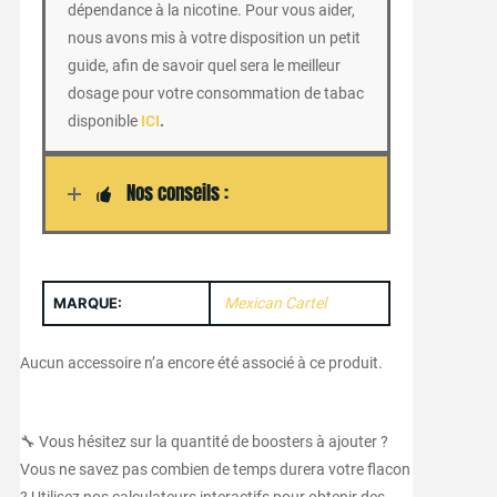
dépendance à la nicotine. Pour vous aider,
nous avons mis à votre disposition un petit
guide, afin de savoir quel sera le meilleur
dosage pour votre consommation de tabac
disponible
ICI
.
Nos conseils :
MARQUE:
Mexican Cartel
Aucun accessoire n’a encore été associé à ce produit.
🔧 Vous hésitez sur la quantité de boosters à ajouter ?
Vous ne savez pas combien de temps durera votre flacon
? Utilisez nos calculateurs interactifs pour obtenir des