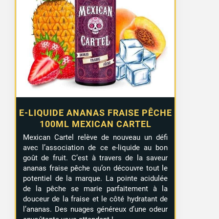
E-LIQUIDE ANANAS FRAISE PÊCHE
100ML MEXICAN CARTEL
Mexican Cartel relève de nouveau un défi
avec l’association de ce e-liquide au bon
goût de fruit. C’est à travers de la saveur
ananas fraise pêche qu’on découvre tout le
potentiel de la marque. La pointe acidulée
de la pêche se marie parfaitement à la
douceur de la fraise et le côté hydratant de
l’ananas. Des nuages généreux d’une odeur