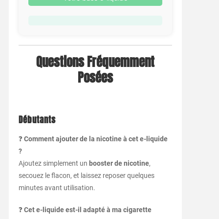
Questions Fréquemment
Posées
Débutants
❓
Comment ajouter de la nicotine à cet e-liquide
?
Ajoutez simplement un
booster de nicotine
,
secouez le flacon, et laissez reposer quelques
minutes avant utilisation.
❓
Cet e-liquide est-il adapté à ma cigarette