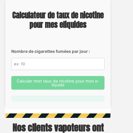
Calculateur de taux de nicotine
pour mes eliquides
Nombre de cigarettes fumées par jour :
Calculer mon taux de nicotine pour mon e-
liquide
Nos clients vapoteurs ont