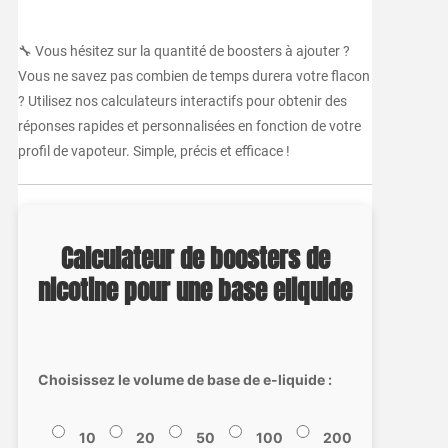
🔧 Vous hésitez sur la quantité de boosters à ajouter ?
Vous ne savez pas combien de temps durera votre flacon
? Utilisez nos calculateurs interactifs pour obtenir des
réponses rapides et personnalisées en fonction de votre
profil de vapoteur. Simple, précis et efficace !
Calculateur de boosters de
nicotine pour une base eliquide
Choisissez le volume de base de e-liquide :
10
20
50
100
200