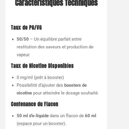
Caractéristiques Techniques
Taux de PG/VG
50/50
– Un équilibre parfait entre
restitution des saveurs et production de
vapeur.
Taux de Nicotine Disponibles
0 mg/ml (prêt à booster)
Possibilité d’ajouter des
boosters de
nicotine
pour atteindre le dosage souhaité.
Contenance du Flacon
50 ml d’e-liquide
dans un flacon de
60 ml
(espace pour un booster).