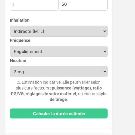
Inhalation
Fréquence
Nicotine
⚠️ Estimation indicative. Elle peut varier selon
plusieurs facteurs :
puissance (wattage)
,
ratio
PG/VG
,
réglages de votre matériel
, ou encore
style
de tirage
.
Calculer la durée estimée