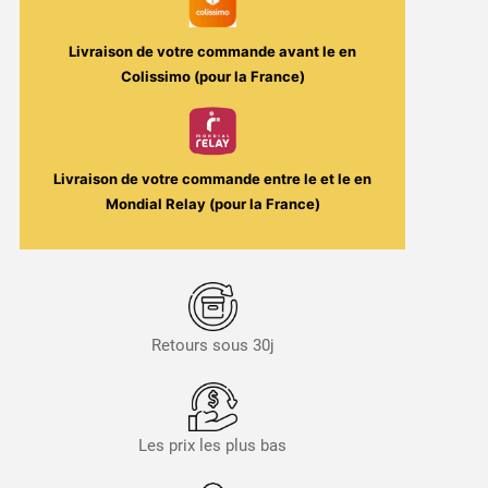
Livraison de votre commande avant le
en
Colissimo (pour la France)
Livraison de votre commande entre le
et le
en
Mondial Relay (pour la France)
Retours sous 30j
Les prix les plus bas