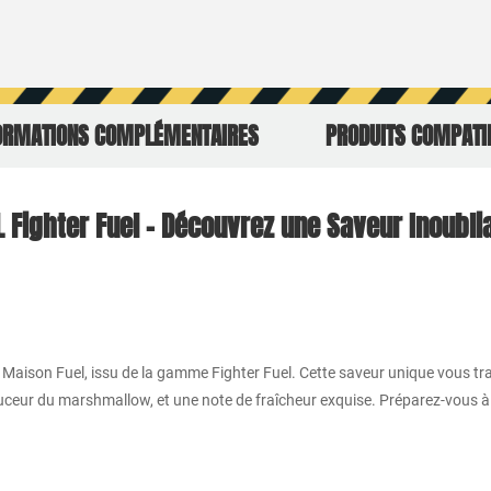
ORMATIONS COMPLÉMENTAIRES
PRODUITS COMPATI
Fighter Fuel – Découvrez une Saveur Inoubli
Maison Fuel, issu de la gamme Fighter Fuel. Cette saveur unique vous t
uceur du marshmallow, et une note de fraîcheur exquise. Préparez-vous 