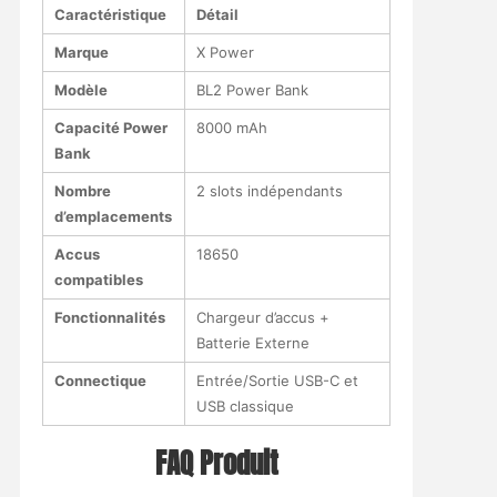
Caractéristique
Détail
Marque
X Power
Modèle
BL2 Power Bank
Capacité Power
8000 mAh
Bank
Nombre
2 slots indépendants
d’emplacements
Accus
18650
compatibles
Fonctionnalités
Chargeur d’accus +
Batterie Externe
Connectique
Entrée/Sortie USB-C et
USB classique
FAQ Produit