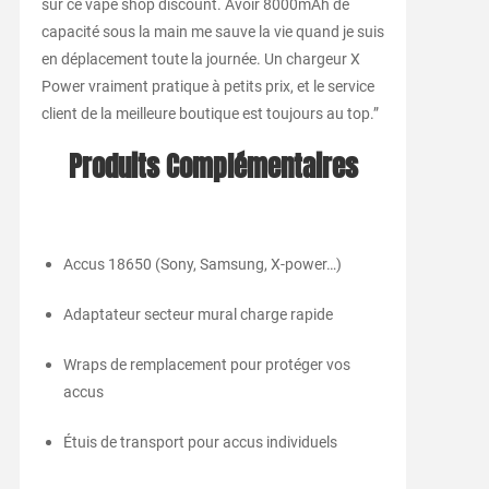
sur ce vape shop discount. Avoir 8000mAh de
capacité sous la main me sauve la vie quand je suis
en déplacement toute la journée. Un chargeur X
Power vraiment pratique à petits prix, et le service
client de la meilleure boutique est toujours au top.”
Produits Complémentaires
Accus 18650 (Sony, Samsung, X-power…)
Adaptateur secteur mural charge rapide
Wraps de remplacement pour protéger vos
accus
Étuis de transport pour accus individuels