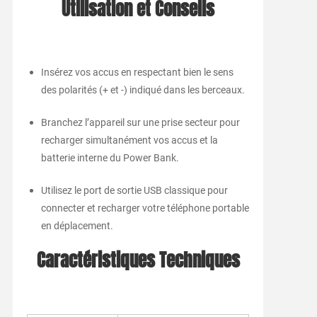
Utilisation et Conseils
Insérez vos accus en respectant bien le sens
des polarités (+ et -) indiqué dans les berceaux.
Branchez l’appareil sur une prise secteur pour
recharger simultanément vos accus et la
batterie interne du Power Bank.
Utilisez le port de sortie USB classique pour
connecter et recharger votre téléphone portable
en déplacement.
Caractéristiques Techniques