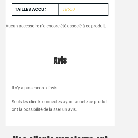
TAILLES ACCU :
18650
Aucun accessoire n’a encore été associé à ce produit.
Avis
Il n’y a pas encore d’avis.
Seuls les clients connectés ayant acheté ce produit
ont la possibilité de laisser un avis.