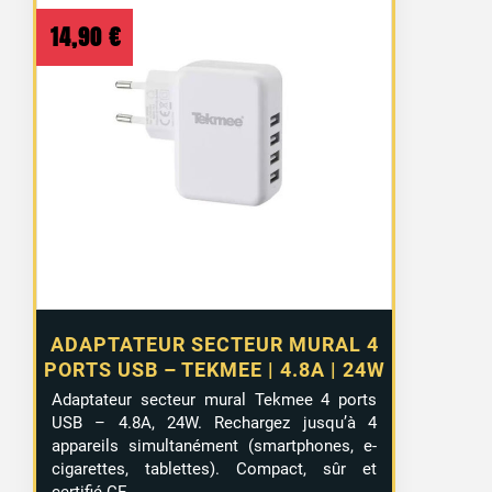
14,90
€
ADAPTATEUR SECTEUR MURAL 4
PORTS USB – TEKMEE | 4.8A | 24W
Adaptateur secteur mural Tekmee 4 ports
USB – 4.8A, 24W. Rechargez jusqu’à 4
appareils simultanément (smartphones, e-
cigarettes, tablettes). Compact, sûr et