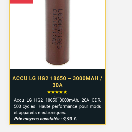
ACCU LG HG2 18650 – 3000MAH /
30A
Accu LG HG2 18650 3000mAh, 20A CDR,
500 cycles. Haute performance pour mods
et appareils électroniques.
Prix moyens constatés : 9,90 €.