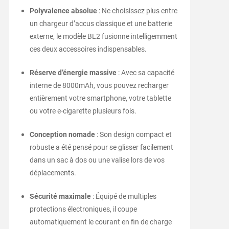
Polyvalence absolue
: Ne choisissez plus entre
un chargeur d’accus classique et une batterie
externe, le modèle BL2 fusionne intelligemment
ces deux accessoires indispensables.
Réserve d’énergie massive
: Avec sa capacité
interne de 8000mAh, vous pouvez recharger
entièrement votre smartphone, votre tablette
ou votre e-cigarette plusieurs fois.
Conception nomade
: Son design compact et
robuste a été pensé pour se glisser facilement
dans un sac à dos ou une valise lors de vos
déplacements.
Sécurité maximale
: Équipé de multiples
protections électroniques, il coupe
automatiquement le courant en fin de charge