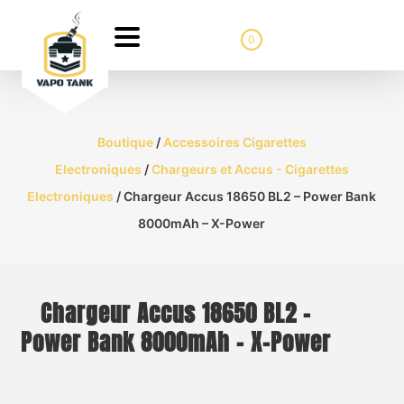
0
Boutique
/
Accessoires Cigarettes
Electroniques
/
Chargeurs et Accus - Cigarettes
Electroniques
/ Chargeur Accus 18650 BL2 – Power Bank
8000mAh – X-Power
Chargeur Accus 18650 BL2 –
Power Bank 8000mAh – X-Power