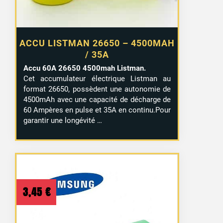
ACCU LISTMAN 26650 – 4500MAH
/ 35A
Accu 60A 26650 4500mah Listman.
Cet accumulateur électrique Listman au
format 26650, possèdent une autonomie de
4500mAh avec une capacité de décharge de
60 Ampères en pulse et 35A en continu.Pour
garantir une longévité …
3,45
€