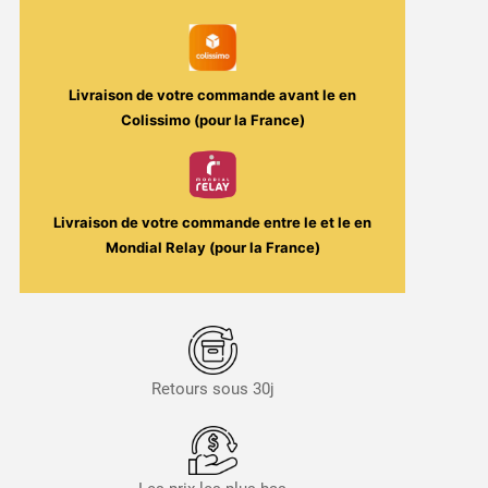
8000mAh
-
X-
Power
Livraison de votre commande avant le
en
Colissimo (pour la France)
Livraison de votre commande entre le
et le
en
Mondial Relay (pour la France)
Retours sous 30j