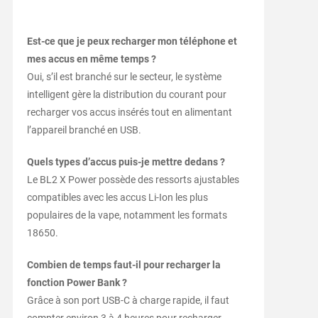
Est-ce que je peux recharger mon téléphone et
mes accus en même temps ?
Oui, s’il est branché sur le secteur, le système
intelligent gère la distribution du courant pour
recharger vos accus insérés tout en alimentant
l’appareil branché en USB.
Quels types d’accus puis-je mettre dedans ?
Le BL2 X Power possède des ressorts ajustables
compatibles avec les accus Li-Ion les plus
populaires de la vape, notamment les formats
18650.
Combien de temps faut-il pour recharger la
fonction Power Bank ?
Grâce à son port USB-C à charge rapide, il faut