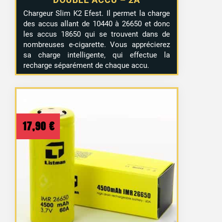
Chargeur Slim K2 Efest. Il permet la charge
des accus allant de 10440 à 26650 et donc
les accus 18650 qui se trouvent dans de
nombreuses e-cigarette. Vous apprécierez
sa charge intelligente, qui effectue la
recharge séparément de chaque accu.
17,90
€