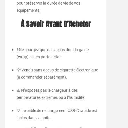
pour préserver la durée de vie de vos
équipements.
À Savoir Avant D’Acheter
❗ Ne chargez que des accus dont la gaine
(wrap) est en parfait état.
💡 Vendu sans accus de cigarette électronique
(à commander séparément).
⚠️ N’exposez pas le chargeur à des
températures extrêmes ou à l’humidité.
💡 Le câble de rechargement USB-C rapide est
inclus dans la boîte.