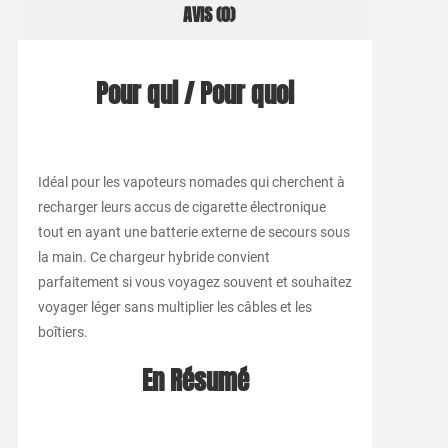
AVIS (0)
Pour qui / Pour quoi
Idéal pour les vapoteurs nomades qui cherchent à
recharger leurs accus de cigarette électronique
tout en ayant une batterie externe de secours sous
la main. Ce chargeur hybride convient
parfaitement si vous voyagez souvent et souhaitez
voyager léger sans multiplier les câbles et les
boîtiers.
En Résumé