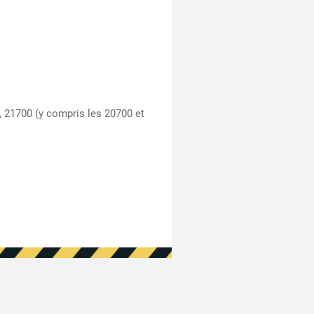
, 21700 (y compris les 20700 et