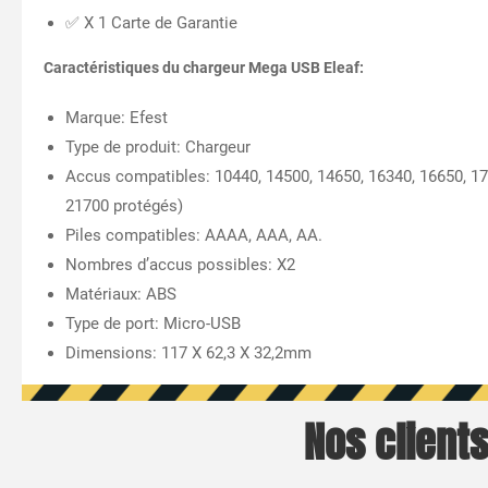
✅ X 1 Carte de Garantie
Caractéristiques du chargeur Mega USB Eleaf:
Marque: Efest
Type de produit: Chargeur
Accus compatibles: 10440, 14500, 14650, 16340, 16650, 17
21700 protégés)
Piles compatibles: AAAA, AAA, AA.
Nombres d’accus possibles: X2
Matériaux: ABS
Type de port: Micro-USB
Dimensions: 117 X 62,3 X 32,2mm
Nos clients