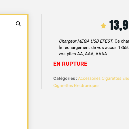
13,
Chargeur MEGA USB EFEST
. Ce cha
le rechargement de vos accus 18650
vos piles AA, AAA, AAAA.
EN RUPTURE
Catégories :
Accessoires Cigarettes Ele
Cigarettes Electroniques