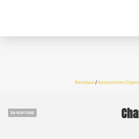
Boutique
/
Accessoires Cigare
Cha
EN RUPTURE