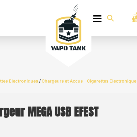
ttes Electroniques
/
Chargeurs et Accus - Cigarettes Electronique
rgeur MEGA USB EFEST