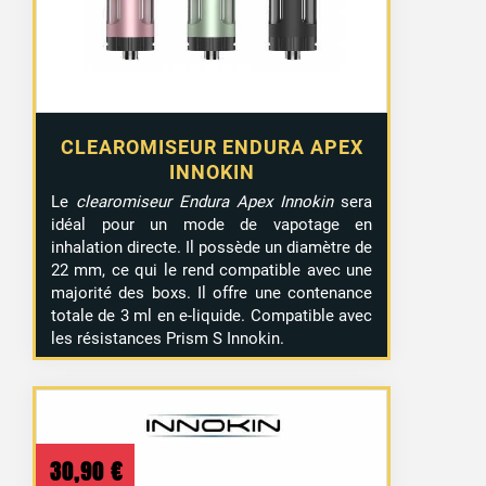
CLEAROMISEUR ENDURA APEX
INNOKIN
Le
clearomiseur Endura Apex Innokin
sera
idéal pour un mode de vapotage en
inhalation directe. Il possède un diamètre de
22 mm, ce qui le rend compatible avec une
majorité des boxs. Il offre une contenance
totale de 3 ml en e-liquide. Compatible avec
les résistances Prism S Innokin.
30,90
€