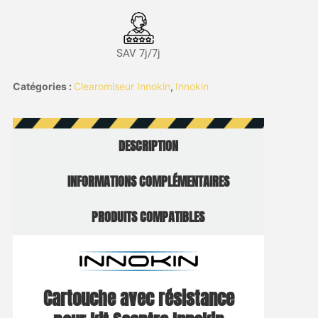
SAV 7j/7j
Catégories :
Clearomiseur Innokin
,
Innokin
DESCRIPTION
INFORMATIONS COMPLÉMENTAIRES
PRODUITS COMPATIBLES
Cartouche avec résistance