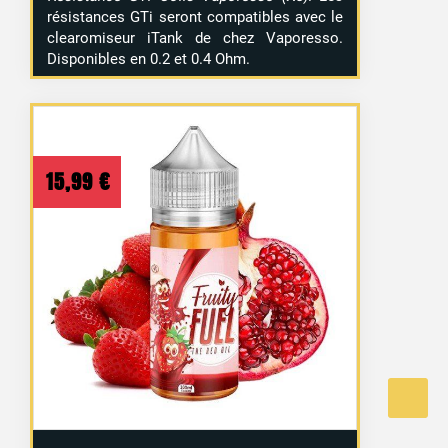
résistances GTi seront compatibles avec le
clearomiseur iTank de chez Vaporesso.
Disponibles en 0.2 et 0.4 Ohm.
15,99
€