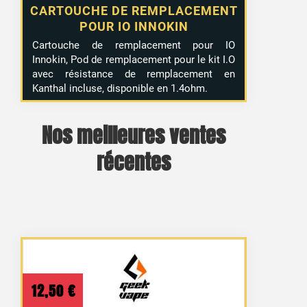
CARTOUCHE DE REMPLACEMENT
POUR IO INNOKIN
Cartouche de remplacement pour IO
Innokin, Pod de remplacement pour le kit I.O
avec résistance de remplacement en
Kanthal incluse, disponible en 1.4ohm.
Nos meilleures ventes
récentes
12,50
€