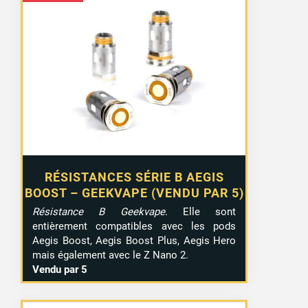
RÉSISTANCES SÉRIE B AEGIS
BOOST – GEEKVAPE (VENDU PAR 5)
Résistance B Geekvape
. Elle sont
entièrement compatibles avec les pods
Aegis Boost, Aegis Boost Plus, Aegis Hero
mais également avec le Z Nano 2.
Vendu par 5