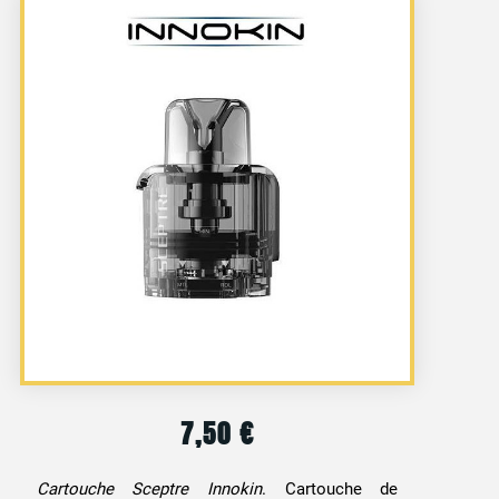
7,50
€
Cartouche Sceptre Innokin
. Cartouche de