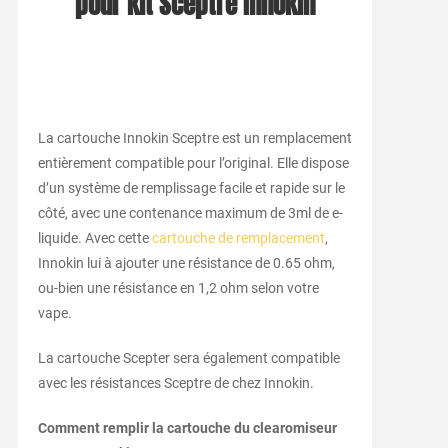
pour kit Sceptre Innokin
La cartouche Innokin Sceptre est un remplacement
entièrement compatible pour l’original. Elle dispose
d’un système de remplissage facile et rapide sur le
côté, avec une contenance maximum de 3ml de e-
liquide. Avec cette
cartouche de remplacement
,
Innokin lui à ajouter une résistance de 0.65 ohm,
ou-bien une résistance en 1,2 ohm selon votre
vape.
La cartouche Scepter sera également compatible
avec les résistances Sceptre de chez Innokin.
Comment remplir la cartouche du clearomiseur