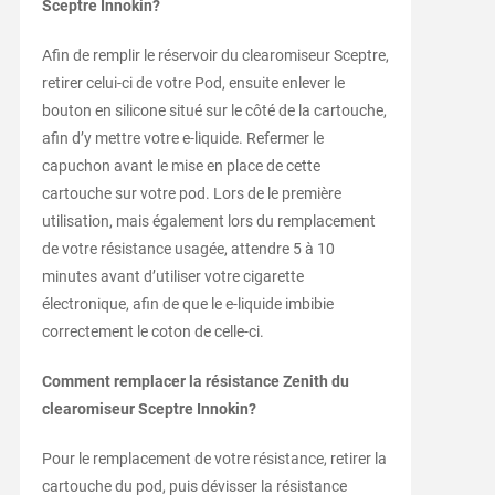
Sceptre Innokin?
Afin de remplir le réservoir du clearomiseur Sceptre,
retirer celui-ci de votre Pod, ensuite enlever le
bouton en silicone situé sur le côté de la cartouche,
afin d’y mettre votre e-liquide. Refermer le
capuchon avant le mise en place de cette
cartouche sur votre pod. Lors de le première
utilisation, mais également lors du remplacement
de votre résistance usagée, attendre 5 à 10
minutes avant d’utiliser votre cigarette
électronique, afin de que le e-liquide imbibie
correctement le coton de celle-ci.
Comment remplacer la résistance Zenith du
clearomiseur Sceptre Innokin?
Pour le remplacement de votre résistance, retirer la
cartouche du pod, puis dévisser la résistance