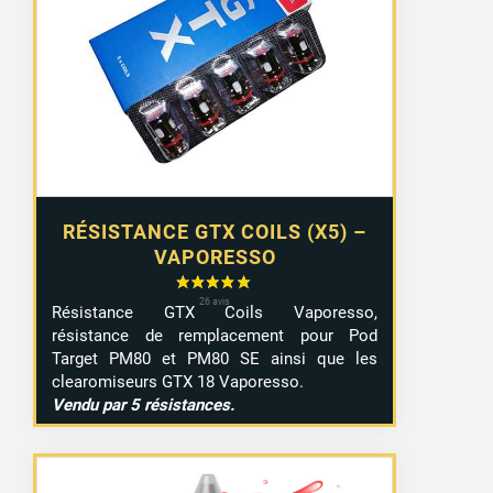
RÉSISTANCE GTX COILS (X5) –
VAPORESSO
Résistance GTX Coils Vaporesso,
résistance de remplacement pour Pod
Target PM80 et PM80 SE ainsi que les
clearomiseurs GTX 18 Vaporesso.
Vendu par 5 résistances.