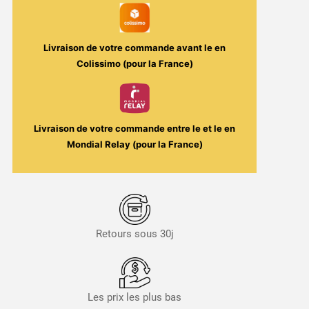
Livraison de votre commande avant le
en
Colissimo (pour la France)
Livraison de votre commande entre le
et le
en
Mondial Relay (pour la France)
Retours sous 30j
Les prix les plus bas