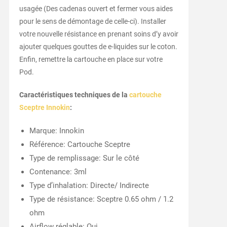
usagée (Des cadenas ouvert et fermer vous aides
pour le sens de démontage de celle-ci). Installer
votre nouvelle résistance en prenant soins d’y avoir
ajouter quelques gouttes de e-liquides sur le coton.
Enfin, remettre la cartouche en place sur votre
Pod.
Caractéristiques techniques de la
cartouche
Sceptre Innokin
:
Marque: Innokin
Référence: Cartouche Sceptre
Type de remplissage: Sur le côté
Contenance: 3ml
Type d’inhalation: Directe/ Indirecte
Type de résistance: Sceptre 0.65 ohm / 1.2
ohm
Airflow réglable: Oui