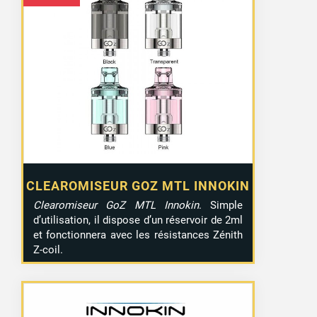
CLEAROMISEUR GOZ MTL INNOKIN
Clearomiseur GoZ MTL Innokin
. Simple
d’utilisation, il dispose d’un réservoir de 2ml
et fonctionnera avec les résistances Zénith
Z-coil.